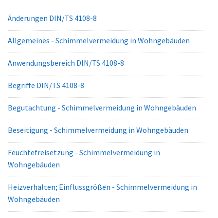
Änderungen DIN/TS 4108-8
Allgemeines - Schimmelvermeidung in Wohngebäuden
Anwendungsbereich DIN/TS 4108-8
Begriffe DIN/TS 4108-8
Begutachtung - Schimmelvermeidung in Wohngebäuden
Beseitigung - Schimmelvermeidung in Wohngebäuden
Feuchtefreisetzung - Schimmelvermeidung in
Wohngebäuden
Heizverhalten; Einflussgrößen - Schimmelvermeidung in
Wohngebäuden