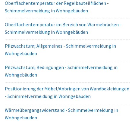
Oberflächentemperatur der Regelbauteilflächen -
Schimmelvermeidung in Wohngebäuden
Oberflächentemperatur im Bereich von Wärmebrücken -
Schimmelvermeidung in Wohngebäuden
Pilzwachstum; Allgemeines - Schimmelvermeidung in
Wohngebäuden
Pilzwachstum; Bedingungen - Schimmelvermeidung in
Wohngebäuden
Positionierung der Möbel/Anbringen von Wandbekleidungen
- Schimmelvermeidung in Wohngebäuden
Wärmeübergangswiderstand - Schimmelvermeidung in
Wohngebäuden