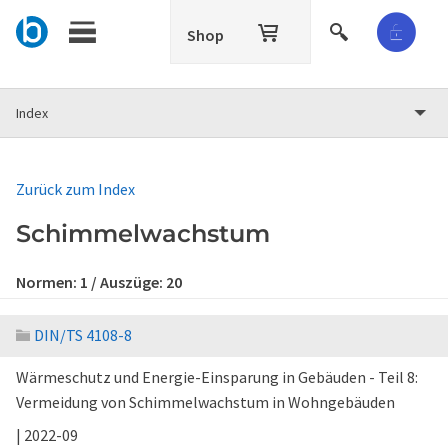
Shop
Index
Zurück zum Index
Schimmelwachstum
Normen:
1
/ Auszüge:
20
DIN/TS 4108-8
Wärmeschutz und Energie-Einsparung in Gebäuden - Teil 8:
Vermeidung von Schimmelwachstum in Wohngebäuden
| 2022-09