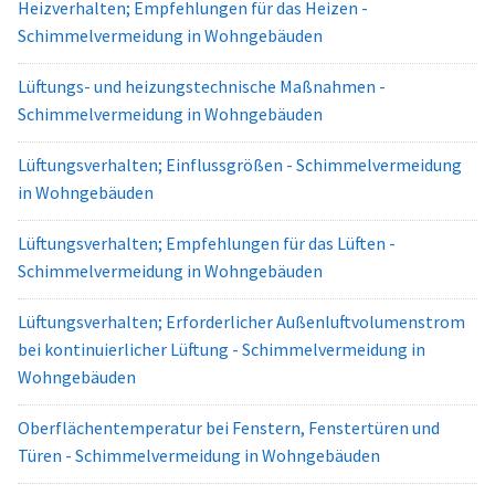
Heizverhalten; Empfehlungen für das Heizen -
Schimmelvermeidung in Wohngebäuden
Lüftungs- und heizungstechnische Maßnahmen -
Schimmelvermeidung in Wohngebäuden
Lüftungsverhalten; Einflussgrößen - Schimmelvermeidung
in Wohngebäuden
Lüftungsverhalten; Empfehlungen für das Lüften -
Schimmelvermeidung in Wohngebäuden
Lüftungsverhalten; Erforderlicher Außenluftvolumenstrom
bei kontinuierlicher Lüftung - Schimmelvermeidung in
Wohngebäuden
Oberflächentemperatur bei Fenstern, Fenstertüren und
Türen - Schimmelvermeidung in Wohngebäuden