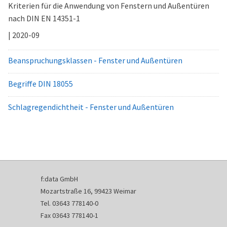
Kriterien für die Anwendung von Fenstern und Außentüren
nach DIN EN 14351-1
| 2020-09
Beanspruchungsklassen - Fenster und Außentüren
Begriffe DIN 18055
Schlagregendichtheit - Fenster und Außentüren
f:data GmbH
Mozartstraße 16, 99423 Weimar
Tel. 03643 778140-0
Fax 03643 778140-1