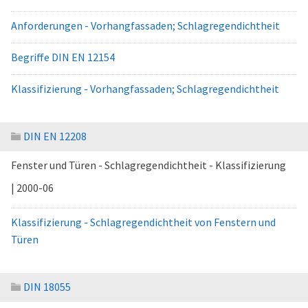
Anforderungen - Vorhangfassaden; Schlagregendichtheit
Begriffe DIN EN 12154
Klassifizierung - Vorhangfassaden; Schlagregendichtheit
DIN EN 12208
Fenster und Türen - Schlagregendichtheit - Klassifizierung
| 2000-06
Klassifizierung - Schlagregendichtheit von Fenstern und
Türen
DIN 18055