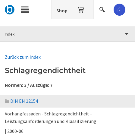
Shop
Index
Zurück zum Index
Schlagregendichtheit
Normen:
3
/ Auszüge:
7
DIN EN 12154
Vorhangfassaden - Schlagregendichtheit -
Leistungsanforderungen und Klassifizierung
| 2000-06