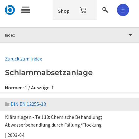
Shop
Index
Zurück zum Index
Schlammabsetzanlage
Normen:
1
/ Auszüge:
1
DIN EN 12255-13
Kläranlagen - Teil 13: Chemische Behandlung;
Abwasserbehandlung durch Fällung/Flockung
| 2003-04