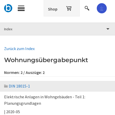
Shop
Index
Zurück zum Index
Wohnungsübergabepunkt
Normen:
2
/ Auszüge:
2
DIN 18015-1
Elektrische Anlagen in Wohngebäuden - Teil 1:
Planungsgrundlagen
| 2020-05