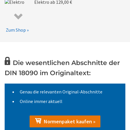
Elektro
ab 129,00 €
Zum Shop »
Die wesentlichen Abschnitte der
DIN 18090 im Originaltext:
Genau die relevanten Original-Abschnitte
Online immer aktuell
Normenpaket kaufen »