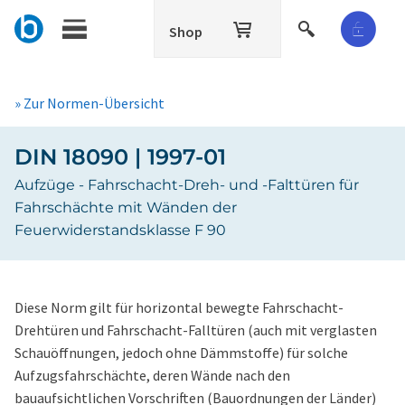
Shop
» Zur Normen-Übersicht
DIN 18090 | 1997-01
Aufzüge - Fahrschacht-Dreh- und -Falttüren für
Fahrschächte mit Wänden der
Feuerwiderstandsklasse F 90
Diese Norm gilt für horizontal bewegte Fahrschacht-
Drehtüren und Fahrschacht-Falltüren (auch mit verglasten
Schauöffnungen, jedoch ohne Dämmstoffe) für solche
Aufzugsfahrschächte, deren Wände nach den
bauaufsichtlichen Vorschriften (Bauordnungen der Länder)