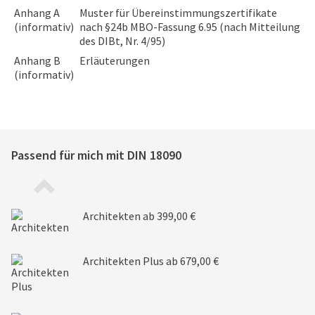
Anhang A
Muster für Übereinstimmungszertifikate
(informativ)
nach §24b MBO-Fassung 6.95 (nach Mitteilung
des DIBt, Nr. 4/95)
Anhang B
Erläuterungen
(informativ)
Passend für mich mit
DIN 18090
Architekten
ab 399,00 €
Architekten Plus
ab 679,00 €