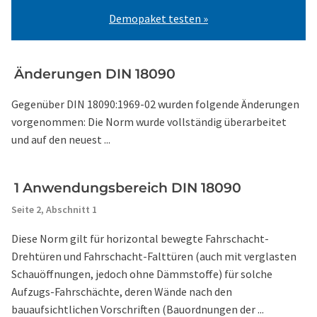
Demopaket testen »
Änderungen DIN 18090
Gegenüber DIN 18090:1969-02 wurden folgende Änderungen
vorgenommen: Die Norm wurde vollständig überarbeitet
und auf den neuest ...
1 Anwendungsbereich DIN 18090
Seite 2,
Abschnitt 1
Diese Norm gilt für horizontal bewegte Fahrschacht-
Drehtüren und Fahrschacht-Falttüren (auch mit verglasten
Schauöffnungen, jedoch ohne Dämmstoffe) für solche
Aufzugs-Fahrschächte, deren Wände nach den
bauaufsichtlichen Vorschriften (Bauordnungen der ...