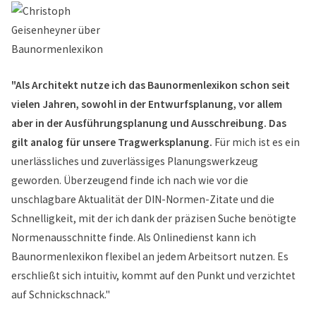
"Als Architekt nutze ich das Baunormenlexikon schon seit
vielen Jahren, sowohl in der Entwurfsplanung, vor allem
aber in der Ausführungsplanung und Ausschreibung. Das
gilt analog für unsere Tragwerksplanung.
Für mich ist es ein
unerlässliches und zuverlässiges Planungswerkzeug
geworden. Überzeugend finde ich nach wie vor die
unschlagbare Aktualität der DIN-Normen-Zitate und die
Schnelligkeit, mit der ich dank der präzisen Suche benötigte
Normenausschnitte finde. Als Onlinedienst kann ich
Baunormenlexikon flexibel an jedem Arbeitsort nutzen. Es
erschließt sich intuitiv, kommt auf den Punkt und verzichtet
auf Schnickschnack."