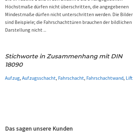
Höchstmaße dürfen nicht überschritten, die angegebenen
Mindestmaße dürfen nicht unterschritten werden. Die Bilder
sind Beispiele; die Fahrschachttüren brauchen der bildlichen
Darstellung nicht ...
Stichworte in Zusammenhang mit DIN
18090
Aufzug
,
Aufzugsschacht
,
Fahrschacht
,
Fahrschachtwand
,
Lift
Das sagen unsere Kunden