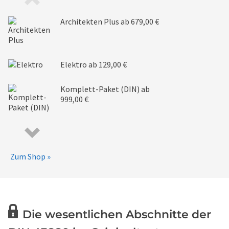
Architekten Plus
ab 679,00 €
Elektro
ab 129,00 €
Komplett-Paket (DIN)
ab
999,00 €
Zum Shop »
Die wesentlichen Abschnitte der