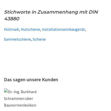
Stichworte in Zusammenhang mit DIN
43880
Hüllmaß
,
Hutschiene
,
Installationseinbaugerät
,
Sammelschiene
,
Schiene
Das sagen unsere Kunden