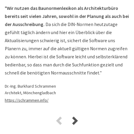
"Wir nutzen das Baunormenlexikon als Architekturbüro
bereits seit vielen Jahren, sowohl in der Planung als auch bei
der Ausschreibung.
Da sich die DIN-Normen heutzutage
gefühlt täglich ändern und hier ein Überblick über die
Aktualisierungen schwierig ist, sichert die Software uns
Planern zu, immer auf die aktuell gültigen Normen zugreifen
zu können. Hierbei ist die Software leicht und selbsterklärend
bedienbar, so dass man durch die Suchfunktion gezielt und
schnell die benötigten Normausschnitte findet."
Dr.-Ing. Burkhard Schrammen
Architekt, Mönchengladbach
https://schrammen.info/