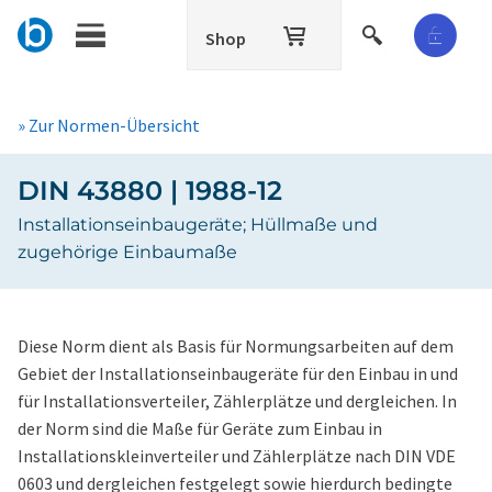
Shop
» Zur Normen-Übersicht
DIN 43880 | 1988-12
Installationseinbaugeräte; Hüllmaße und
zugehörige Einbaumaße
Diese Norm dient als Basis für Normungsarbeiten auf dem
Gebiet der Installationseinbaugeräte für den Einbau in und
für Installationsverteiler, Zählerplätze und dergleichen. In
der Norm sind die Maße für Geräte zum Einbau in
Installationskleinverteiler und Zählerplätze nach DIN VDE
0603 und dergleichen festgelegt sowie hierdurch bedingte