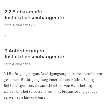
2.2 Einbaumaße -
Installationseinbaugeräte
Seite 3,
Abschnitt 2.2
...
3 Anforderungen -
Installationseinbaugeräte
Seite 4,
Abschnitt 3
3.1 Betätigungsorgan. Betätigungsorgane müssen auf ihrem
gesamten Betätigungsweg innerhalb der Hüllmaße liegen.
Bei Schaltgeräten, die ausschließlich von Hand betätigt
werden und bei Selbstschaltern mit Freiauslösung genügt
es, wenn die Ein- und Auss ...