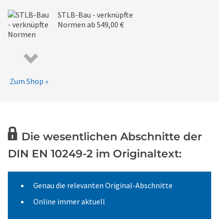
STLB-Bau - verknüpfte
Normen
ab 549,00 €
Zum Shop »
Die wesentlichen Abschnitte der
DIN EN 10249-2 im Originaltext:
Genau die relevanten Original-Abschnitte
Online immer aktuell