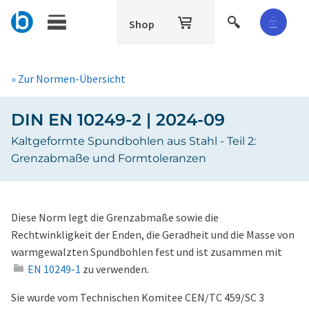
Shop
» Zur Normen-Übersicht
DIN EN 10249-2 | 2024-09
Kaltgeformte Spundbohlen aus Stahl - Teil 2:
Grenzabmaße und Formtoleranzen
Diese Norm legt die Grenzabmaße sowie die
Rechtwinkligkeit der Enden, die Geradheit und die Masse von
warmgewalzten Spundbohlen fest und ist zusammen mit
EN 10249-1
zu verwenden.
Sie wurde vom Technischen Komitee CEN/TC 459/SC 3