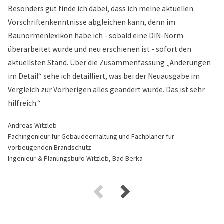
Besonders gut finde ich dabei, dass ich meine aktuellen
Vorschriftenkenntnisse abgleichen kann, denn im
Baunormenlexikon habe ich - sobald eine DIN-Norm
überarbeitet wurde und neu erschienen ist - sofort den
aktuellsten Stand. Über die Zusammenfassung „Änderungen
im Detail“ sehe ich detailliert, was bei der Neuausgabe im
Vergleich zur Vorherigen alles geändert wurde. Das ist sehr
hilfreich.“
Andreas Witzleb
Fachingenieur für Gebäudeerhaltung und Fachplaner für
vorbeugenden Brandschutz
Ingenieur-& Planungsbüro Witzleb, Bad Berka