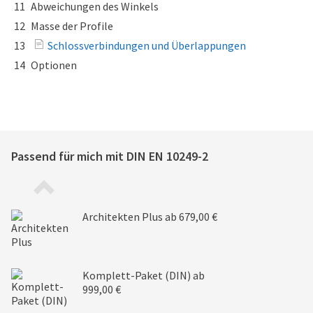
11
Abweichungen des Winkels
12
Masse der Profile
13
Schlossverbindungen und Überlappungen
14
Optionen
Passend für mich mit
DIN EN 10249-2
Architekten Plus
ab 679,00 €
Komplett-Paket (DIN)
ab
999,00 €