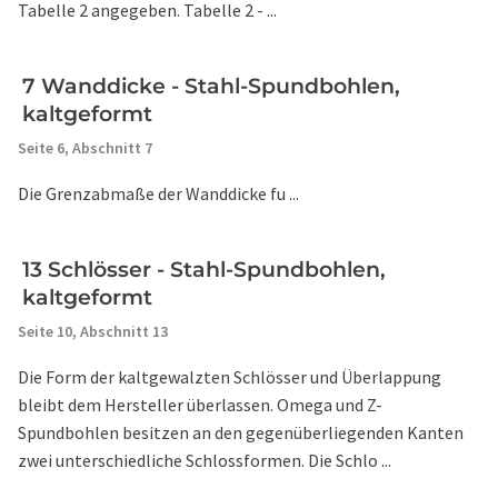
Tabelle 2 angegeben. Tabelle 2 - ...
7 Wanddicke - Stahl-Spundbohlen,
kaltgeformt
Seite 6,
Abschnitt 7
Die Grenzabmaße der Wanddicke fu ...
13 Schlösser - Stahl-Spundbohlen,
kaltgeformt
Seite 10,
Abschnitt 13
Die Form der kaltgewalzten Schlösser und Überlappung
bleibt dem Hersteller überlassen. Omega und Z-
Spundbohlen besitzen an den gegenüberliegenden Kanten
zwei unterschiedliche Schlossformen. Die Schlo ...