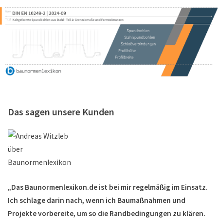
Das sagen unsere Kunden
„Das Baunormenlexikon.de ist bei mir regelmäßig im Einsatz.
Ich schlage darin nach, wenn ich Baumaßnahmen und
Projekte vorbereite, um so die Randbedingungen zu klären.