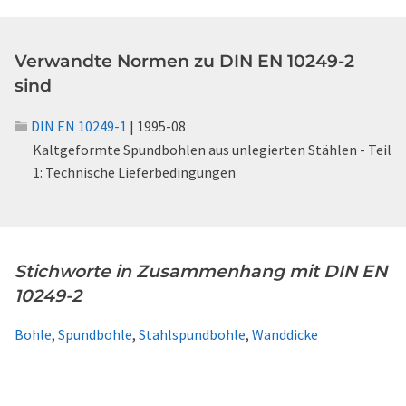
Verwandte Normen zu DIN EN 10249-2
sind
DIN EN 10249-1
| 1995-08
Kaltgeformte Spundbohlen aus unlegierten Stählen - Teil
1: Technische Lieferbedingungen
Stichworte in Zusammenhang mit DIN EN
10249-2
Bohle
,
Spundbohle
,
Stahlspundbohle
,
Wanddicke