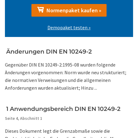
Normenpaket kaufen »
Demopaket testen »
Änderungen DIN EN 10249-2
Gegenüber DIN EN 10249-2:1995-08 wurden folgende
Änderungen vorgenommen: Norm wurde neu strukturiert;
die normativen Verweisungen und die allgemeinen
Anforderungen wurden aktualisiert; Hinzu ...
1 Anwendungsbereich DIN EN 10249-2
Seite 4,
Abschnitt 1
Dieses Dokument legt die Grenzabmaße sowie die