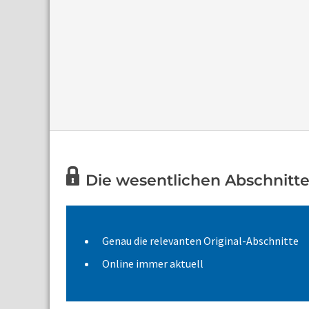
Die wesentlichen Abschnitte 
Genau die relevanten Original-Abschnitte
Online immer aktuell