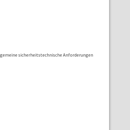
llgemeine sicherheitstechnische Anforderungen