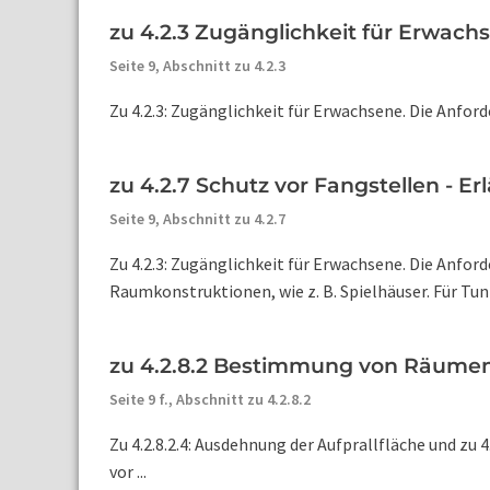
zu 4.2.3 Zugänglichkeit für Erwachs
Seite 9,
Abschnitt zu 4.2.3
Zu 4.2.3: Zugänglichkeit für Erwachsene. Die Anfor
zu 4.2.7 Schutz vor Fangstellen - E
Seite 9,
Abschnitt zu 4.2.7
Zu 4.2.3: Zugänglichkeit für Erwachsene. Die Anfo
Raumkonstruktionen, wie z. B. Spielhäuser. Für Tunn
zu 4.2.8.2 Bestimmung von Räumen 
Seite 9 f.,
Abschnitt zu 4.2.8.2
Zu 4.2.8.2.4: Ausdehnung der Aufprallfläche und zu 
vor ...