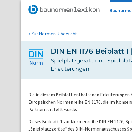
Baunorme
» Zur Normen-Übersicht
DIN EN 1176 Beiblatt 1 
Spielplatzgeräte und Spielplat
Norm
Erläuterungen
Die in diesem Beiblatt enthaltenen Erläuterungen
Europäischen Normenreihe EN 1176, die im Konsens
Partnern erstellt wurde.
Dieses Beiblatt 1 zur Normenreihe DIN EN 1176, Sp
„Spielplatzgeräte“ des DIN-Normenausschusses Spo