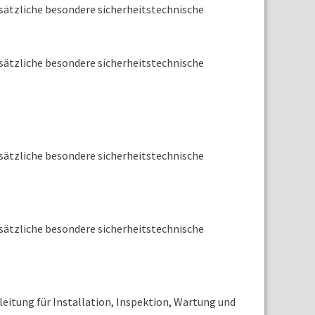
sätzliche besondere sicherheitstechnische
sätzliche besondere sicherheitstechnische
sätzliche besondere sicherheitstechnische
sätzliche besondere sicherheitstechnische
eitung für Installation, Inspektion, Wartung und