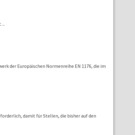
...
werk der Europäischen Normenreihe EN 1176, die im
erlich, damit für Stellen, die bisher auf den