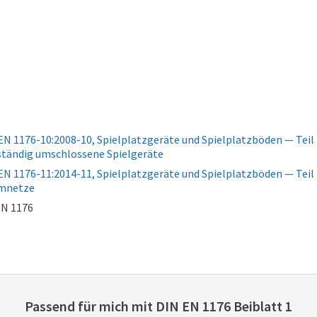
N 1176-10:2008-10, Spielplatzgeräte und Spielplatzböden — Teil 
ständig umschlossene Spielgeräte
N 1176-11:2014-11, Spielplatzgeräte und Spielplatzböden — Teil 
umnetze
EN 1176
Passend für mich mit
DIN EN 1176 Beiblatt 1