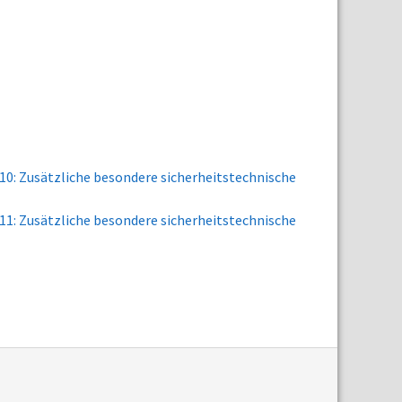
10: Zusätzliche besondere sicherheitstechnische
11: Zusätzliche besondere sicherheitstechnische