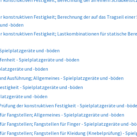
 konstruktiven Festigkeit; Berechnung der an einem Schaukelsitz
 konstruktiven Festigkeit; Berechnung der auf das Tragseil einer 
 und -böden
 konstruktiven Festigkeit; Lastkombinationen für statische Bere
Spielplatzgeräte und -böden
enheit - Spielplatzgeräte und -böden
platzgeräte und -böden
nd Ausführung; Allgemeines - Spielplatzgeräte und -böden
estigkeit - Spielplatzgeräte und -böden
platzgeräte und -böden
Prüfung der konstruktiven Festigkeit - Spielplatzgeräte und -böd
für Fangstellen; Allgemeines - Spielplatzgeräte und -böden
für Fangstellen; Fangstellen für Finger - Spielplatzgeräte und -b
für Fangstellen; Fangstellen für Kleidung (Knebelprüfung) - Spie