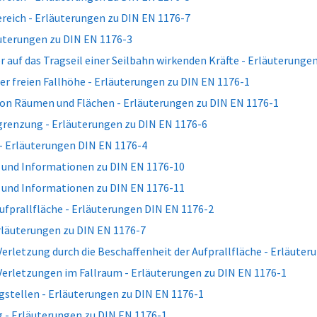
eich - Erläuterungen zu DIN EN 1176-7
äuterungen zu DIN EN 1176-3
 auf das Tragseil einer Seilbahn wirkenden Kräfte - Erläuterunge
 freien Fallhöhe - Erläuterungen zu DIN EN 1176-1
n Räumen und Flächen - Erläuterungen zu DIN EN 1176-1
enzung - Erläuterungen zu DIN EN 1176-6
- Erläuterungen DIN EN 1176-4
 und Informationen zu DIN EN 1176-10
 und Informationen zu DIN EN 1176-11
ufprallfläche - Erläuterungen DIN EN 1176-2
rläuterungen zu DIN EN 1176-7
erletzung durch die Beschaffenheit der Aufprallfläche - Erläuter
Verletzungen im Fallraum - Erläuterungen zu DIN EN 1176-1
gstellen - Erläuterungen zu DIN EN 1176-1
- Erläuterungen zu DIN EN 1176-1