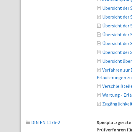
Übersicht der 
Übersicht der 
Übersicht der 
Übersicht der 
Übersicht der 
Übersicht der 
Übersicht über
Verfahren zur
Erläuterungen zu
Verschleißteil
Wartung - Erl
Zugänglichkeit
DIN EN 1176-2
Spielplatzgeräte
Prüfverfahren fü