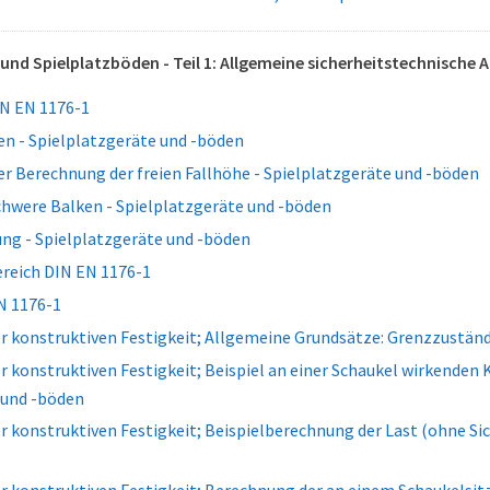
 und Spielplatzböden - Teil 1: Allgemeine sicherheitstechnische
N EN 1176-1
n - Spielplatzgeräte und -böden
r Berechnung der freien Fallhöhe - Spielplatzgeräte und -böden
hwere Balken - Spielplatzgeräte und -böden
ng - Spielplatzgeräte und -böden
eich DIN EN 1176-1
N 1176-1
 konstruktiven Festigkeit; Allgemeine Grundsätze: Grenzzuständ
 konstruktiven Festigkeit; Beispiel an einer Schaukel wirkenden K
 und -böden
 konstruktiven Festigkeit; Beispielberechnung der Last (ohne Sic