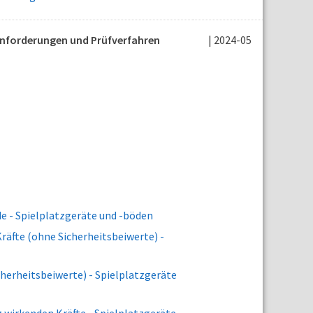
 Anforderungen und Prüfverfahren
| 2024-05
e - Spielplatzgeräte und -böden
räfte (ohne Sicherheitsbeiwerte) -
herheitsbeiwerte) - Spielplatzgeräte