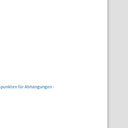
gspunkten für Abhängungen -