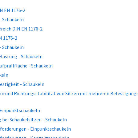
N EN 1176-2
 Schaukeln
eich DIN EN 1176-2
N 1176-2
- Schaukeln
lastung - Schaukeln
ufprallfläche - Schaukeln
keln
estigkeit - Schaukeln
um und Richtungsstabilität von Sitzen mit mehreren Befestigun
- Einpunktschaukeln
bei Schaukelsitzen - Schaukeln
nforderungen - Einpunktschaukeln