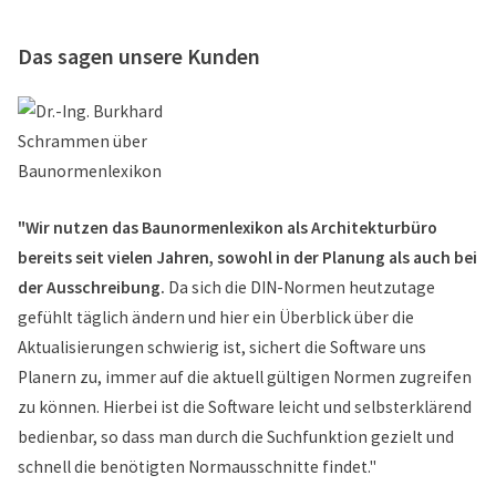
Das sagen unsere Kunden
"Wir nutzen das Baunormenlexikon als Architekturbüro
bereits seit vielen Jahren, sowohl in der Planung als auch bei
der Ausschreibung.
Da sich die DIN-Normen heutzutage
gefühlt täglich ändern und hier ein Überblick über die
Aktualisierungen schwierig ist, sichert die Software uns
Planern zu, immer auf die aktuell gültigen Normen zugreifen
zu können. Hierbei ist die Software leicht und selbsterklärend
bedienbar, so dass man durch die Suchfunktion gezielt und
schnell die benötigten Normausschnitte findet."