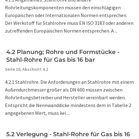
Rohrleitungskomponenten müssen den einschlägigen
Europäischen oder Internationalen Normen entsprechen.
Der Werkstoff für Stahlrohre muss EN ISO 3183 oder anderen
zutreffenden Europäischen Normen entsprechen. A ...
4.2 Planung; Rohre und Formstücke -
Stahl-Rohre für Gas bis 16 bar
Seite 10,
Abschnitt 4.2
4.2.1 Stahlrohre. Die Anforderungen an Stahlrohre mit einem
Außendurchmesser größer als DN 600 müssen zwischen
Rohrleitungsbetreiber und Hersteller vereinbart werden.
Entspricht die Nennwanddicke mindestens dem in Tabelle 2
angegebenen Wert, muss kei ...
5.2 Verlegung - Stahl-Rohre für Gas bis 16