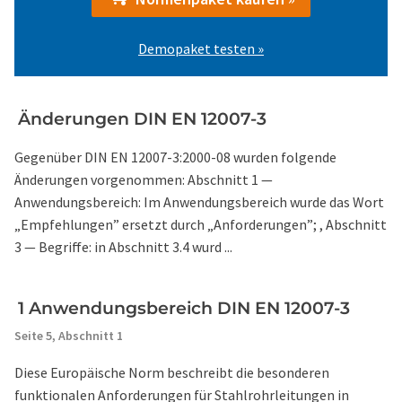
Demopaket testen »
Änderungen DIN EN 12007-3
Gegenüber DIN EN 12007-3:2000-08 wurden folgende
Änderungen vorgenommen: Abschnitt 1 —
Anwendungsbereich: Im Anwendungsbereich wurde das Wort
„Empfehlungen” ersetzt durch „Anforderungen”; , Abschnitt
3 — Begriffe: in Abschnitt 3.4 wurd ...
1 Anwendungsbereich DIN EN 12007-3
Seite 5,
Abschnitt 1
Diese Europäische Norm beschreibt die besonderen
funktionalen Anforderungen für Stahlrohrleitungen in