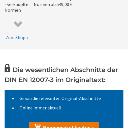
Normen
ab 549,00 €
Zum Shop »
Die wesentlichen Abschnitte der
DIN EN 12007-3 im Originaltext:
Genau die relevanten Original-Abschnitte
Online immer aktuell
Normenpaket kaufen »