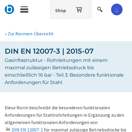
Shop
» Zur Normen-Übersicht
DIN EN 12007-3 | 2015-07
Gasinfrastruktur - Rohrleitungen mit einem
maximal zulässigen Betriebsdruck bis
einschließlich 16 bar - Teil 3: Besondere funktionale
Anforderungen für Stahl
Diese Norm beschreibt die besonderen funktionalen
Anforderungen für Stahlrohrleitungen in Ergänzung zu den
allgemeinen funktionalen Anforderungen von
DIN EN 12007-1
für maximal zulässige Betriebsdrücke bis