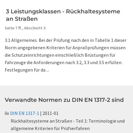
3 Leistungsklassen - Rückhaltesysteme
an Straßen
Seite 7 ff.,
Abschnitt 3
3.1 Allgemeines. Bei der Prüfung nach den in Tabelle 1 dieser
Norm angegebenen Kriterien für Anprallprüfungen müssen
die Schutzeinrichtungen einschließlich Brüstungen für
Fahrzeuge die Anforderungen nach 3.2, 3.3 und 3.5 erfüllen.
Festlegungen für da ...
Verwandte Normen zu DIN EN 1317-2 sind
DIN EN 1317-1
| 2011-01
Rückhaltesysteme an Straßen - Teil 1: Terminologie und
allgemeine Kriterien für Prüfverfahren