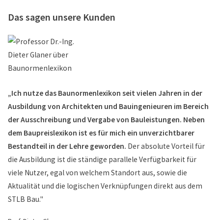
Das sagen unsere Kunden
„Ich nutze das Baunormenlexikon seit vielen Jahren in der
Ausbildung von Architekten und Bauingenieuren im Bereich
der Ausschreibung und Vergabe von Bauleistungen. Neben
dem Baupreislexikon ist es für mich ein unverzichtbarer
Bestandteil in der Lehre geworden.
Der absolute Vorteil für
die Ausbildung ist die ständige parallele Verfügbarkeit für
viele Nutzer, egal von welchem Standort aus, sowie die
Aktualität und die logischen Verknüpfungen direkt aus dem
STLB Bau."