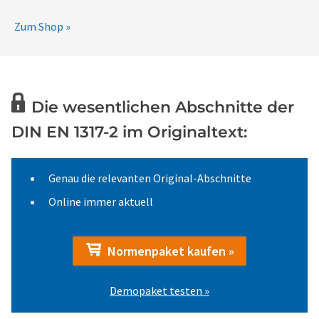
Zum Shop »
Die wesentlichen Abschnitte der
DIN EN 1317-2 im Originaltext:
Genau die relevanten Original-Abschnitte
Online immer aktuell
Normenpaket kaufen »
Demopaket testen »