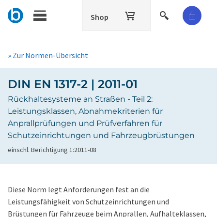
Shop
» Zur Normen-Übersicht
DIN EN 1317-2 | 2011-01
Rückhaltesysteme an Straßen - Teil 2:
Leistungsklassen, Abnahmekriterien für
Anprallprüfungen und Prüfverfahren für
Schutzeinrichtungen und Fahrzeugbrüstungen
einschl. Berichtigung 1:2011-08
Diese Norm legt Anforderungen fest an die
Leistungsfähigkeit von Schutzeinrichtungen und
Brüstungen für Fahrzeuge beim Anprallen, Aufhalteklassen,