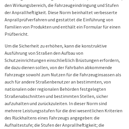
den Wirkungsbereich, die Fahrzeugeindringung und Stufen
der Anprallheftigkeit. Diese Norm beinhaltet verbesserte
Anprallprüfverfahren und gestattet die Einführung von
Familien von Produkten und enthält ein Formular für einen
Prüfbericht.
Um die Sicherheit zu erhöhen, kann die konstruktive
Ausführung von Straßen den Aufbau von
Schutzeinrichtungen einschließlich Brüstungen erfordern,
die dazu dienen sollen, von der Fahrbahn abkommende
Fahrzeuge sowohl zum Nutzen für die Fahrzeuginsassen als
auch für andere Straßenbenutzer an bestimmten, von
nationalen oder regionalen Behörden festgelegten
Straßenabschnitten und bestimmten Stellen, sicher
aufzuhalten und zurückzuleiten. In dieser Norm sind
mehrere Leistungsstufen für die drei wesentlichen Kriterien
des Rückhaltens eines Fahrzeugs angegeben: die
Aufhaltestufe; die Stufen der Anprallheftigkeit; die