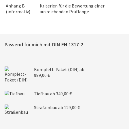
Anhang B
Kriterien für die Bewertung einer
(informativ)
ausreichenden Prüflänge
Passend für mich mit
DIN EN 1317-2
Komplett-Paket (DIN)
ab
999,00 €
Tiefbau
ab 349,00 €
Straßenbau
ab 129,00 €