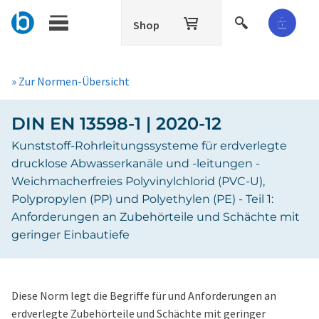
Shop
» Zur Normen-Übersicht
DIN EN 13598-1 | 2020-12
Kunststoff-Rohrleitungssysteme für erdverlegte
drucklose Abwasserkanäle und -leitungen -
Weichmacherfreies Polyvinylchlorid (PVC-U),
Polypropylen (PP) und Polyethylen (PE) - Teil 1:
Anforderungen an Zubehörteile und Schächte mit
geringer Einbautiefe
Diese Norm legt die Begriffe für und Anforderungen an
erdverlegte Zubehörteile und Schächte mit geringer