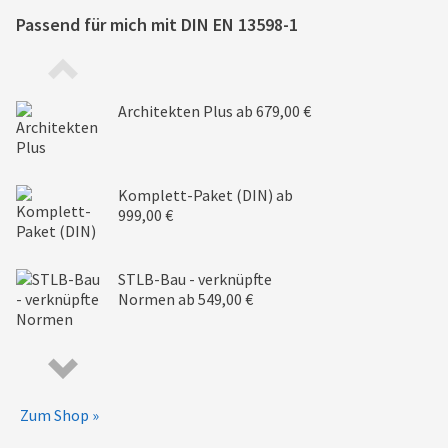
Passend für mich mit
DIN EN 13598-1
Architekten Plus
ab 679,00 €
Komplett-Paket (DIN)
ab
999,00 €
STLB-Bau - verknüpfte
Normen
ab 549,00 €
Zum Shop »