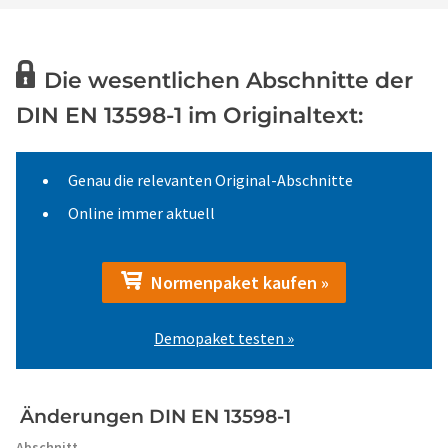
Die wesentlichen Abschnitte der
DIN EN 13598-1 im Originaltext:
Genau die relevanten Original-Abschnitte
Online immer aktuell
Normenpaket kaufen »
Demopaket testen »
Änderungen DIN EN 13598-1
Abschnitt