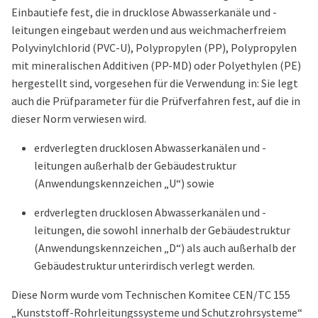
Einbautiefe fest, die in drucklose Abwasserkanäle und -
leitungen eingebaut werden und aus weichmacherfreiem
Polyvinylchlorid (PVC-U), Polypropylen (PP), Polypropylen
mit mineralischen Additiven (PP-MD) oder Polyethylen (PE)
hergestellt sind, vorgesehen für die Verwendung in:
Sie legt
auch die Prüfparameter für die Prüfverfahren fest, auf die in
dieser Norm verwiesen wird.
erdverlegten drucklosen Abwasserkanälen und -
leitungen außerhalb der Gebäudestruktur
(Anwendungskennzeichen „U“) sowie
erdverlegten drucklosen Abwasserkanälen und -
leitungen, die sowohl innerhalb der Gebäudestruktur
(Anwendungskennzeichen „D“) als auch außerhalb der
Gebäudestruktur unterirdisch verlegt werden.
Diese Norm wurde vom Technischen Komitee CEN/TC 155
„Kunststoff-Rohrleitungssysteme und Schutzrohrsysteme“