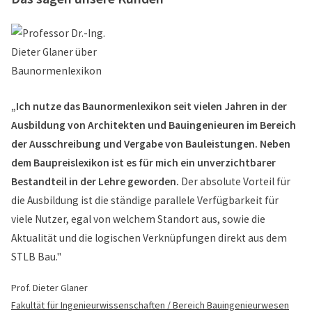
„Ich nutze das Baunormenlexikon seit vielen Jahren in der
Ausbildung von Architekten und Bauingenieuren im Bereich
der Ausschreibung und Vergabe von Bauleistungen. Neben
dem Baupreislexikon ist es für mich ein unverzichtbarer
Bestandteil in der Lehre geworden.
Der absolute Vorteil für
die Ausbildung ist die ständige parallele Verfügbarkeit für
viele Nutzer, egal von welchem Standort aus, sowie die
Aktualität und die logischen Verknüpfungen direkt aus dem
STLB Bau."
Prof. Dieter Glaner
Fakultät für Ingenieurwissenschaften / Bereich Bauingenieurwesen