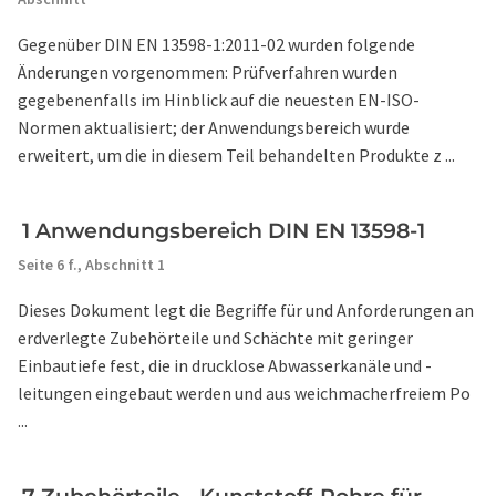
Gegenüber DIN EN 13598-1:2011-02 wurden folgende
Änderungen vorgenommen: Prüfverfahren wurden
gegebenenfalls im Hinblick auf die neuesten EN-ISO-
Normen aktualisiert; der Anwendungsbereich wurde
erweitert, um die in diesem Teil behandelten Produkte z ...
1 Anwendungsbereich DIN EN 13598-1
Seite 6 f.,
Abschnitt 1
Dieses Dokument legt die Begriffe für und Anforderungen an
erdverlegte Zubehörteile und Schächte mit geringer
Einbautiefe fest, die in drucklose Abwasserkanäle und -
leitungen eingebaut werden und aus weichmacherfreiem Po
...