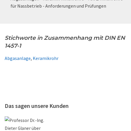
für Nassbetrieb - Anforderungen und Prüfungen
Stichworte in Zusammenhang mit DIN EN
1457-1
Abgasanlage
,
Keramikrohr
Das sagen unsere Kunden