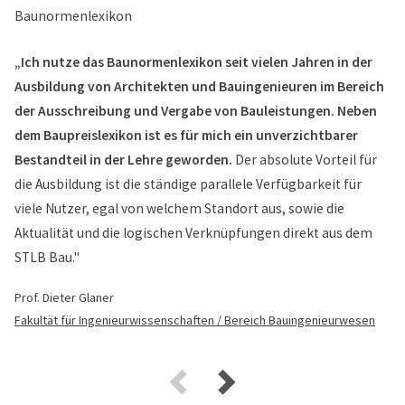
„Ich nutze das Baunormenlexikon seit vielen Jahren in der
Ausbildung von Architekten und Bauingenieuren im Bereich
der Ausschreibung und Vergabe von Bauleistungen. Neben
dem Baupreislexikon ist es für mich ein unverzichtbarer
Bestandteil in der Lehre geworden.
Der absolute Vorteil für
die Ausbildung ist die ständige parallele Verfügbarkeit für
viele Nutzer, egal von welchem Standort aus, sowie die
Aktualität und die logischen Verknüpfungen direkt aus dem
STLB Bau."
Prof. Dieter Glaner
Fakultät für Ingenieurwissenschaften / Bereich Bauingenieurwesen