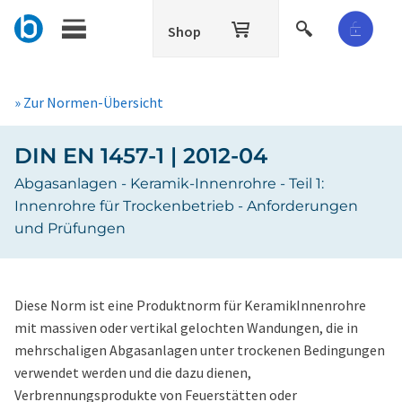
Shop
» Zur Normen-Übersicht
DIN EN 1457-1 | 2012-04
Abgasanlagen - Keramik-Innenrohre - Teil 1:
Innenrohre für Trockenbetrieb - Anforderungen
und Prüfungen
Diese Norm ist eine Produktnorm für KeramikInnenrohre
mit massiven oder vertikal gelochten Wandungen, die in
mehrschaligen Abgasanlagen unter trockenen Bedingungen
verwendet werden und die dazu dienen,
Verbrennungsprodukte von Feuerstätten oder