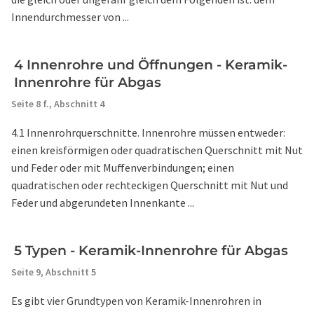
Innendurchmesser von ...
4 Innenrohre und Öffnungen - Keramik-
Innenrohre für Abgas
Seite 8 f.,
Abschnitt 4
4.1 Innenrohrquerschnitte. Innenrohre müssen entweder:
einen kreisförmigen oder quadratischen Querschnitt mit Nut
und Feder oder mit Muffenverbindungen; einen
quadratischen oder rechteckigen Querschnitt mit Nut und
Feder und abgerundeten Innenkante ...
5 Typen - Keramik-Innenrohre für Abgas
Seite 9,
Abschnitt 5
Es gibt vier Grundtypen von Keramik-Innenrohren in