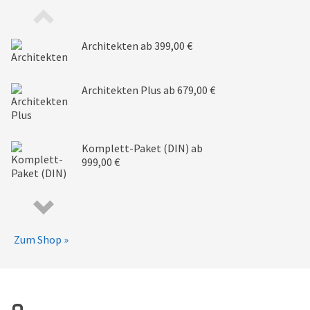
Architekten
ab 399,00 €
Architekten Plus
ab 679,00 €
Komplett-Paket (DIN)
ab
999,00 €
Zum Shop »