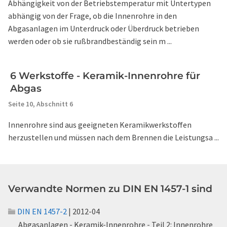
Abhängigkeit von der Betriebstemperatur mit Untertypen
abhängig von der Frage, ob die Innenrohre in den
Abgasanlagen im Unterdruck oder Überdruck betrieben
werden oder ob sie rußbrandbeständig sein m ...
6 Werkstoffe - Keramik-Innenrohre für
Abgas
Seite 10,
Abschnitt 6
Innenrohre sind aus geeigneten Keramikwerkstoffen
herzustellen und müssen nach dem Brennen die Leistungsa ...
Verwandte Normen zu DIN EN 1457-1 sind
DIN EN 1457-2
| 2012-04
Abgasanlagen - Keramik-Innenrohre - Teil 2: Innenrohre