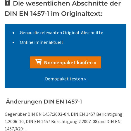
Die wesentlichen Abschnitte der
DIN EN 1457-1 im Originaltext:
Genau die relevanten Original-Abschnitte
Online immer aktuell
Normenpaket kaufen »
Demopaket testen »
Änderungen DIN EN 1457-1
Gegenüber DIN EN 1457:2003-04, DIN EN 1457 Berichtigung
1:2006-10, DIN EN 1457 Berichtigung 2:2007-08 und DIN EN
1457/A20: ...