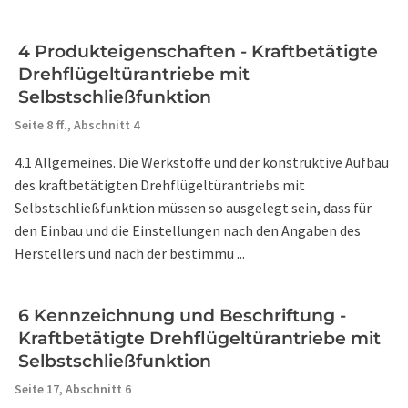
4 Produkteigenschaften - Kraftbetätigte
Drehflügeltürantriebe mit
Selbstschließfunktion
Seite 8 ff.,
Abschnitt 4
4.1 Allgemeines. Die Werkstoffe und der konstruktive Aufbau
des kraftbetätigten Drehflügeltürantriebs mit
Selbstschließfunktion müssen so ausgelegt sein, dass für
den Einbau und die Einstellungen nach den Angaben des
Herstellers und nach der bestimmu ...
6 Kennzeichnung und Beschriftung -
Kraftbetätigte Drehflügeltürantriebe mit
Selbstschließfunktion
Seite 17,
Abschnitt 6