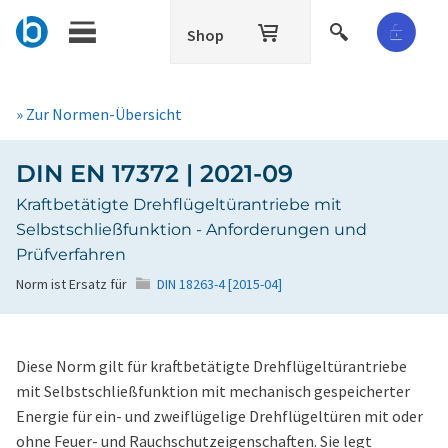
Shop
» Zur Normen-Übersicht
DIN EN 17372 | 2021-09
Kraftbetätigte Drehflügeltürantriebe mit
Selbstschließfunktion - Anforderungen und
Prüfverfahren
Norm ist Ersatz für
DIN 18263-4 [2015-04]
Diese Norm gilt für kraftbetätigte Drehflügeltürantriebe
mit Selbstschließfunktion mit mechanisch gespeicherter
Energie für ein- und zweiflügelige Drehflügeltüren mit oder
ohne Feuer- und Rauchschutzeigenschaften. Sie legt