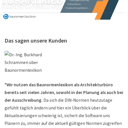
Das sagen unsere Kunden
"Wir nutzen das Baunormenlexikon als Architekturbüro
bereits seit vielen Jahren, sowohl in der Planung als auch bei
der Ausschreibung.
Da sich die DIN-Normen heutzutage
gefühlt täglich ändern und hier ein Überblick über die
Aktualisierungen schwierig ist, sichert die Software uns
Planern zu, immer auf die aktuell gültigen Normen zugreifen