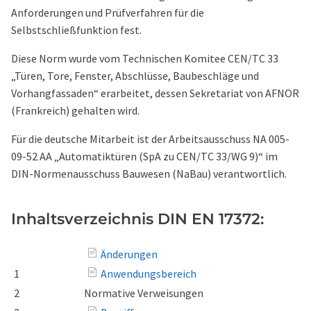
Anforderungen und Prüfverfahren für die
Selbstschließfunktion fest.
Diese Norm wurde vom Technischen Komitee CEN/TC 33
„Türen, Tore, Fenster, Abschlüsse, Baubeschläge und
Vorhangfassaden“ erarbeitet, dessen Sekretariat von AFNOR
(Frankreich) gehalten wird.
Für die deutsche Mitarbeit ist der Arbeitsausschuss NA 005-
09-52 AA „Automatiktüren (SpA zu CEN/TC 33/WG 9)“ im
DIN-Normenausschuss Bauwesen (NaBau) verantwortlich.
Inhaltsverzeichnis DIN EN 17372:
Änderungen
1
Anwendungsbereich
2
Normative Verweisungen