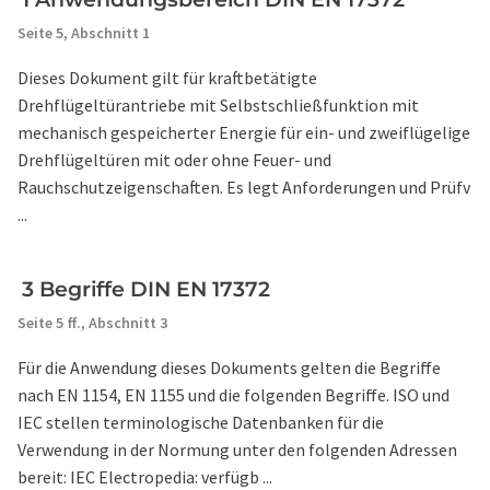
Seite 5,
Abschnitt 1
Dieses Dokument gilt für kraftbetätigte
Drehflügeltürantriebe mit Selbstschließfunktion mit
mechanisch gespeicherter Energie für ein- und zweiflügelige
Drehflügeltüren mit oder ohne Feuer- und
Rauchschutzeigenschaften. Es legt Anforderungen und Prüfv
...
3 Begriffe DIN EN 17372
Seite 5 ff.,
Abschnitt 3
Für die Anwendung dieses Dokuments gelten die Begriffe
nach EN 1154, EN 1155 und die folgenden Begriffe. ISO und
IEC stellen terminologische Datenbanken für die
Verwendung in der Normung unter den folgenden Adressen
bereit: IEC Electropedia: verfügb ...