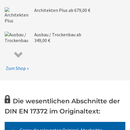
Architekten Plus
ab 679,00 €
Ausbau / Trockenbau
ab
349,00 €
Zum Shop »
Die wesentlichen Abschnitte der
DIN EN 17372 im Originaltext: