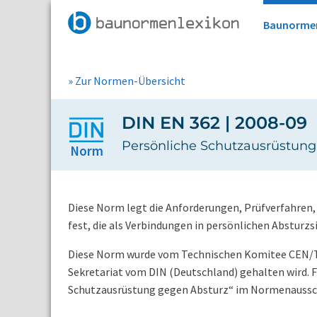
Baunorme
» Zur Normen-Übersicht
DIN EN 362 | 2008-09
Persönliche Schutzausrüstun
Norm
Diese Norm legt die Anforderungen, Prüfverfahren
fest, die als Verbindungen in persönlichen Abstur
Diese Norm wurde vom Technischen Komitee CEN/TC 
Sekretariat vom DIN (Deutschland) gehalten wird. F
Schutzausrüstung gegen Absturz“ im Normenaussch