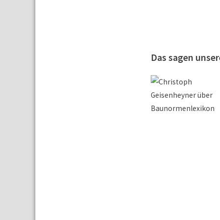
Das sagen unse