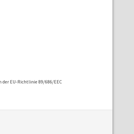
der EU-Richtlinie 89/686/EEC