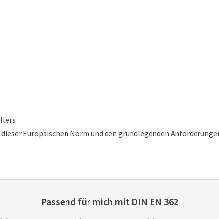
llers
ieser Europäischen Norm und den grundlegenden Anforderungen 
Passend für mich mit
DIN EN 362