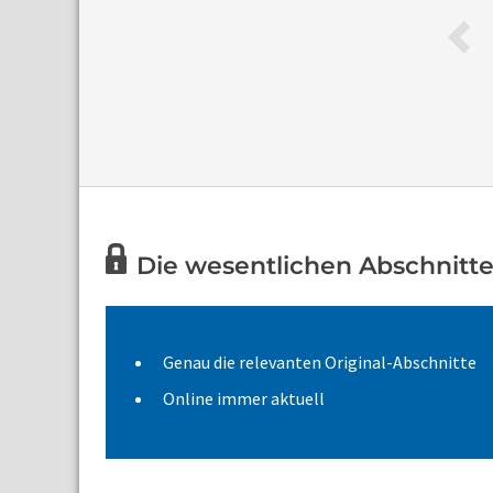
Die wesentlichen Abschnitte
Genau die relevanten Original-Abschnitte
Online immer aktuell