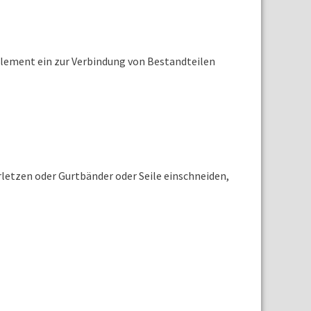
element ein zur Verbindung von Bestandteilen
rletzen oder Gurtbänder oder Seile einschneiden,