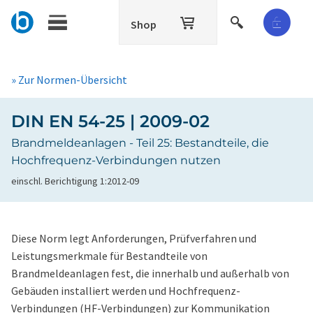
Shop
» Zur Normen-Übersicht
DIN EN 54-25 | 2009-02
Brandmeldeanlagen - Teil 25: Bestandteile, die
Hochfrequenz-Verbindungen nutzen
einschl. Berichtigung 1:2012-09
Diese Norm legt Anforderungen, Prüfverfahren und
Leistungsmerkmale für Bestandteile von
Brandmeldeanlagen fest, die innerhalb und außerhalb von
Gebäuden installiert werden und Hochfrequenz-
Verbindungen (HF-Verbindungen) zur Kommunikation