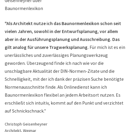
"Als Architekt nutze ich das Baunormenlexikon schon seit
vielen Jahren, sowohl in der Entwurfsplanung, vor allem
aber in der Ausführungsplanung und Ausschreibung. Das
gilt analog für unsere Tragwerksplanung.
Für mich ist es ein
unerlässliches und zuverlässiges Planungswerkzeug
geworden. Überzeugend finde ich nach wie vor die
unschlagbare Aktualität der DIN-Normen-Zitate und die
Schnelligkeit, mit der ich dank der präzisen Suche benötigte
Normenausschnitte finde. Als Onlinedienst kann ich
Baunormenlexikon flexibel an jedem Arbeitsort nutzen. Es
erschließt sich intuitiv, kommt auf den Punkt und verzichtet
auf Schnickschnack."
Christoph Geisenheyner
Architekt, Weimar