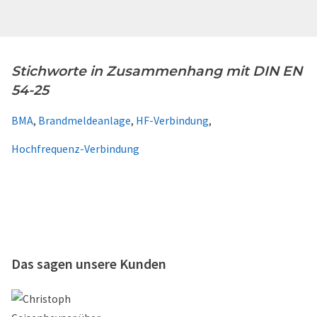
Stichworte in Zusammenhang mit DIN EN
54-25
BMA
,
Brandmeldeanlage
,
HF-Verbindung
,
Hochfrequenz-Verbindung
Das sagen unsere Kunden