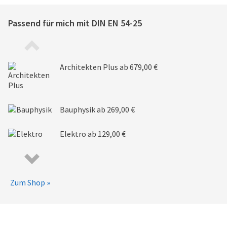
Passend für mich mit
DIN EN 54-25
Architekten Plus
ab 679,00 €
Bauphysik
ab 269,00 €
Elektro
ab 129,00 €
Zum Shop »