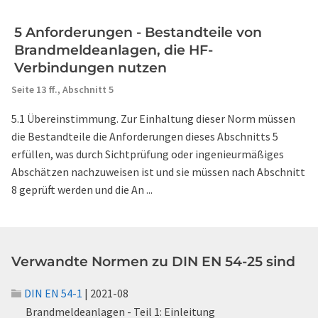
5 Anforderungen - Bestandteile von
Brandmeldeanlagen, die HF-
Verbindungen nutzen
Seite 13 ff.,
Abschnitt 5
5.1 Übereinstimmung. Zur Einhaltung dieser Norm müssen
die Bestandteile die Anforderungen dieses Abschnitts 5
erfüllen, was durch Sichtprüfung oder ingenieurmäßiges
Abschätzen nachzuweisen ist und sie müssen nach Abschnitt
8 geprüft werden und die An ...
Verwandte Normen zu DIN EN 54-25 sind
DIN EN 54-1
| 2021-08
Brandmeldeanlagen - Teil 1: Einleitung