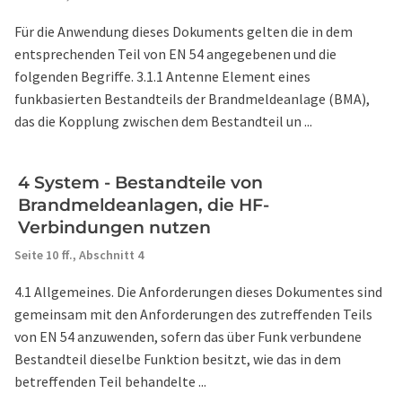
Für die Anwendung dieses Dokuments gelten die in dem
entsprechenden Teil von EN 54 angegebenen und die
folgenden Begriffe. 3.1.1 Antenne Element eines
funkbasierten Bestandteils der Brandmeldeanlage (BMA),
das die Kopplung zwischen dem Bestandteil un ...
4 System - Bestandteile von
Brandmeldeanlagen, die HF-
Verbindungen nutzen
Seite 10 ff.,
Abschnitt 4
4.1 Allgemeines. Die Anforderungen dieses Dokumentes sind
gemeinsam mit den Anforderungen des zutreffenden Teils
von EN 54 anzuwenden, sofern das über Funk verbundene
Bestandteil dieselbe Funktion besitzt, wie das in dem
betreffenden Teil behandelte ...