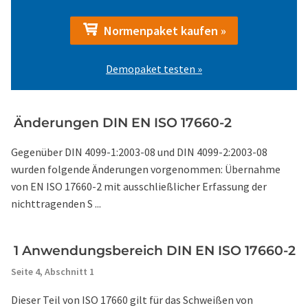
Normenpaket kaufen »
Demopaket testen »
Änderungen DIN EN ISO 17660-2
Gegenüber DIN 4099-1:2003-08 und DIN 4099-2:2003-08
wurden folgende Änderungen vorgenommen: Übernahme
von EN ISO 17660-2 mit ausschließlicher Erfassung der
nichttragenden S ...
1 Anwendungsbereich DIN EN ISO 17660-2
Seite 4,
Abschnitt 1
Dieser Teil von ISO 17660 gilt für das Schweißen von