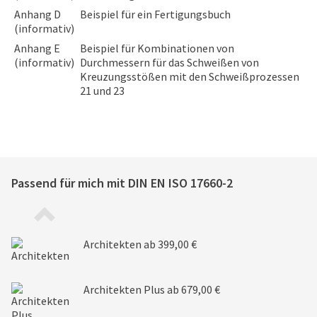
Anhang D
Beispiel für ein Fertigungsbuch
(informativ)
Anhang E
Beispiel für Kombinationen von
(informativ)
Durchmessern für das Schweißen von
Kreuzungsstößen mit den Schweißprozessen
21 und 23
Passend für mich mit
DIN EN ISO 17660-2
Architekten
ab 399,00 €
Architekten Plus
ab 679,00 €