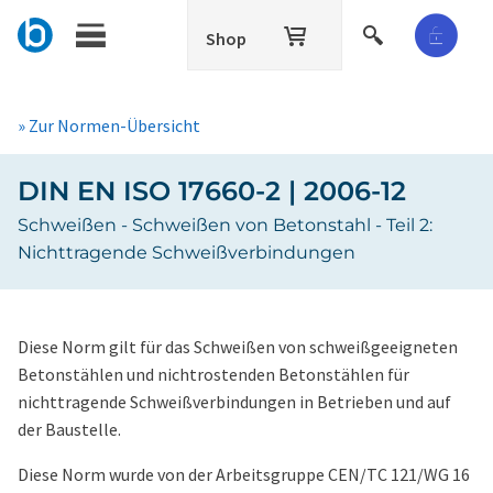
Shop
» Zur Normen-Übersicht
DIN EN ISO 17660-2 | 2006-12
Schweißen - Schweißen von Betonstahl - Teil 2:
Nichttragende Schweißverbindungen
Diese Norm gilt für das Schweißen von schweißgeeigneten
Betonstählen und nichtrostenden Betonstählen für
nichttragende Schweißverbindungen in Betrieben und auf
der Baustelle.
Diese Norm wurde von der Arbeitsgruppe CEN/TC 121/WG 16