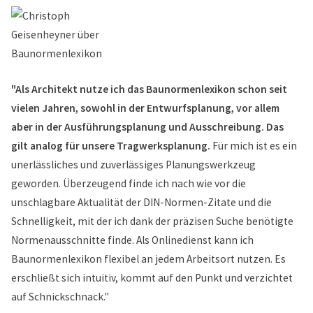
"Als Architekt nutze ich das Baunormenlexikon schon seit
vielen Jahren, sowohl in der Entwurfsplanung, vor allem
aber in der Ausführungsplanung und Ausschreibung. Das
gilt analog für unsere Tragwerksplanung.
Für mich ist es ein
unerlässliches und zuverlässiges Planungswerkzeug
geworden. Überzeugend finde ich nach wie vor die
unschlagbare Aktualität der DIN-Normen-Zitate und die
Schnelligkeit, mit der ich dank der präzisen Suche benötigte
Normenausschnitte finde. Als Onlinedienst kann ich
Baunormenlexikon flexibel an jedem Arbeitsort nutzen. Es
erschließt sich intuitiv, kommt auf den Punkt und verzichtet
auf Schnickschnack."