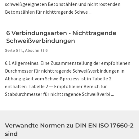
schweißgeeigneten Betonstählen und nichtrostenden
Betonstählen für nichttragende Schwe ...
6 Verbindungsarten - Nichttragende
Schweißverbindungen
Seite 5 ff.,
Abschnitt 6
6.1 Allgemeines. Eine Zusammenstellung der empfohlenen
Durchmesser für nichttragende Schweißverbindungen in
Abhängigkeit vom Schweißprozess ist in Tabelle 2
enthalten. Tabelle 2 — Empfohlener Bereich für
Stabdurchmesser für nichttragende Schweißverbi ...
Verwandte Normen zu DIN EN ISO 17660-2
sind