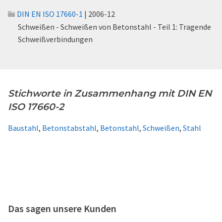
DIN EN ISO 17660-1
| 2006-12
Schweißen - Schweißen von Betonstahl - Teil 1: Tragende
Schweißverbindungen
Stichworte in Zusammenhang mit DIN EN
ISO 17660-2
Baustahl
,
Betonstabstahl
,
Betonstahl
,
Schweißen
,
Stahl
Das sagen unsere Kunden