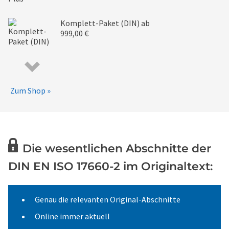
Komplett-Paket (DIN)
ab
999,00 €
Zum Shop »
Die wesentlichen Abschnitte der
DIN EN ISO 17660-2 im Originaltext:
Genau die relevanten Original-Abschnitte
Online immer aktuell