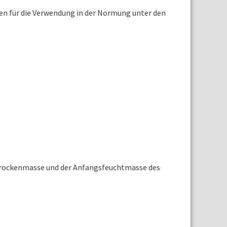
en für die Verwendung in der Normung unter den
ndtrockenmasse und der Anfangsfeuchtmasse des