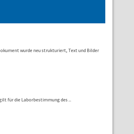
kument wurde neu strukturiert, Text und Bilder
lt für die Laborbestimmung des ...