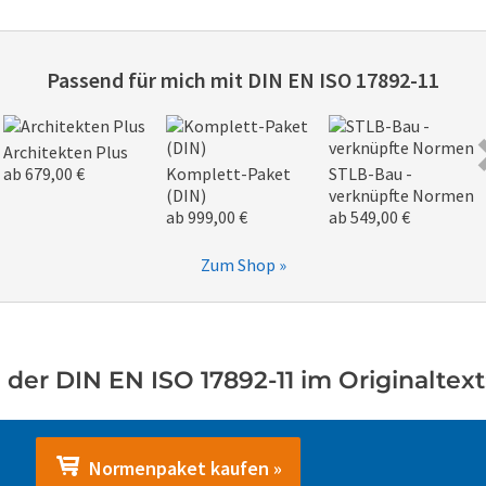
Passend für mich mit
DIN EN ISO 17892-11
Architekten Plus
ab 679,00 €
Komplett-Paket
STLB-Bau -
(DIN)
verknüpfte Normen
ab 999,00 €
ab 549,00 €
Zum Shop »
der DIN EN ISO 17892-11 im Originaltext
Normenpaket kaufen »