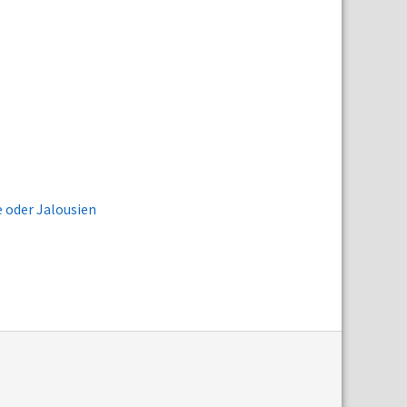
 oder Jalousien