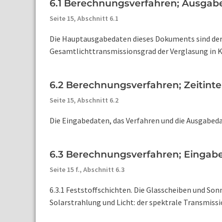
6.1 Berechnungsverfahren; Ausgabe
Seite 15,
Abschnitt 6.1
Die Hauptausgabedaten dieses Dokuments sind der
Gesamtlichttransmissionsgrad der Verglasung in Ko
6.2 Berechnungsverfahren; Zeitinte
Seite 15,
Abschnitt 6.2
Die Eingabedaten, das Verfahren und die Ausgabedat
6.3 Berechnungsverfahren; Eingabe
Seite 15 f.,
Abschnitt 6.3
6.3.1 Feststoffschichten. Die Glasscheiben und So
Solarstrahlung und Licht: der spektrale Transmissio