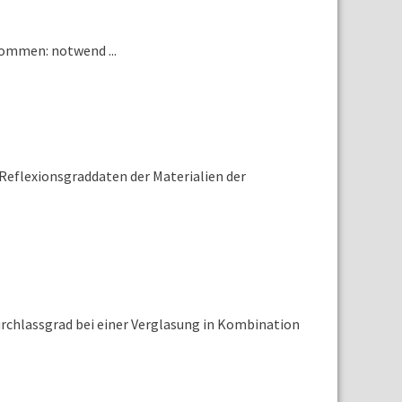
ommen: notwend ...
Reflexionsgraddaten der Materialien der
rchlassgrad bei einer Verglasung in Kombination