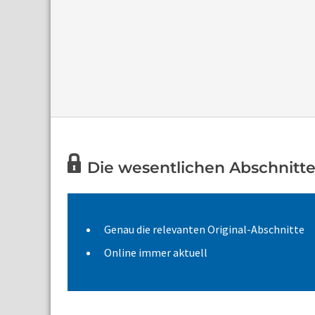
Die wesentlichen Abschnitte
Genau die relevanten Original-Abschnitte
Online immer aktuell