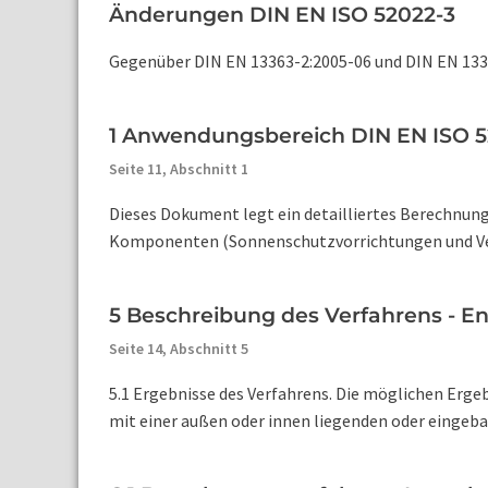
Änderungen DIN EN ISO 52022-3
Gegenüber DIN EN 13363-2:2005-06 und DIN EN 133
1 Anwendungsbereich DIN EN ISO 5
Seite 11,
Abschnitt 1
Dieses Dokument legt ein detailliertes Berechnung
Komponenten (Sonnenschutzvorrichtungen und Vergl
5 Beschreibung des Verfahrens - E
Seite 14,
Abschnitt 5
5.1 Ergebnisse des Verfahrens. Die möglichen Erg
mit einer außen oder innen liegenden oder eingebau