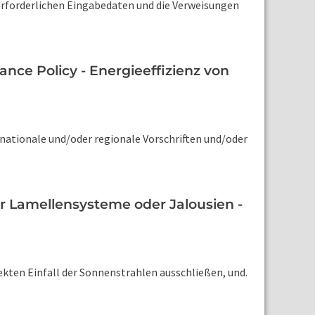
erforderlichen Eingabedaten und die Verweisungen
ce Policy - Energieeffizienz von
ationale und/oder regionale Vorschriften und/oder
 Lamellensysteme oder Jalousien -
kten Einfall der Sonnenstrahlen ausschließen, und.