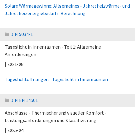
Solare Wärmegewinne; Allgemeines - Jahresheizwärme- und
Jahresheizenergiebedarfs-Berechnung
DIN 5034-1
Tageslicht in Innenräumen - Teil 1: Allgemeine
Anforderungen
| 2021-08
Tageslichtöffnungen - Tageslicht in Innenräumen
DIN EN 14501
Abschlüsse - Thermischer und visueller Komfort -
Leistungsanforderungen und Klassifizierung
| 2025-04