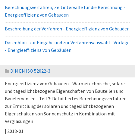
Berechnungsverfahren; Zeitintervalle für die Berechnung -
Energieeffizienz von Gebäuden
Beschreibung der Verfahren - Energieeffizienz von Gebäuden
Datenblatt zur Eingabe und zur Verfahrensauswahl - Vorlage
- Energieeffizienz von Gebäuden
DIN EN ISO 52022-3
Energieeffizienz von Gebäuden - Wärmetechnische, solare
und tageslichtbezogene Eigenschaften von Bauteilen und
Bauelementen - Teil 3: Detailliertes Berechnungsverfahren
zur Ermittlung der solaren und tageslichtbezogenen
Eigenschaften von Sonnenschutz in Kombination mit
Verglasungen
| 2018-01