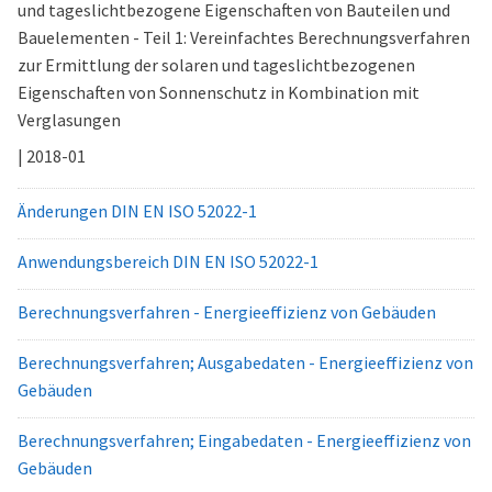
und tageslichtbezogene Eigenschaften von Bauteilen und
Bauelementen - Teil 1: Vereinfachtes Berechnungsverfahren
zur Ermittlung der solaren und tageslichtbezogenen
Eigenschaften von Sonnenschutz in Kombination mit
Verglasungen
| 2018-01
Änderungen DIN EN ISO 52022-1
Anwendungsbereich DIN EN ISO 52022-1
Berechnungsverfahren - Energieeffizienz von Gebäuden
Berechnungsverfahren; Ausgabedaten - Energieeffizienz von
Gebäuden
Berechnungsverfahren; Eingabedaten - Energieeffizienz von
Gebäuden