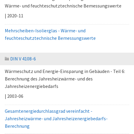
Wärme- und feuchteschutztechnische Bemessungswerte
| 2020-11
Mehrscheiben-Isolierglas - Wärme- und
feuchteschutztechnische Bemessungswerte
DIN V 4108-6
Wärmeschutz und Energie-Einsparung in Gebäuden - Teil 6:
Berechnung des Jahresheizwärme- und des
Jahresheizenergiebedarfs
| 2003-06
Gesamtenergiedurchlassgrad vereinfacht -
Jahresheizwärme- und Jahresheizenergiebedarfs-
Berechnung