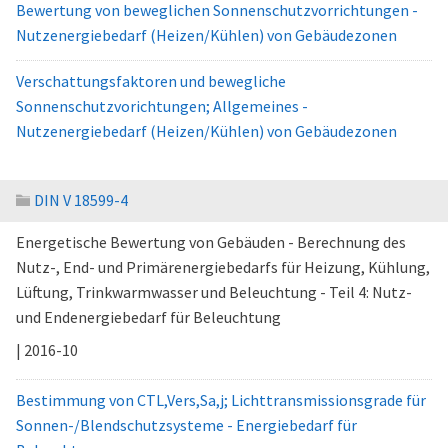
Bewertung von beweglichen Sonnenschutzvorrichtungen -
Nutzenergiebedarf (Heizen/Kühlen) von Gebäudezonen
Verschattungsfaktoren und bewegliche
Sonnenschutzvorichtungen; Allgemeines -
Nutzenergiebedarf (Heizen/Kühlen) von Gebäudezonen
DIN V 18599-4
Energetische Bewertung von Gebäuden - Berechnung des
Nutz-, End- und Primärenergiebedarfs für Heizung, Kühlung,
Lüftung, Trinkwarmwasser und Beleuchtung - Teil 4: Nutz-
und Endenergiebedarf für Beleuchtung
| 2016-10
Bestimmung von CTL,Vers,Sa,j; Lichttransmissionsgrade für
Sonnen-/Blendschutzsysteme - Energiebedarf für