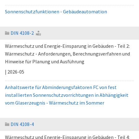
Sonnenschutzfunktionen - Gebäudeautomation
DIN 4108-2
Wärmeschutz und Energie-Einsparung in Gebäuden - Teil 2:
Wärmeschutz - Anforderungen, Berechnungsverfahren und
Hinweise für Planung und Ausführung
| 2026-05
Anhaltswerte für Abminderungsfaktoren FC von fest
installierten Sonnenschutzvorrichtungen in Abhängigkeit
vom Glaserzeugnis - Wärmeschutz im Sommer
DIN 4108-4
Wärmeschutz und Energie-Einsparung in Gebäuden - Teil 4: