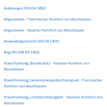
Änderungen DIN EN 14501
Allgemeines - Thermischer Komfort von Abschlüssen
Allgemeines - Visueller Komfort von Abschlüssen
Anwendungsbereich DIN EN 14501
Begriffe DIN EN 14501
Klassifizierung; Blendschutz - Visueller Komfort von
Abschlüssen
Klassifizierung; Gesamtenergiedurchlassgrad - Thermischer
Komfort von Abschlüssen
Klassifizierung; Lichtdurchlässigkeit - Visueller Komfort von
Abschlüssen