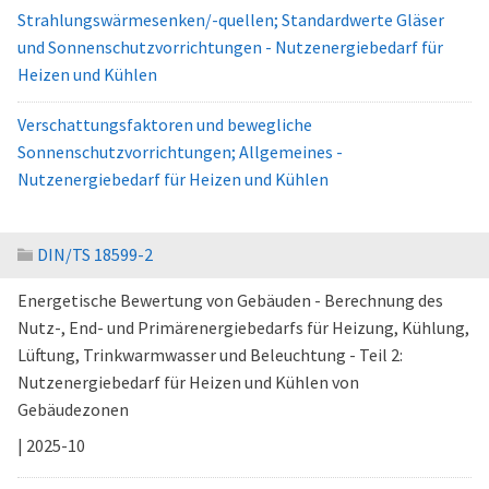
Strahlungswärmesenken/-quellen; Standardwerte Gläser
und Sonnenschutzvorrichtungen - Nutzenergiebedarf für
Heizen und Kühlen
Verschattungsfaktoren und bewegliche
Sonnenschutzvorrichtungen; Allgemeines -
Nutzenergiebedarf für Heizen und Kühlen
DIN/TS 18599-2
Energetische Bewertung von Gebäuden - Berechnung des
Nutz-, End- und Primärenergiebedarfs für Heizung, Kühlung,
Lüftung, Trinkwarmwasser und Beleuchtung - Teil 2:
Nutzenergiebedarf für Heizen und Kühlen von
Gebäudezonen
| 2025-10