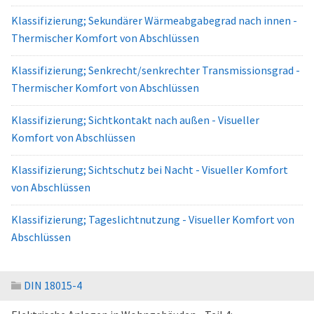
Klassifizierung; Sekundärer Wärmeabgabegrad nach innen -
Thermischer Komfort von Abschlüssen
Klassifizierung; Senkrecht/senkrechter Transmissionsgrad -
Thermischer Komfort von Abschlüssen
Klassifizierung; Sichtkontakt nach außen - Visueller
Komfort von Abschlüssen
Klassifizierung; Sichtschutz bei Nacht - Visueller Komfort
von Abschlüssen
Klassifizierung; Tageslichtnutzung - Visueller Komfort von
Abschlüssen
DIN 18015-4