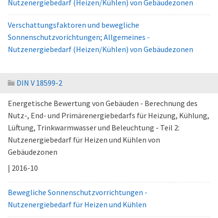
Nutzenergiebedarf (Heizen/Kühlen) von Gebäudezonen
Verschattungsfaktoren und bewegliche
Sonnenschutzvorichtungen; Allgemeines -
Nutzenergiebedarf (Heizen/Kühlen) von Gebäudezonen
DIN V 18599-2
Energetische Bewertung von Gebäuden - Berechnung des
Nutz-, End- und Primärenergiebedarfs für Heizung, Kühlung,
Lüftung, Trinkwarmwasser und Beleuchtung - Teil 2:
Nutzenergiebedarf für Heizen und Kühlen von
Gebäudezonen
| 2016-10
Bewegliche Sonnenschutzvorrichtungen -
Nutzenergiebedarf für Heizen und Kühlen