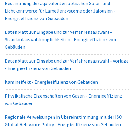
Bestimmung der äquivalenten optischen Solar- und
Lichtkennwerte für Lamellensysteme oder Jalousien -
Energieeffizienz von Gebäuden
Datenblatt zur Eingabe und zur Verfahrensauswahl -
Standardauswahlmöglichkeiten - Energieeffizienz von
Gebäuden
Datenblatt zur Eingabe und zur Verfahrensauswahl - Vorlage
- Energieeffizienz von Gebäuden
Kamineffekt - Energieeffizienz von Gebäuden
Physikalische Eigenschaften von Gasen - Energieeffizienz
von Gebäuden
Regionale Verweisungen in Übereinstimmung mit der ISO
Global Relevance Policy - Energieeffizienz von Gebäuden