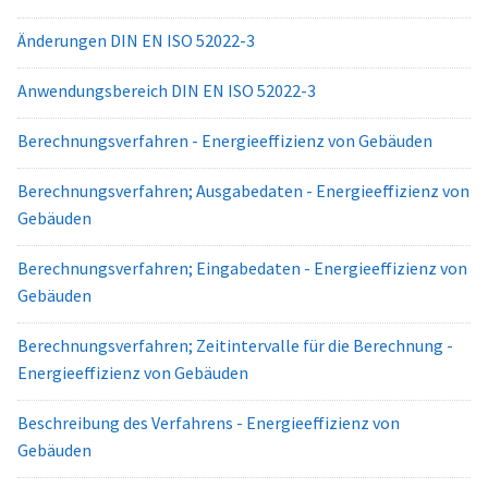
Änderungen DIN EN ISO 52022-3
Anwendungsbereich DIN EN ISO 52022-3
Berechnungsverfahren - Energieeffizienz von Gebäuden
Berechnungsverfahren; Ausgabedaten - Energieeffizienz von
Gebäuden
Berechnungsverfahren; Eingabedaten - Energieeffizienz von
Gebäuden
Berechnungsverfahren; Zeitintervalle für die Berechnung -
Energieeffizienz von Gebäuden
Beschreibung des Verfahrens - Energieeffizienz von
Gebäuden