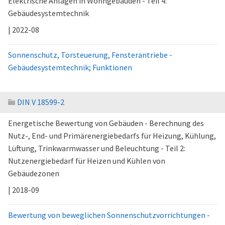
Elektrische Anlagen in Wohngebäuden - Teil 4:
Gebäudesystemtechnik
| 2022-08
Sonnenschutz, Torsteuerung, Fensterantriebe -
Gebäudesystemtechnik; Funktionen
DIN V 18599-2
Energetische Bewertung von Gebäuden - Berechnung des
Nutz-, End- und Primärenergiebedarfs für Heizung, Kühlung,
Lüftung, Trinkwarmwasser und Beleuchtung - Teil 2:
Nutzenergiebedarf für Heizen und Kühlen von
Gebäudezonen
| 2018-09
Bewertung von beweglichen Sonnenschutzvorrichtungen -