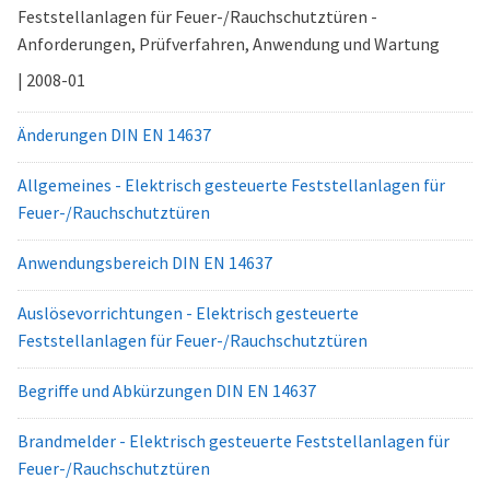
Feststellanlagen für Feuer-/Rauchschutztüren -
Anforderungen, Prüfverfahren, Anwendung und Wartung
| 2008-01
Änderungen DIN EN 14637
Allgemeines - Elektrisch gesteuerte Feststellanlagen für
Feuer-/Rauchschutztüren
Anwendungsbereich DIN EN 14637
Auslösevorrichtungen - Elektrisch gesteuerte
Feststellanlagen für Feuer-/Rauchschutztüren
Begriffe und Abkürzungen DIN EN 14637
Brandmelder - Elektrisch gesteuerte Feststellanlagen für
Feuer-/Rauchschutztüren