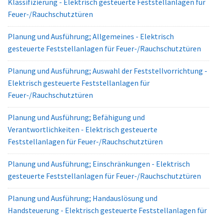
Klassifizierung - Elektrisch gesteuerte Feststellanlagen für
Feuer-/Rauchschutztüren
Planung und Ausführung; Allgemeines - Elektrisch
gesteuerte Feststellanlagen für Feuer-/Rauchschutztüren
Planung und Ausführung; Auswahl der Feststellvorrichtung -
Elektrisch gesteuerte Feststellanlagen für
Feuer-/Rauchschutztüren
Planung und Ausführung; Befähigung und
Verantwortlichkeiten - Elektrisch gesteuerte
Feststellanlagen für Feuer-/Rauchschutztüren
Planung und Ausführung; Einschränkungen - Elektrisch
gesteuerte Feststellanlagen für Feuer-/Rauchschutztüren
Planung und Ausführung; Handauslösung und
Handsteuerung - Elektrisch gesteuerte Feststellanlagen für