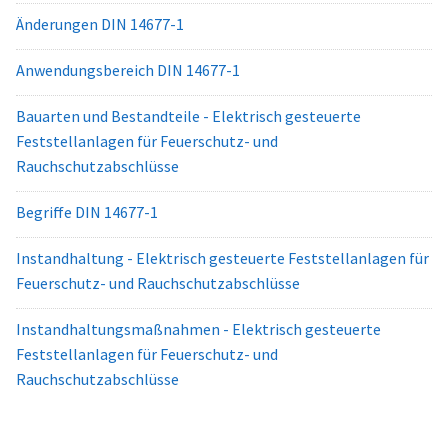
Änderungen DIN 14677-1
Anwendungsbereich DIN 14677-1
Bauarten und Bestandteile - Elektrisch gesteuerte
Feststellanlagen für Feuerschutz- und
Rauchschutzabschlüsse
Begriffe DIN 14677-1
Instandhaltung - Elektrisch gesteuerte Feststellanlagen für
Feuerschutz- und Rauchschutzabschlüsse
Instandhaltungsmaßnahmen - Elektrisch gesteuerte
Feststellanlagen für Feuerschutz- und
Rauchschutzabschlüsse