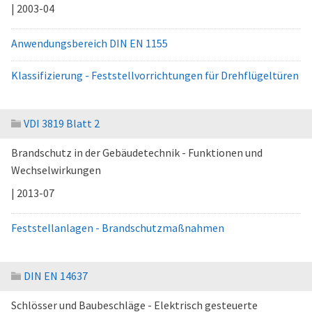
| 2003-04
Anwendungsbereich DIN EN 1155
Klassifizierung - Feststellvorrichtungen für Drehflügeltüren
VDI 3819 Blatt 2
Brandschutz in der Gebäudetechnik - Funktionen und
Wechselwirkungen
| 2013-07
Feststellanlagen - Brandschutzmaßnahmen
DIN EN 14637
Schlösser und Baubeschläge - Elektrisch gesteuerte