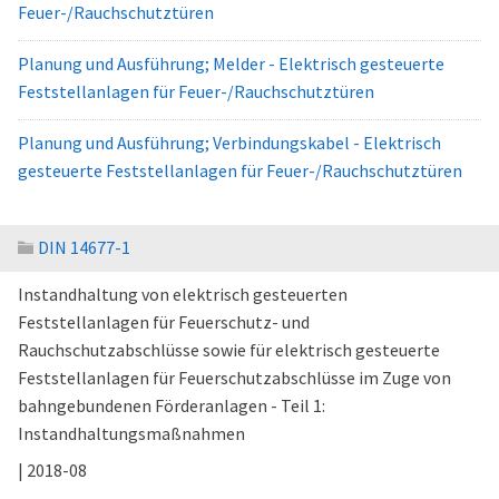
Feuer-/Rauchschutztüren
Planung und Ausführung; Melder - Elektrisch gesteuerte
Feststellanlagen für Feuer-/Rauchschutztüren
Planung und Ausführung; Verbindungskabel - Elektrisch
gesteuerte Feststellanlagen für Feuer-/Rauchschutztüren
DIN 14677-1
Instandhaltung von elektrisch gesteuerten
Feststellanlagen für Feuerschutz- und
Rauchschutzabschlüsse sowie für elektrisch gesteuerte
Feststellanlagen für Feuerschutzabschlüsse im Zuge von
bahngebundenen Förderanlagen - Teil 1:
Instandhaltungsmaßnahmen
| 2018-08