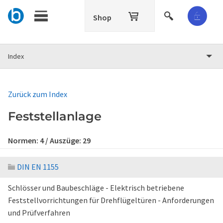
Shop
Index
Zurück zum Index
Feststellanlage
Normen:
4
/ Auszüge:
29
DIN EN 1155
Schlösser und Baubeschläge - Elektrisch betriebene
Feststellvorrichtungen für Drehflügeltüren - Anforderungen
und Prüfverfahren