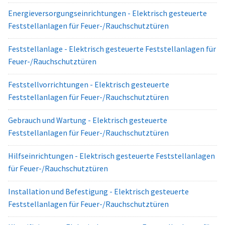
Energieversorgungseinrichtungen - Elektrisch gesteuerte
Feststellanlagen für Feuer-/Rauchschutztüren
Feststellanlage - Elektrisch gesteuerte Feststellanlagen für
Feuer-/Rauchschutztüren
Feststellvorrichtungen - Elektrisch gesteuerte
Feststellanlagen für Feuer-/Rauchschutztüren
Gebrauch und Wartung - Elektrisch gesteuerte
Feststellanlagen für Feuer-/Rauchschutztüren
Hilfseinrichtungen - Elektrisch gesteuerte Feststellanlagen
für Feuer-/Rauchschutztüren
Installation und Befestigung - Elektrisch gesteuerte
Feststellanlagen für Feuer-/Rauchschutztüren