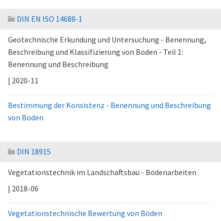
DIN EN ISO 14688-1
Geotechnische Erkundung und Untersuchung - Benennung,
Beschreibung und Klassifizierung von Boden - Teil 1:
Benennung und Beschreibung
| 2020-11
Bestimmung der Konsistenz - Benennung und Beschreibung
von Boden
DIN 18915
Vegetationstechnik im Landschaftsbau - Bodenarbeiten
| 2018-06
Vegetationstechnische Bewertung von Böden