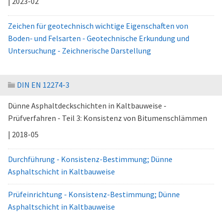
| 2023-02
Zeichen für geotechnisch wichtige Eigenschaften von
Boden- und Felsarten - Geotechnische Erkundung und
Untersuchung - Zeichnerische Darstellung
DIN EN 12274-3
Dünne Asphaltdeckschichten in Kaltbauweise -
Prüfverfahren - Teil 3: Konsistenz von Bitumenschlämmen
| 2018-05
Durchführung - Konsistenz-Bestimmung; Dünne
Asphaltschicht in Kaltbauweise
Prüfeinrichtung - Konsistenz-Bestimmung; Dünne
Asphaltschicht in Kaltbauweise