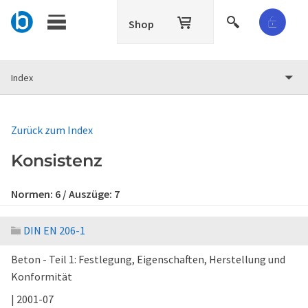
Shop
Index
Zurück zum Index
Konsistenz
Normen:
6
/ Auszüge:
7
DIN EN 206-1
Beton - Teil 1: Festlegung, Eigenschaften, Herstellung und
Konformität
| 2001-07