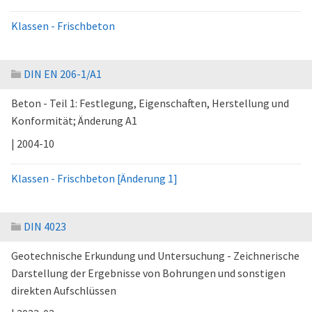
Klassen - Frischbeton
DIN EN 206-1/A1
Beton - Teil 1: Festlegung, Eigenschaften, Herstellung und
Konformität; Änderung A1
| 2004-10
Klassen - Frischbeton [Änderung 1]
DIN 4023
Geotechnische Erkundung und Untersuchung - Zeichnerische
Darstellung der Ergebnisse von Bohrungen und sonstigen
direkten Aufschlüssen