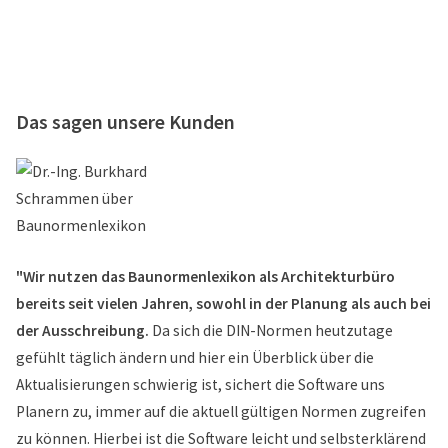
Das sagen unsere Kunden
"Wir nutzen das Baunormenlexikon als Architekturbüro
bereits seit vielen Jahren, sowohl in der Planung als auch bei
der Ausschreibung.
Da sich die DIN-Normen heutzutage
gefühlt täglich ändern und hier ein Überblick über die
Aktualisierungen schwierig ist, sichert die Software uns
Planern zu, immer auf die aktuell gültigen Normen zugreifen
zu können. Hierbei ist die Software leicht und selbsterklärend