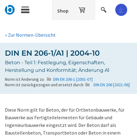
Shop
» Zur Normen-Übersicht
DIN EN 206-1/A1 | 2004-10
Beton - Teil 1: Festlegung, Eigenschaften,
Herstellung und Konformität; Änderung A1
Norm ist Änderung zu
DIN EN 206-1 [2001-07]
Norm ist zurückgezogen und ersetzt durch
DIN EN 206 [2021-06]
Diese Norm gilt für Beton, der für Ortbetonbauwerke, für
Bauwerke aus Fertigteilelementen für Gebäude und
Ingenieurbauwerke eingestzt wird. Der Beton darf als
Baustellenbeton, Transportbeton oder Beton in einem