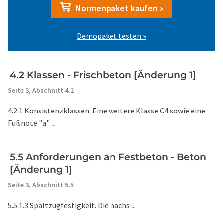
Normenpaket kaufen »
Demopaket testen »
4.2 Klassen - Frischbeton [Änderung 1]
Seite 3,
Abschnitt 4.2
4.2.1 Konsistenzklassen. Eine weitere Klasse C4 sowie eine
Fußnote "a" ...
5.5 Anforderungen an Festbeton - Beton
[Änderung 1]
Seite 3,
Abschnitt 5.5
5.5.1.3 Spaltzugfestigkeit. Die nachs ...