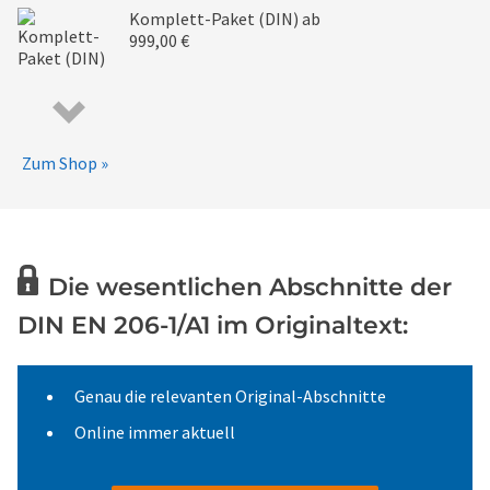
Komplett-Paket (DIN)
ab
999,00 €
Zum Shop »
Die wesentlichen Abschnitte der
DIN EN 206-1/A1 im Originaltext:
Genau die relevanten Original-Abschnitte
Online immer aktuell