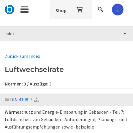
Shop
Index
Zurück zum Index
Luftwechselrate
Normen:
3
/ Auszüge:
3
DIN 4108-7
Wärmeschutz und Energie-Einsparung in Gebäuden - Teil 7:
Luftdichtheit von Gebäuden - Anforderungen, Planungs- und
Ausführungsempfehlungen sowie -beispiele