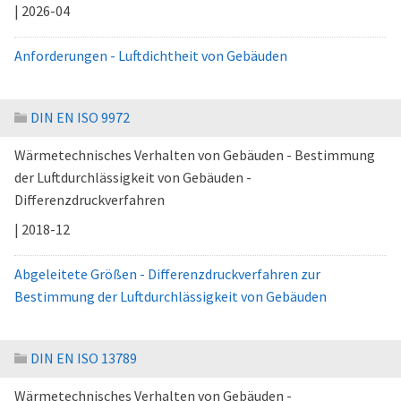
| 2026-04
Anforderungen - Luftdichtheit von Gebäuden
DIN EN ISO 9972
Wärmetechnisches Verhalten von Gebäuden - Bestimmung
der Luftdurchlässigkeit von Gebäuden -
Differenzdruckverfahren
| 2018-12
Abgeleitete Größen - Differenzdruckverfahren zur
Bestimmung der Luftdurchlässigkeit von Gebäuden
DIN EN ISO 13789
Wärmetechnisches Verhalten von Gebäuden -