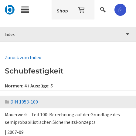
Shop
Index
Zurück zum Index
Schubfestigkeit
Normen:
4
/ Auszüge:
5
DIN 1053-100
Mauerwerk - Teil 100: Berechnung auf der Grundlage des
semiprobabilistischen Sicherheitskonzepts
| 2007-09