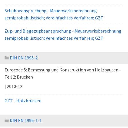
Schubbeanspruchung - Mauerwerksberechnung
semiprobabilistisch; Vereinfachtes Verfahren; GZT
Zug- und Biegezugbeanspruchung - Mauerwerksberechnung
semiprobabilistisch; Vereinfachtes Verfahren; GZT
DIN EN 1995-2
Eurocode 5: Bemessung und Konstruktion von Holzbauten -
Teil 2: Brücken
| 2010-12
GZT - Holzbrücken
DIN EN 1996-1-1