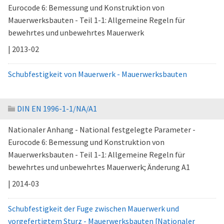
Eurocode 6: Bemessung und Konstruktion von
Mauerwerksbauten - Teil 1-1: Allgemeine Regeln für
bewehrtes und unbewehrtes Mauerwerk
| 2013-02
Schubfestigkeit von Mauerwerk - Mauerwerksbauten
DIN EN 1996-1-1/NA/A1
Nationaler Anhang - National festgelegte Parameter -
Eurocode 6: Bemessung und Konstruktion von
Mauerwerksbauten - Teil 1-1: Allgemeine Regeln für
bewehrtes und unbewehrtes Mauerwerk; Änderung A1
| 2014-03
Schubfestigkeit der Fuge zwischen Mauerwerk und
vorgefertigtem Sturz - Mauerwerksbauten [Nationaler