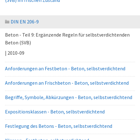
(SVB) im frischen Zustand
DIN EN 206-9
Beton - Teil 9: Ergänzende Regeln für selbstverdichtenden
Beton (SVB)
| 2010-09
Anforderungen an Festbeton - Beton, selbstverdichtend
Anforderungen an Frischbeton - Beton, selbstverdichtend
Begriffe, Symbole, Abkürzungen - Beton, selbstverdichtend
Expositionsklassen - Beton, selbstverdichtend
Festlegung des Betons - Beton, selbstverdichtend