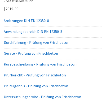
- Setzfließversuch
| 2019-09
Änderungen DIN EN 12350-8
Anwendungsbereich DIN EN 12350-8
Durchführung - Prüfung von Frischbeton
Geräte - Prüfung von Frischbeton
Kurzbeschreibung - Prüfung von Frischbeton
Prüfbericht - Prüfung von Frischbeton
Prüfergebnis - Prüfung von Frischbeton
Untersuchungsprobe - Prüfung von Frischbeton