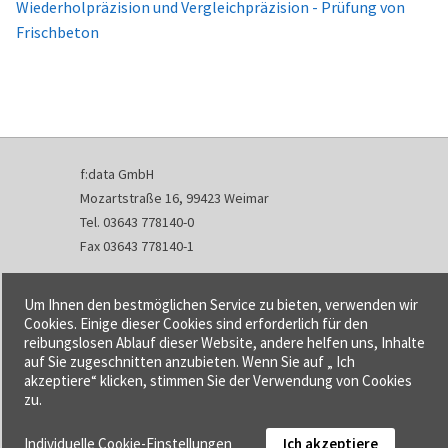
Wiederholpräzision und Vergleichpräzision - Prüfung von
Frischbeton
f:data GmbH
Mozartstraße 16, 99423 Weimar
Tel. 03643 778140-0
Fax 03643 778140-1
info@fdata.de
Um Ihnen den bestmöglichen Service zu bieten, verwenden wir
Kontakt
Cookies. Einige dieser Cookies sind erforderlich für den
reibungslosen Ablauf dieser Website, andere helfen uns, Inhalte
Impressum
auf Sie zugeschnitten anzubieten. Wenn Sie auf „ Ich
Datenschutzerklärung
akzeptiere“ klicken, stimmen Sie der Verwendung von Cookies
Urheberrecht und Haftung
zu.
AGB
Individuelle Cookie-Einstellungen
Ich akzeptiere
Cookie-Einstellungen