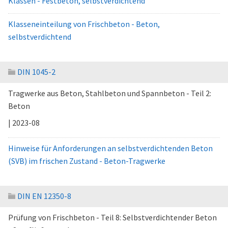
Klassen - Festbeton, selbstverdichtend
Klasseneinteilung von Frischbeton - Beton,
selbstverdichtend
DIN 1045-2
Tragwerke aus Beton, Stahlbeton und Spannbeton - Teil 2:
Beton
| 2023-08
Hinweise für Anforderungen an selbstverdichtenden Beton
(SVB) im frischen Zustand - Beton-Tragwerke
DIN EN 12350-8
Prüfung von Frischbeton - Teil 8: Selbstverdichtender Beton