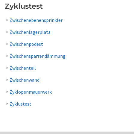
Zyklustest
Zwischenebenensprinkler
Zwischenlagerplatz
Zwischenpodest
Zwischensparrendämmung
Zwischenteil
Zwischenwand
Zyklopenmauerwerk
Zyklustest