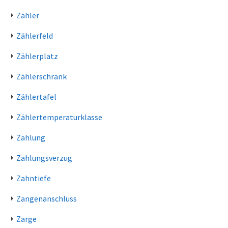
Zähler
Zählerfeld
Zählerplatz
Zählerschrank
Zählertafel
Zählertemperaturklasse
Zahlung
Zahlungsverzug
Zahntiefe
Zangenanschluss
Zarge