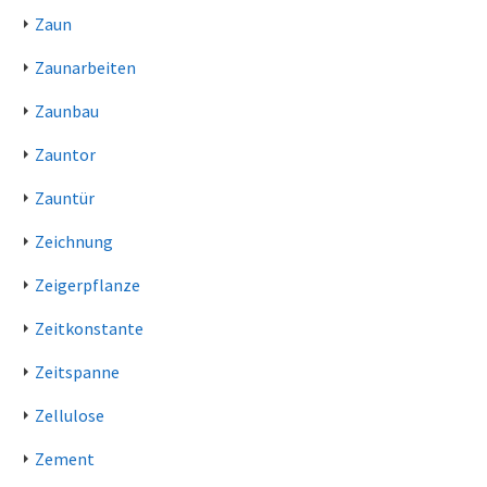
Zaun
Zaunarbeiten
Zaunbau
Zauntor
Zauntür
Zeichnung
Zeigerpflanze
Zeitkonstante
Zeitspanne
Zellulose
Zement