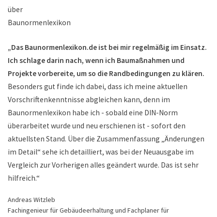
„Das Baunormenlexikon.de ist bei mir regelmäßig im Einsatz.
Ich schlage darin nach, wenn ich Baumaßnahmen und
Projekte vorbereite, um so die Randbedingungen zu klären.
Besonders gut finde ich dabei, dass ich meine aktuellen
Vorschriftenkenntnisse abgleichen kann, denn im
Baunormenlexikon habe ich - sobald eine DIN-Norm
überarbeitet wurde und neu erschienen ist - sofort den
aktuellsten Stand. Über die Zusammenfassung „Änderungen
im Detail“ sehe ich detailliert, was bei der Neuausgabe im
Vergleich zur Vorherigen alles geändert wurde. Das ist sehr
hilfreich.“
Andreas Witzleb
Fachingenieur für Gebäudeerhaltung und Fachplaner für