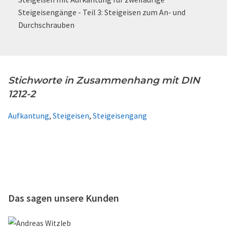
Steigeisengänge - Teil 3: Steigeisen zum An- und
Durchschrauben
Stichworte in Zusammenhang mit DIN
1212-2
Aufkantung
,
Steigeisen
,
Steigeisengang
Das sagen unsere Kunden