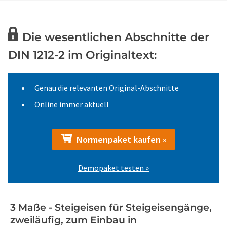
Die wesentlichen Abschnitte der
DIN 1212-2 im Originaltext:
Genau die relevanten Original-Abschnitte
Online immer aktuell
Normenpaket kaufen »
Demopaket testen »
3 Maße - Steigeisen für Steigeisengänge,
zweiläufig, zum Einbau in