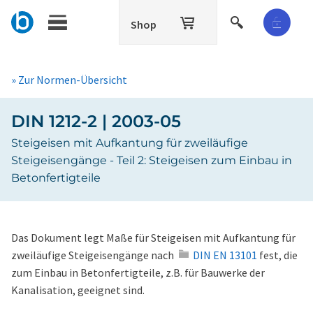
Shop
» Zur Normen-Übersicht
DIN 1212-2 | 2003-05
Steigeisen mit Aufkantung für zweiläufige
Steigeisengänge - Teil 2: Steigeisen zum Einbau in
Betonfertigteile
Das Dokument legt Maße für Steigeisen mit Aufkantung für
zweiläufige Steigeisengänge nach
DIN EN 13101
fest, die
zum Einbau in Betonfertigteile, z.B. für Bauwerke der
Kanalisation, geeignet sind.