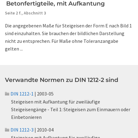
Betonfertigteile, mit Aufkantung
Seite 2 f.,
Abschnitt 3
Die angegebenen Maße für Steigeisen der Form E nach Bild 1
sind einzuhalten. Sie brauchen der bildlichen Darstellung
nicht zu entsprechen. Für Maße ohne Toleranzangabe
gelten ...
Verwandte Normen zu DIN 1212-2 sind
DIN 1212-1
| 2003-05
Steigeisen mit Aufkantung für zweiläufige
Steigeisengänge - Teil 1: Steigeisen zum Einmauern oder
Einbetonieren
DIN 1212-3
| 2010-04
Steigeisen mit Aufkantung für zweiläufige