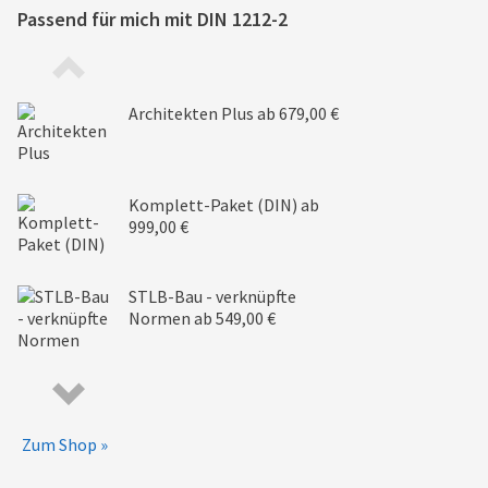
Passend für mich mit
DIN 1212-2
Architekten Plus
ab 679,00 €
Komplett-Paket (DIN)
ab
999,00 €
STLB-Bau - verknüpfte
Normen
ab 549,00 €
Zum Shop »