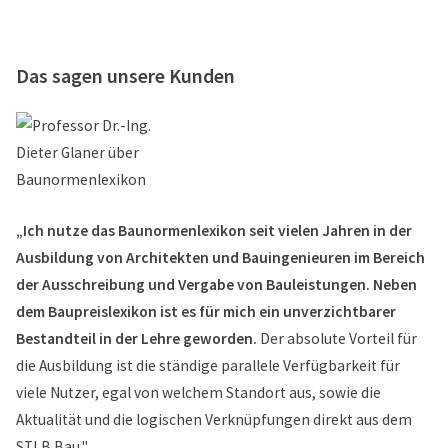
Das sagen unsere Kunden
„Ich nutze das Baunormenlexikon seit vielen Jahren in der
Ausbildung von Architekten und Bauingenieuren im Bereich
der Ausschreibung und Vergabe von Bauleistungen. Neben
dem Baupreislexikon ist es für mich ein unverzichtbarer
Bestandteil in der Lehre geworden.
Der absolute Vorteil für
die Ausbildung ist die ständige parallele Verfügbarkeit für
viele Nutzer, egal von welchem Standort aus, sowie die
Aktualität und die logischen Verknüpfungen direkt aus dem
STLB Bau."