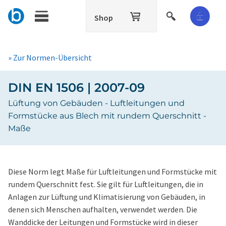
Shop
» Zur Normen-Übersicht
DIN EN 1506 | 2007-09
Lüftung von Gebäuden - Luftleitungen und
Formstücke aus Blech mit rundem Querschnitt -
Maße
Diese Norm legt Maße für Luftleitungen und Formstücke mit
rundem Querschnitt fest. Sie gilt für Luftleitungen, die in
Anlagen zur Lüftung und Klimatisierung von Gebäuden, in
denen sich Menschen aufhalten, verwendet werden. Die
Wanddicke der Leitungen und Formstücke wird in dieser