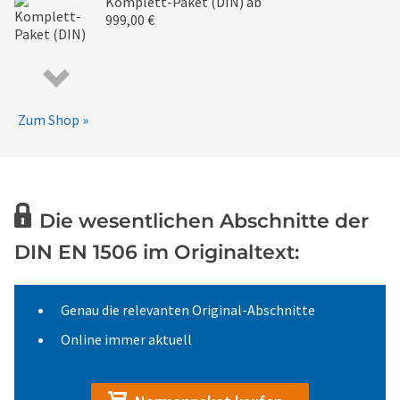
Komplett-Paket (DIN)
ab
999,00 €
Zum Shop »
Die wesentlichen Abschnitte der
DIN EN 1506 im Originaltext:
Genau die relevanten Original-Abschnitte
Online immer aktuell