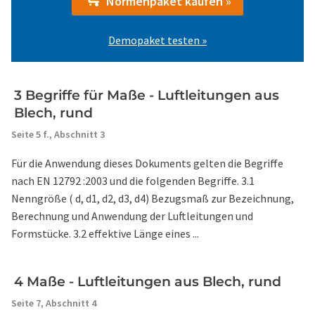
Normenpaket kaufen »
Demopaket testen »
3 Begriffe für Maße - Luftleitungen aus
Blech, rund
Seite 5 f.,
Abschnitt 3
Für die Anwendung dieses Dokuments gelten die Begriffe
nach EN 12792 :2003 und die folgenden Begriffe. 3.1
Nenngröße ( d, d1, d2, d3, d4) Bezugsmaß zur Bezeichnung,
Berechnung und Anwendung der Luftleitungen und
Formstücke. 3.2 effektive Länge eines ...
4 Maße - Luftleitungen aus Blech, rund
Seite 7,
Abschnitt 4