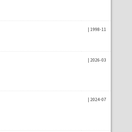
| 1998-11
| 2026-03
| 2024-07