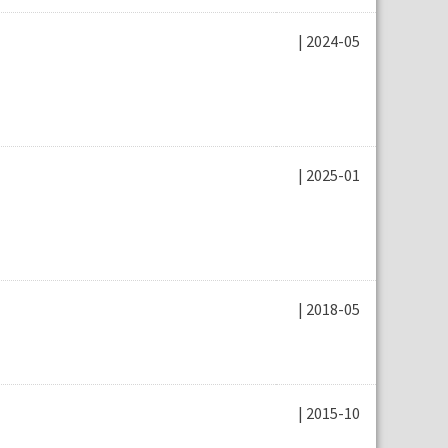
| 2024-05
| 2025-01
| 2018-05
| 2015-10