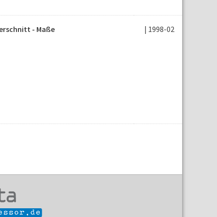
erschnitt - Maße
| 1998-02