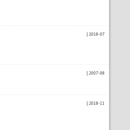
| 2018-07
| 2007-08
| 2018-11