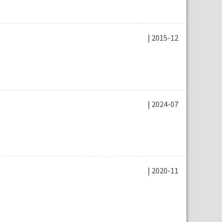
| 2015-12
| 2024-07
| 2020-11