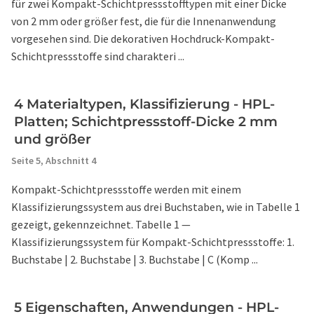
für zwei Kompakt-Schichtpressstofftypen mit einer Dicke
von 2 mm oder größer fest, die für die Innenanwendung
vorgesehen sind. Die dekorativen Hochdruck-Kompakt-
Schichtpressstoffe sind charakteri ...
4 Materialtypen, Klassifizierung - HPL-
Platten; Schichtpressstoff-Dicke 2 mm
und größer
Seite 5,
Abschnitt 4
Kompakt-Schichtpressstoffe werden mit einem
Klassifizierungssystem aus drei Buchstaben, wie in Tabelle 1
gezeigt, gekennzeichnet. Tabelle 1 —
Klassifizierungssystem für Kompakt-Schichtpressstoffe: 1.
Buchstabe | 2. Buchstabe | 3. Buchstabe | C (Komp ...
5 Eigenschaften, Anwendungen - HPL-