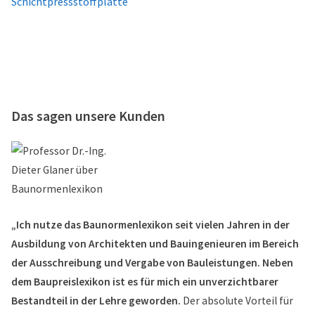
Schichtpressstoffplatte
Das sagen unsere Kunden
„Ich nutze das Baunormenlexikon seit vielen Jahren in der
Ausbildung von Architekten und Bauingenieuren im Bereich
der Ausschreibung und Vergabe von Bauleistungen. Neben
dem Baupreislexikon ist es für mich ein unverzichtbarer
Bestandteil in der Lehre geworden.
Der absolute Vorteil für