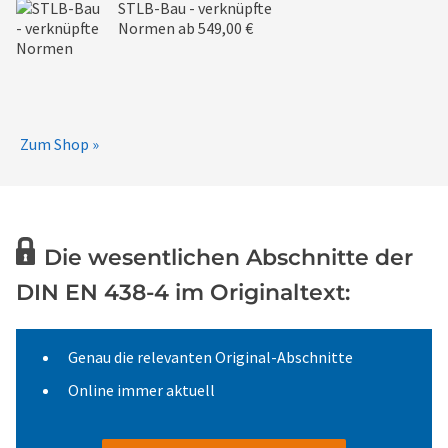
STLB-Bau - verknüpfte
Normen
ab 549,00 €
Zum Shop »
Die wesentlichen Abschnitte der
DIN EN 438-4 im Originaltext:
Genau die relevanten Original-Abschnitte
Online immer aktuell