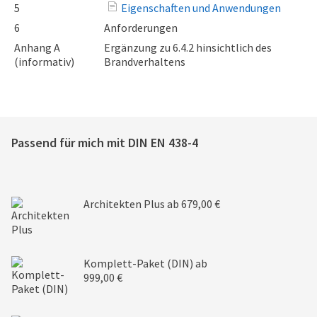
5
Eigenschaften und Anwendungen
6
Anforderungen
Anhang A
Ergänzung zu 6.4.2 hinsichtlich des
(informativ)
Brandverhaltens
Passend für mich mit
DIN EN 438-4
Architekten Plus
ab 679,00 €
Komplett-Paket (DIN)
ab
999,00 €