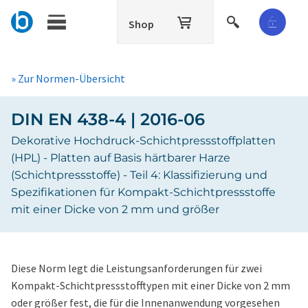
Shop
» Zur Normen-Übersicht
DIN EN 438-4 | 2016-06
Dekorative Hochdruck-Schichtpressstoffplatten
(HPL) - Platten auf Basis härtbarer Harze
(Schichtpressstoffe) - Teil 4: Klassifizierung und
Spezifikationen für Kompakt-Schichtpressstoffe
mit einer Dicke von 2 mm und größer
Diese Norm legt die Leistungsanforderungen für zwei
Kompakt-Schichtpressstofftypen mit einer Dicke von 2 mm
oder größer fest, die für die Innenanwendung vorgesehen