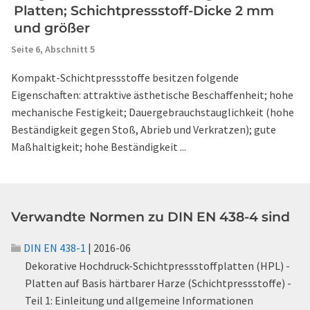
Platten; Schichtpressstoff-Dicke 2 mm
und größer
Seite 6,
Abschnitt 5
Kompakt-Schichtpressstoffe besitzen folgende
Eigenschaften: attraktive ästhetische Beschaffenheit; hohe
mechanische Festigkeit; Dauergebrauchstauglichkeit (hohe
Beständigkeit gegen Stoß, Abrieb und Verkratzen); gute
Maßhaltigkeit; hohe Beständigkeit ...
Verwandte Normen zu DIN EN 438-4 sind
DIN EN 438-1
| 2016-06
Dekorative Hochdruck-Schichtpressstoffplatten (HPL) -
Platten auf Basis härtbarer Harze (Schichtpressstoffe) -
Teil 1: Einleitung und allgemeine Informationen