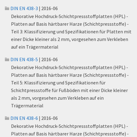
DIN EN 438-3
| 2016-06
Dekorative Hochdruck-Schichtpressstoffplatten (HPL) -
Platten auf Basis härtbarer Harze (Schichtpressstoffe) -
Teil 3: Klassifizierung und Spezifikationen für Platten mit
einer Dicke kleiner als 2 mm, vorgesehen zum Verkleben
auf ein Trägermaterial
DIN EN 438-5
| 2016-06
Dekorative Hochdruck-Schichtpressstoffplatten (HPL) -
Platten auf Basis härtbarer Harze (Schichtpressstoffe) -
Teil 5: Klassifizierung und Spezifikationen für
Schichtpressstoffe für Fußböden mit einer Dicke kleiner
als 2 mm, vorgesehen zum Verkleben auf ein
Trägermaterial
DIN EN 438-6
| 2016-06
Dekorative Hochdruck-Schichtpressstoffplatten (HPL) -
Platten auf Basis härtbarer Harze (Schichtpressstoffe) -