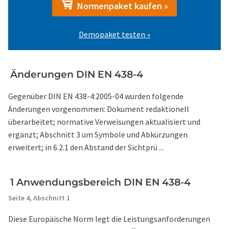
Normenpaket kaufen »
Demopaket testen »
Änderungen DIN EN 438-4
Gegenüber DIN EN 438-4:2005-04 wurden folgende
Änderungen vorgenommen: Dokument redaktionell
überarbeitet; normative Verweisungen aktualisiert und
ergänzt; Abschnitt 3 um Symbole und Abkürzungen
erweitert; in 6.2.1 den Abstand der Sichtprü ...
1 Anwendungsbereich DIN EN 438-4
Seite 4,
Abschnitt 1
Diese Europäische Norm legt die Leistungsanforderungen