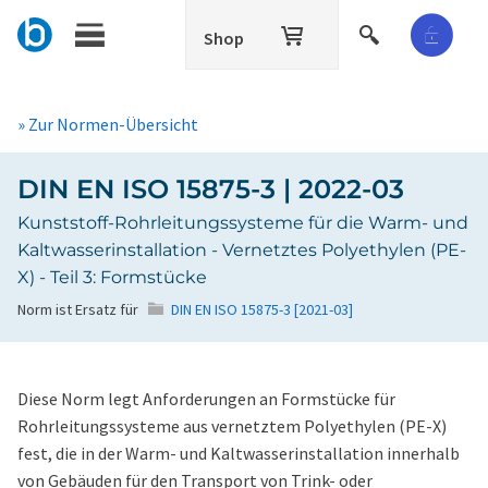
Shop
» Zur Normen-Übersicht
DIN EN ISO 15875-3 | 2022-03
Kunststoff-Rohrleitungssysteme für die Warm- und
Kaltwasserinstallation - Vernetztes Polyethylen (PE-
X) - Teil 3: Formstücke
Norm ist Ersatz für
DIN EN ISO 15875-3 [2021-03]
Diese Norm legt Anforderungen an Formstücke für
Rohrleitungssysteme aus vernetztem Polyethylen (PE-X)
fest, die in der Warm- und Kaltwasserinstallation innerhalb
von Gebäuden für den Transport von Trink- oder