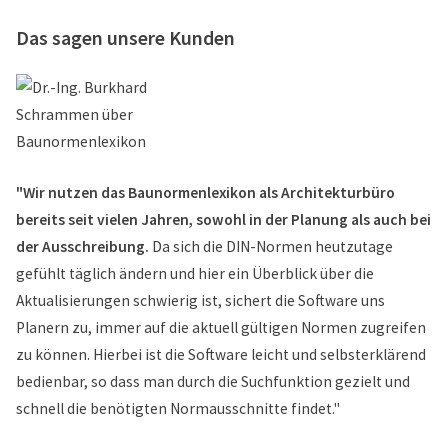
Das sagen unsere Kunden
"Wir nutzen das Baunormenlexikon als Architekturbüro
bereits seit vielen Jahren, sowohl in der Planung als auch bei
der Ausschreibung.
Da sich die DIN-Normen heutzutage
gefühlt täglich ändern und hier ein Überblick über die
Aktualisierungen schwierig ist, sichert die Software uns
Planern zu, immer auf die aktuell gültigen Normen zugreifen
zu können. Hierbei ist die Software leicht und selbsterklärend
bedienbar, so dass man durch die Suchfunktion gezielt und
schnell die benötigten Normausschnitte findet."