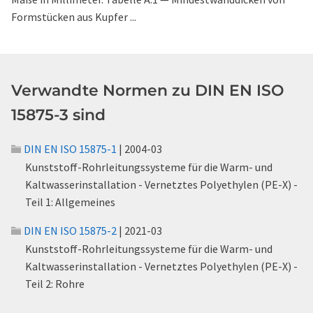
Formstücken aus Kupfer ...
Verwandte Normen zu DIN EN ISO
15875-3 sind
DIN EN ISO 15875-1
| 2004-03
Kunststoff-Rohrleitungssysteme für die Warm- und
Kaltwasserinstallation - Vernetztes Polyethylen (PE-X) -
Teil 1: Allgemeines
DIN EN ISO 15875-2
| 2021-03
Kunststoff-Rohrleitungssysteme für die Warm- und
Kaltwasserinstallation - Vernetztes Polyethylen (PE-X) -
Teil 2: Rohre