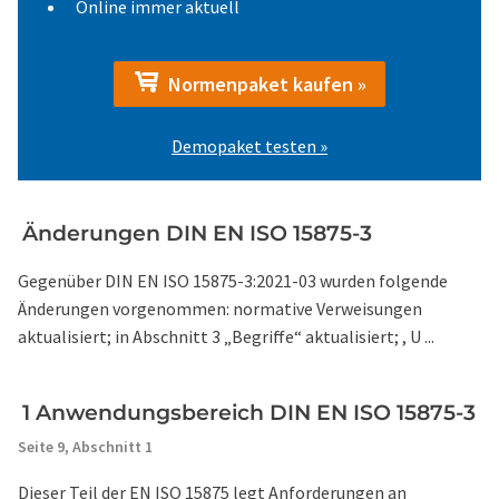
Online immer aktuell
Normenpaket kaufen »
Demopaket testen »
Änderungen DIN EN ISO 15875-3
Gegenüber DIN EN ISO 15875-3:2021-03 wurden folgende
Änderungen vorgenommen: normative Verweisungen
aktualisiert; in Abschnitt 3 „Begriffe“ aktualisiert; , U ...
1 Anwendungsbereich DIN EN ISO 15875-3
Seite 9,
Abschnitt 1
Dieser Teil der EN ISO 15875 legt Anforderungen an