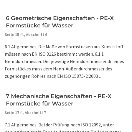
6 Geometrische Eigenschaften - PE-X
Formstücke für Wasser
Seite 15 ff.,
Abschnitt 6
6.1 Allgemeines. Die Maße von Formstücken aus Kunststoff
müssen nach EN ISO 3126 bestimmt werden. 6.1.1
Nenndurchmesser. Der jeweilige Nenndurchmesser dn eines
Formstückes muss dem Nenn-Außendurchmesser des
zugehörigen Rohres nach EN ISO 15875-2:2003 ...
7 Mechanische Eigenschaften - PE-X
Formstücke für Wasser
Seite 17 f.,
Abschnitt 7
7.1 Allgemeines. Bei der Prüfung nach ISO 12092, unter