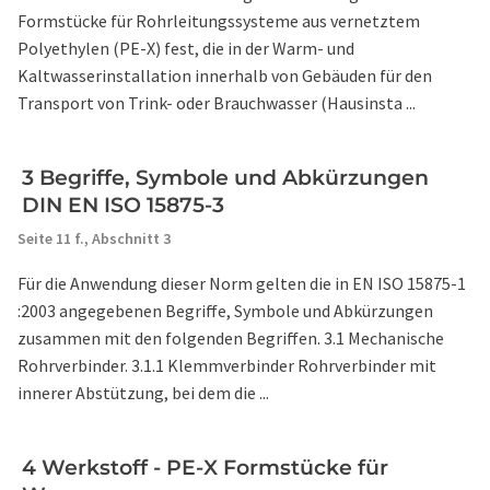
Formstücke für Rohrleitungssysteme aus vernetztem
Polyethylen (PE-X) fest, die in der Warm- und
Kaltwasserinstallation innerhalb von Gebäuden für den
Transport von Trink- oder Brauchwasser (Hausinsta ...
3 Begriffe, Symbole und Abkürzungen
DIN EN ISO 15875-3
Seite 11 f.,
Abschnitt 3
Für die Anwendung dieser Norm gelten die in EN ISO 15875-1
:2003 angegebenen Begriffe, Symbole und Abkürzungen
zusammen mit den folgenden Begriffen. 3.1 Mechanische
Rohrverbinder. 3.1.1 Klemmverbinder Rohrverbinder mit
innerer Abstützung, bei dem die ...
4 Werkstoff - PE-X Formstücke für