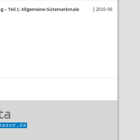
 – Teil 1: Allgemeine Gütemerkmale
| 2010-06