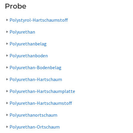
Probe
Polystyrol-Hartschaumstoff
Polyurethan
Polyurethanbelag
Polyurethanboden
Polyurethan-Bodenbelag
Polyurethan-Hartschaum
Polyurethan-Hartschaumplatte
Polyurethan-Hartschaumstoff
Polyurethanortschaum
Polyurethan-Ortschaum