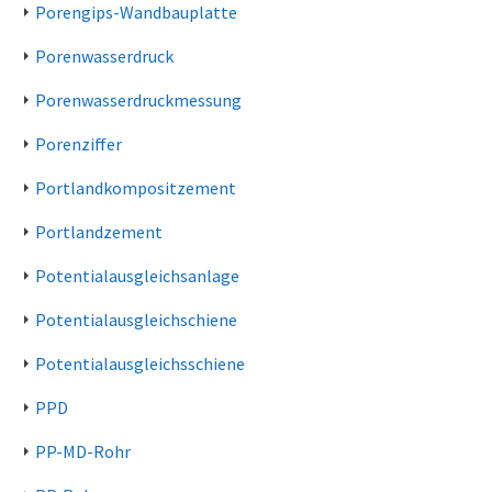
Porengips-Wandbauplatte
Porenwasserdruck
Porenwasserdruckmessung
Porenziffer
Portlandkompositzement
Portlandzement
Potentialausgleichsanlage
Potentialausgleichschiene
Potentialausgleichsschiene
PPD
PP-MD-Rohr