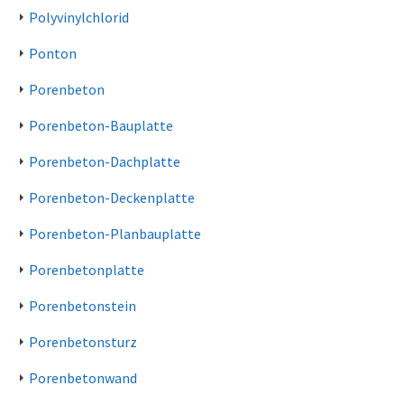
Polyvinylchlorid
Ponton
Porenbeton
Porenbeton-Bauplatte
Porenbeton-Dachplatte
Porenbeton-Deckenplatte
Porenbeton-Planbauplatte
Porenbetonplatte
Porenbetonstein
Porenbetonsturz
Porenbetonwand