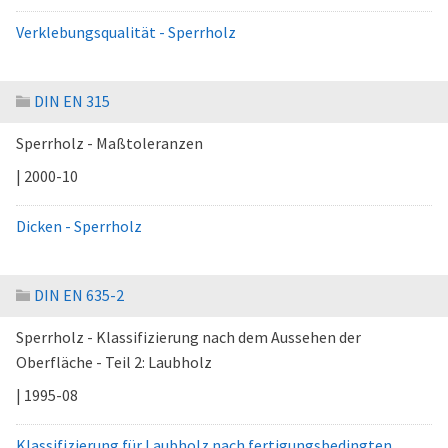
Verklebungsqualität - Sperrholz
DIN EN 315
Sperrholz - Maßtoleranzen
| 2000-10
Dicken - Sperrholz
DIN EN 635-2
Sperrholz - Klassifizierung nach dem Aussehen der
Oberfläche - Teil 2: Laubholz
| 1995-08
Klassifizierung für Laubholz nach fertigungsbedingten