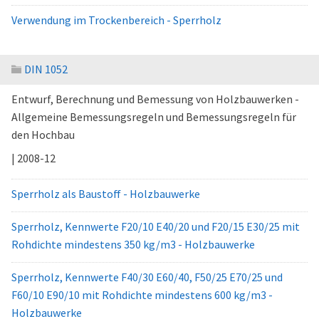
Verwendung im Trockenbereich - Sperrholz
DIN 1052
Entwurf, Berechnung und Bemessung von Holzbauwerken -
Allgemeine Bemessungsregeln und Bemessungsregeln für
den Hochbau
| 2008-12
Sperrholz als Baustoff - Holzbauwerke
Sperrholz, Kennwerte F20/10 E40/20 und F20/15 E30/25 mit
Rohdichte mindestens 350 kg/m3 - Holzbauwerke
Sperrholz, Kennwerte F40/30 E60/40, F50/25 E70/25 und
F60/10 E90/10 mit Rohdichte mindestens 600 kg/m3 -
Holzbauwerke