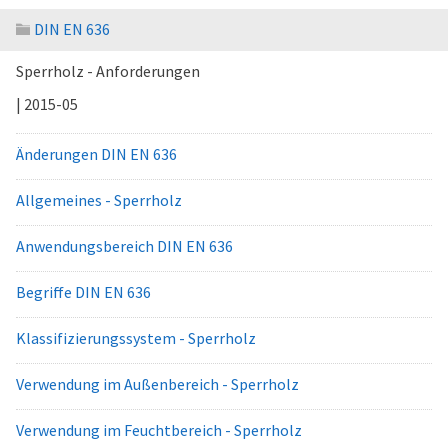
DIN EN 636
Sperrholz - Anforderungen
| 2015-05
Änderungen DIN EN 636
Allgemeines - Sperrholz
Anwendungsbereich DIN EN 636
Begriffe DIN EN 636
Klassifizierungssystem - Sperrholz
Verwendung im Außenbereich - Sperrholz
Verwendung im Feuchtbereich - Sperrholz