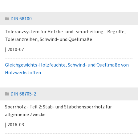
DIN 68100
Toleranzsystem für Holzbe- und -verarbeitung - Begriffe,
Toleranzreihen, Schwind- und Quellmaße
| 2010-07
Gleichgewichts-Holzfeuchte, Schwind- und Quellmaße von
Holzwerkstoffen
DIN 68705-2
Sperrholz - Teil 2: Stab- und Stäbchensperrholz für
allgemeine Zwecke
| 2016-03