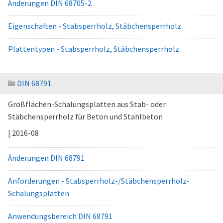
Änderungen DIN 68705-2
Eigenschaften - Stabsperrholz, Stäbchensperrholz
Plattentypen - Stabsperrholz, Stäbchensperrholz
DIN 68791
Großflächen-Schalungsplatten aus Stab- oder
Stäbchensperrholz für Beton und Stahlbeton
| 2016-08
Änderungen DIN 68791
Anforderungen - Stabsperrholz-/Stäbchensperrholz-
Schalungsplatten
Anwendungsbereich DIN 68791