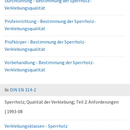
Durchführung - Bestimmung der Sperrholz-
Verklebungsqualität
Prüfeinrichtung - Bestimmung der Sperrholz-
Verklebungsqualität
Prüfkörper - Bestimmung der Sperrholz-
Verklebungsqualität
Vorbehandlung - Bestimmung der Sperrholz-
Verklebungsqualität
DIN EN 314-2
Sperrholz; Qualität der Verklebung; Teil 2: Anforderungen
| 1993-08
Verklebungsklassen - Sperrholz