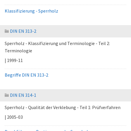
Klassifizierung - Sperrholz
DIN EN 313-2
Sperrholz - Klassifizierung und Terminologie - Teil 2:
Terminologie
| 1999-11
Begriffe DIN EN 313-2
DIN EN 314-1
Sperrholz - Qualität der Verklebung - Teil 1: Prüfverfahren
| 2005-03