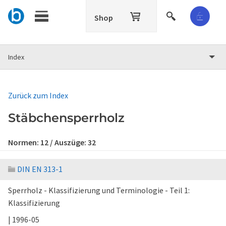
Shop
Index
Zurück zum Index
Stäbchensperrholz
Normen:
12
/ Auszüge:
32
DIN EN 313-1
Sperrholz - Klassifizierung und Terminologie - Teil 1:
Klassifizierung
| 1996-05