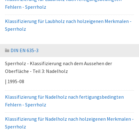
Fehlern - Sperrholz
Klassifizierung für Laubholz nach holzeigenen Merkmalen -
Sperrholz
DIN EN 635-3
Sperrholz - Klassifizierung nach dem Aussehen der
Oberfläche - Teil 3: Nadelholz
| 1995-08
Klassifizierung für Nadelholz nach fertigungsbedingten
Fehlern - Sperrholz
Klassifizierung für Nadelholz nach holzeigenen Merkmalen -
Sperrholz