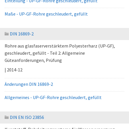
Einteilung - UP-GF-Rohre geschleudert, gefüllt
Maße - UP-GF-Rohre geschleudert, gefüllt
DIN 16869-2
Rohre aus glasfaserverstärktem Polyesterharz (UP-GF),
geschleudert, gefüllt - Teil 2: Allgemeine
Güteanforderungen, Prüfung
| 2014-12
Änderungen DIN 16869-2
Allgemeines - UP-GF-Rohre geschleudert, gefüllt
DIN EN ISO 23856