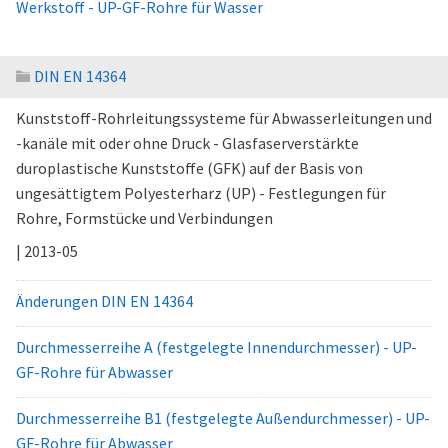
Werkstoff - UP-GF-Rohre für Wasser
DIN EN 14364
Kunststoff-Rohrleitungssysteme für Abwasserleitungen und
-kanäle mit oder ohne Druck - Glasfaserverstärkte
duroplastische Kunststoffe (GFK) auf der Basis von
ungesättigtem Polyesterharz (UP) - Festlegungen für
Rohre, Formstücke und Verbindungen
| 2013-05
Änderungen DIN EN 14364
Durchmesserreihe A (festgelegte Innendurchmesser) - UP-
GF-Rohre für Abwasser
Durchmesserreihe B1 (festgelegte Außendurchmesser) - UP-
GF-Rohre für Abwasser