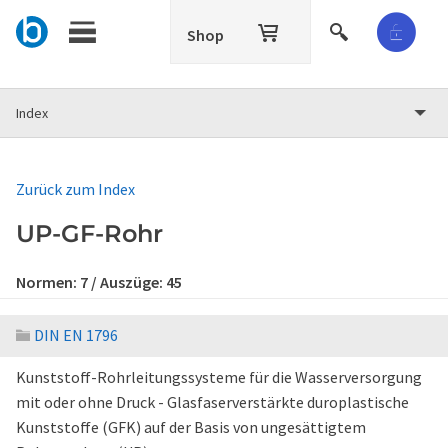
Shop
Index
Zurück zum Index
UP-GF-Rohr
Normen:
7
/ Auszüge:
45
DIN EN 1796
Kunststoff-Rohrleitungssysteme für die Wasserversorgung
mit oder ohne Druck - Glasfaserverstärkte duroplastische
Kunststoffe (GFK) auf der Basis von ungesättigtem