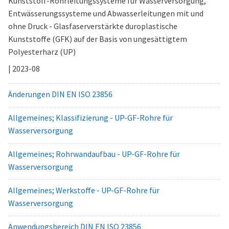
Kunststoff-Rohrleitungssysteme für Wasserversorgung,
Entwässerungssysteme und Abwasserleitungen mit und
ohne Druck - Glasfaserverstärkte duroplastische
Kunststoffe (GFK) auf der Basis von ungesättigtem
Polyesterharz (UP)
| 2023-08
Änderungen DIN EN ISO 23856
Allgemeines; Klassifizierung - UP-GF-Rohre für
Wasserversorgung
Allgemeines; Rohrwandaufbau - UP-GF-Rohre für
Wasserversorgung
Allgemeines; Werkstoffe - UP-GF-Rohre für
Wasserversorgung
Anwendungsbereich DIN EN ISO 23856