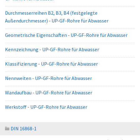
Durchmesserreihen B2, B3, B4 (festgelegte
Außendurchmesser) - UP-GF-Rohre für Abwasser
Geometrische Eigenschaften - UP-GF-Rohre für Abwasser
Kennzeichnung - UP-GF-Rohre für Abwasser
Klassifizierung - UP-GF-Rohre für Abwasser
Nennweiten - UP-GF-Rohre für Abwasser
Wandaufbau - UP-GF-Rohre für Abwasser
Werkstoff - UP-GF-Rohre für Abwasser
DIN 16868-1