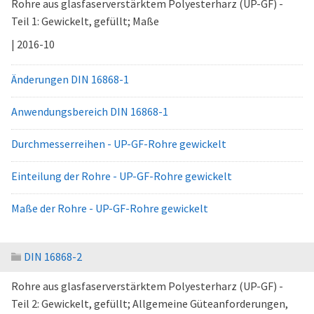
Rohre aus glasfaserverstärktem Polyesterharz (UP-GF) -
Teil 1: Gewickelt, gefüllt; Maße
| 2016-10
Änderungen DIN 16868-1
Anwendungsbereich DIN 16868-1
Durchmesserreihen - UP-GF-Rohre gewickelt
Einteilung der Rohre - UP-GF-Rohre gewickelt
Maße der Rohre - UP-GF-Rohre gewickelt
DIN 16868-2
Rohre aus glasfaserverstärktem Polyesterharz (UP-GF) -
Teil 2: Gewickelt, gefüllt; Allgemeine Güteanforderungen,