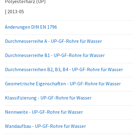
Polyesterharz (UP)
| 2013-05
Änderungen DIN EN 1796
Durchmesserreihe A - UP-GF-Rohre für Wasser
Durchmesserreihe B1 - UP-GF-Rohre für Wasser
Durchmesserreihen B2, B3, B4 - UP-GF-Rohre für Wasser
Geometrische Eigenschaften - UP-GF-Rohre für Wasser
Klassifizierung - UP-GF-Rohre für Wasser
Nennweite - UP-GF-Rohre für Wasser
Wandaufbau - UP-GF-Rohre für Wasser