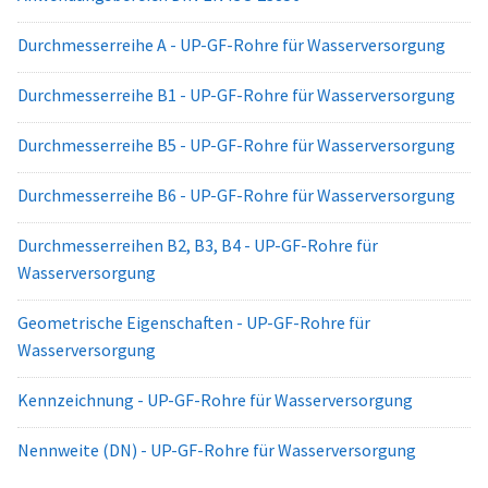
Durchmesserreihe A - UP-GF-Rohre für Wasserversorgung
Durchmesserreihe B1 - UP-GF-Rohre für Wasserversorgung
Durchmesserreihe B5 - UP-GF-Rohre für Wasserversorgung
Durchmesserreihe B6 - UP-GF-Rohre für Wasserversorgung
Durchmesserreihen B2, B3, B4 - UP-GF-Rohre für
Wasserversorgung
Geometrische Eigenschaften - UP-GF-Rohre für
Wasserversorgung
Kennzeichnung - UP-GF-Rohre für Wasserversorgung
Nennweite (DN) - UP-GF-Rohre für Wasserversorgung