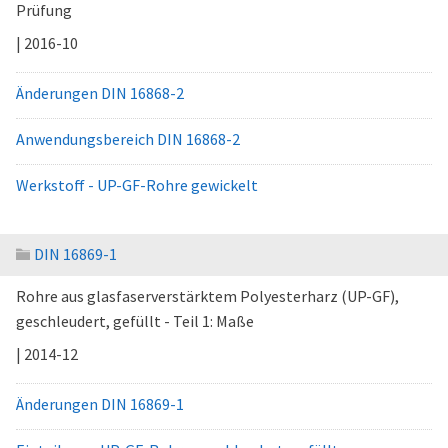
Prüfung
| 2016-10
Änderungen DIN 16868-2
Anwendungsbereich DIN 16868-2
Werkstoff - UP-GF-Rohre gewickelt
DIN 16869-1
Rohre aus glasfaserverstärktem Polyesterharz (UP-GF),
geschleudert, gefüllt - Teil 1: Maße
| 2014-12
Änderungen DIN 16869-1