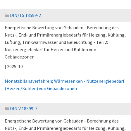
DIN/TS 18599-2
Energetische Bewertung von Gebäuden - Berechnung des
Nutz-, End- und Primärenergiebedarfs für Heizung, Kühlung,
Lüftung, Trinkwarmwasser und Beleuchtung - Teil 2:
Nutzenergiebedarf für Heizen und Kühlen von
Gebäudezonen
| 2025-10
Monatsbilanzverfahren; Wärmesenken - Nutzenergiebedarf
(Heizen/Kühlen) von Gebäudezonen
DIN V 18599-7
Energetische Bewertung von Gebäuden - Berechnung des
Nutz-, End- und Primärenergiebedarfs für Heizung, Kühlung,