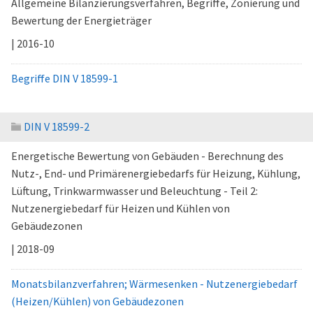
Allgemeine Bilanzierungsverfahren, Begriffe, Zonierung und
Bewertung der Energieträger
| 2016-10
Begriffe DIN V 18599-1
DIN V 18599-2
Energetische Bewertung von Gebäuden - Berechnung des
Nutz-, End- und Primärenergiebedarfs für Heizung, Kühlung,
Lüftung, Trinkwarmwasser und Beleuchtung - Teil 2:
Nutzenergiebedarf für Heizen und Kühlen von
Gebäudezonen
| 2018-09
Monatsbilanzverfahren; Wärmesenken - Nutzenergiebedarf
(Heizen/Kühlen) von Gebäudezonen