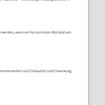
 werden, wenn ein horizontaler Abstand von
usammenwirken von Einbaufall und Einwirkung.