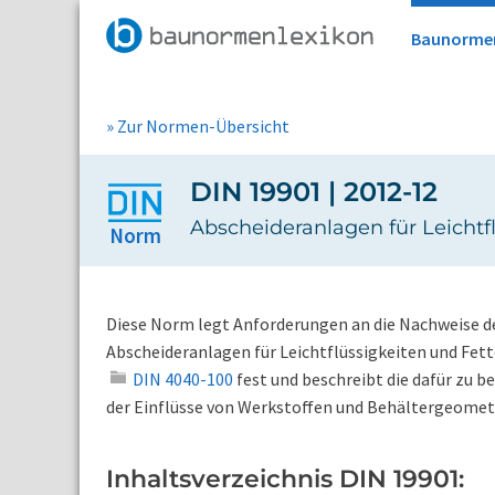
Baunorme
» Zur Normen-Übersicht
DIN 19901 | 2012-12
Abscheideranlagen für Leichtf
Norm
Diese Norm legt Anforderungen an die Nachweise d
Abscheideranlagen für Leichtflüssigkeiten und Fet
DIN 4040-100
fest und beschreibt die dafür zu 
der Einflüsse von Werkstoffen und Behältergeomet
Inhaltsverzeichnis DIN 19901: