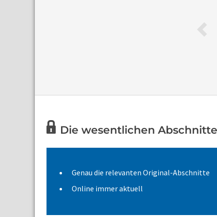
Die wesentlichen Abschnitte 
Genau die relevanten Original-Abschnitte
Online immer aktuell