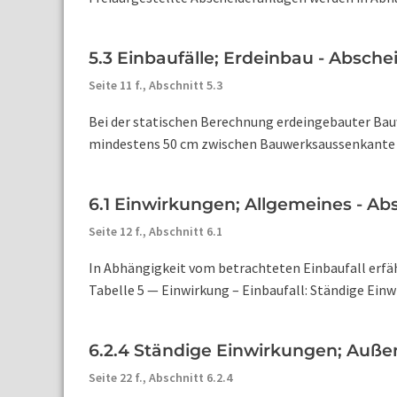
5.3 Einbaufälle; Erdeinbau - Absch
Seite 11 f.,
Abschnitt 5.3
Bei der statischen Berechnung erdeingebauter Ba
mindestens 50 cm zwischen Bauwerksaussenkante 
6.1 Einwirkungen; Allgemeines - A
Seite 12 f.,
Abschnitt 6.1
In Abhängigkeit vom betrachteten Einbaufall erfä
Tabelle 5 — Einwirkung – Einbaufall: Ständige Einwirk
6.2.4 Ständige Einwirkungen; Auß
Seite 22 f.,
Abschnitt 6.2.4