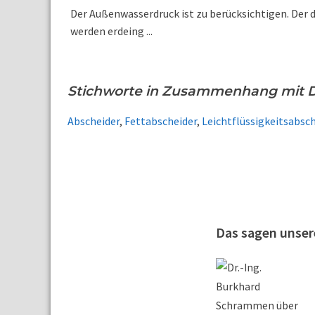
Der Außenwasserdruck ist zu berücksichtigen. Der
werden erdeing ...
Stichworte in Zusammenhang mit D
Abscheider
,
Fettabscheider
,
Leichtflüssigkeitsabsch
Das sagen unse