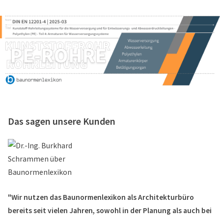
Das sagen unsere Kunden
"Wir nutzen das Baunormenlexikon als Architekturbüro
bereits seit vielen Jahren, sowohl in der Planung als auch bei