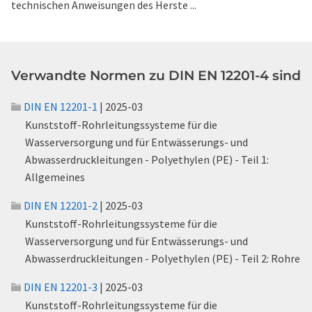
technischen Anweisungen des Herste ...
Verwandte Normen zu DIN EN 12201-4 sind
DIN EN 12201-1
| 2025-03
Kunststoff-Rohrleitungssysteme für die
Wasserversorgung und für Entwässerungs- und
Abwasserdruckleitungen - Polyethylen (PE) - Teil 1:
Allgemeines
DIN EN 12201-2
| 2025-03
Kunststoff-Rohrleitungssysteme für die
Wasserversorgung und für Entwässerungs- und
Abwasserdruckleitungen - Polyethylen (PE) - Teil 2: Rohre
DIN EN 12201-3
| 2025-03
Kunststoff-Rohrleitungssysteme für die