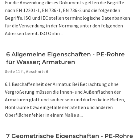
Für die Anwendung dieses Dokuments gelten die Begriffe
nach EN 12201-1, EN 736-1, EN 736-2 und die folgenden
Begriffe. ISO und IEC stellen terminologische Datenbanken
für die Verwendung in der Normung unter den folgenden
Adressen bereit: ISO Onlin ...
6 Allgemeine Eigenschaften - PE-Rohre
für Wasser; Armaturen
Seite 11 f.,
Abschnitt 6
6.1 Beschaffenheit der Armatur. Bei Betrachtung ohne
Vergrößerung müssen die Innen- und Außenflächen der
Armaturen glatt und sauber sein und dürfen keine Riefen,
Hohlräume bzw. eingefallenen Stellen und anderen
Oberflächenfehler in einem Maße a ...
7 Geometrische Eigenschaften - PE-Rohre