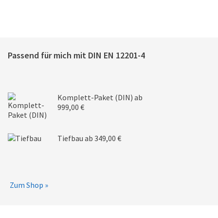
Passend für mich mit
DIN EN 12201-4
Komplett-Paket (DIN)
ab
999,00 €
Tiefbau
ab 349,00 €
Zum Shop »