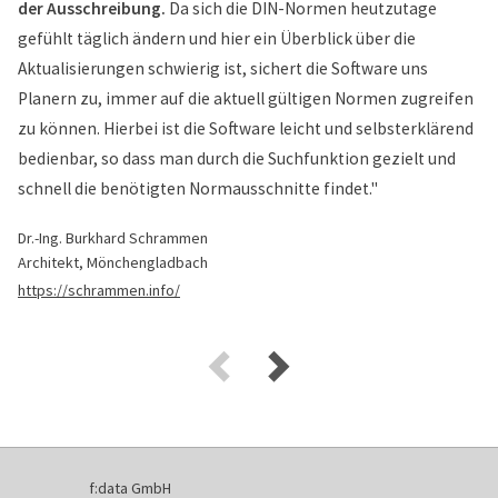
der Ausschreibung.
Da sich die DIN-Normen heutzutage
gefühlt täglich ändern und hier ein Überblick über die
Aktualisierungen schwierig ist, sichert die Software uns
Planern zu, immer auf die aktuell gültigen Normen zugreifen
zu können. Hierbei ist die Software leicht und selbsterklärend
bedienbar, so dass man durch die Suchfunktion gezielt und
schnell die benötigten Normausschnitte findet."
Dr.-Ing. Burkhard Schrammen
Architekt, Mönchengladbach
https://schrammen.info/
f:data GmbH