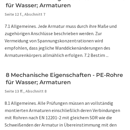
für Wasser; Armaturen
Seite 12 f.,
Abschnitt 7
7.1 Allgemeines. Jede Armatur muss durch ihre Maße und
zugehörigen Anschlüsse beschrieben werden. Zur
Vermeidung von Spannungskonzentrationen wird
empfohlen, dass jegliche Wanddickenänderungen des
Armaturenkörpers allmählich erfolgen. 7.2 Bestim ...
8 Mechanische Eigenschaften - PE-Rohre
für Wasser; Armaturen
Seite 13 ff.,
Abschnitt 8
8.1 Allgemeines. Alle Prüfungen müssen an vollständig
montierten Armaturen einschließlich deren Verbindungen
mit Rohren nach EN 12201-2 mit gleichem SDR wie die
Schweißenden der Armatur in Übereinstimmung mit den