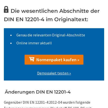
Die wesentlichen Abschnitte der
DIN EN 12201-4 im Originaltext:
Genau die relevanten Original-Abschnitte
Online immer aktuell
Normenpaket kaufen »
Demopaket testen »
Änderungen DIN EN 12201-4
Gegenüber DIN EN 12201-4:2012-04 wurden folgende