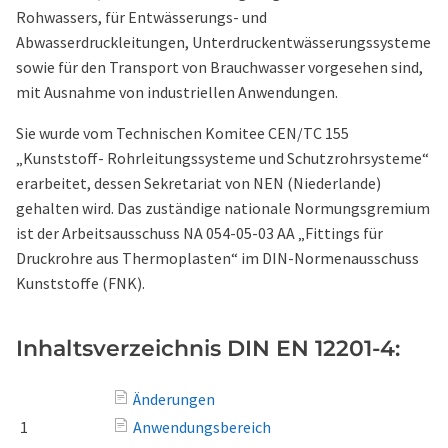
Rohwassers, für Entwässerungs- und
Abwasserdruckleitungen, Unterdruckentwässerungssysteme
sowie für den Transport von Brauchwasser vorgesehen sind,
mit Ausnahme von industriellen Anwendungen.
Sie wurde vom Technischen Komitee CEN/TC 155
„Kunststoff- Rohrleitungssysteme und Schutzrohrsysteme“
erarbeitet, dessen Sekretariat von NEN (Niederlande)
gehalten wird. Das zuständige nationale Normungsgremium
ist der Arbeitsausschuss NA 054-05-03 AA „Fittings für
Druckrohre aus Thermoplasten“ im DIN-Normenausschuss
Kunststoffe (FNK).
Inhaltsverzeichnis DIN EN 12201-4:
Änderungen
1
Anwendungsbereich