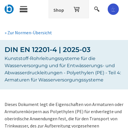
Shop
» Zur Normen-Übersicht
DIN EN 12201-4 | 2025-03
Kunststoff-Rohrleitungssysteme für die
Wasserversorgung und für Entwässerungs- und
Abwasserdruckleitungen - Polyethylen (PE) - Teil 4:
Armaturen für Wasserversorgungssysteme
Dieses Dokument legt die Eigenschaften von Armaturen oder
Armaturenkörpern aus Polyethylen (PE) für erdverlegte und
oberirdische Anwendungen fest, die für den Transport von
Trinkwasser, des zur Aufbereitung vorgesehenen