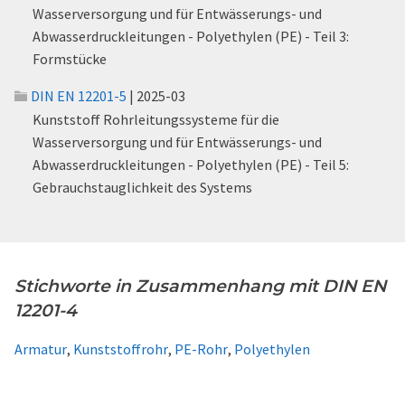
Wasserversorgung und für Entwässerungs- und
Abwasserdruckleitungen - Polyethylen (PE) - Teil 3:
Formstücke
DIN EN 12201-5
| 2025-03
Kunststoff Rohrleitungssysteme für die
Wasserversorgung und für Entwässerungs- und
Abwasserdruckleitungen - Polyethylen (PE) - Teil 5:
Gebrauchstauglichkeit des Systems
Stichworte in Zusammenhang mit DIN EN
12201-4
Armatur
,
Kunststoffrohr
,
PE-Rohr
,
Polyethylen