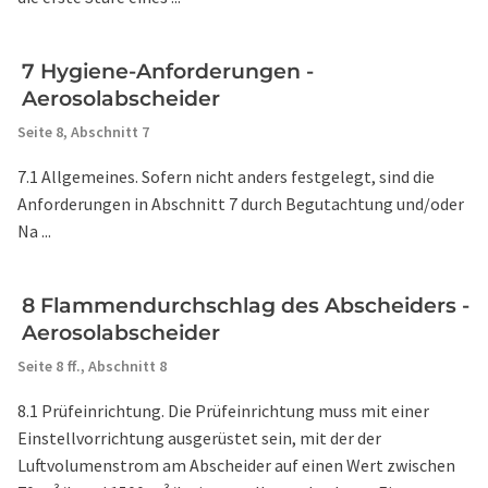
7 Hygiene-Anforderungen -
Aerosolabscheider
Seite 8,
Abschnitt 7
7.1 Allgemeines. Sofern nicht anders festgelegt, sind die
Anforderungen in Abschnitt 7 durch Begutachtung und/oder
Na ...
8 Flammendurchschlag des Abscheiders -
Aerosolabscheider
Seite 8 ff.,
Abschnitt 8
8.1 Prüfeinrichtung. Die Prüfeinrichtung muss mit einer
Einstellvorrichtung ausgerüstet sein, mit der der
Luftvolumenstrom am Abscheider auf einen Wert zwischen