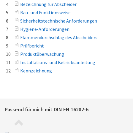
4
Bezeichnung für Abscheider
5
Bau- und Funktionsweise
6
Sicherheitstechnische Anforderungen
7
Hygiene-Anforderungen
8
Flammendurchschlag des Abscheiders
9
Prüfbericht
10
Produktüberwachung
11
Installations- und Betriebsanleitung
12
Kennzeichnung
Passend für mich mit
DIN EN 16282-6