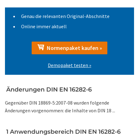
Genau die relevanten Original-Abschnitte
Online immer aktuell
Normenpaket kaufen »
Demopaket testen »
Änderungen DIN EN 16282-6
Gegenüber DIN 18869-5:2007-08 wurden folgende
Änderungen vorgenommen: die Inhalte von DIN 18 ...
1 Anwendungsbereich DIN EN 16282-6