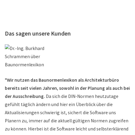
Das sagen unsere Kunden
"Wir nutzen das Baunormenlexikon als Architekturbüro
bereits seit vielen Jahren, sowohl in der Planung als auch bei
der Ausschreibung.
Da sich die DIN-Normen heutzutage
gefühlt täglich ändern und hier ein Überblick über die
Aktualisierungen schwierig ist, sichert die Software uns
Planern zu, immer auf die aktuell gültigen Normen zugreifen
zu können. Hierbei ist die Software leicht und selbsterklärend