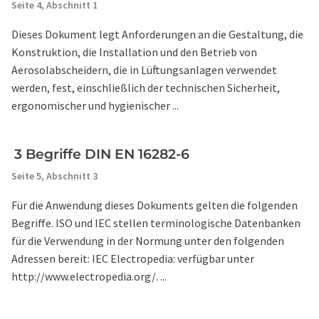
Seite 4,
Abschnitt 1
Dieses Dokument legt Anforderungen an die Gestaltung, die
Konstruktion, die Installation und den Betrieb von
Aerosolabscheidern, die in Lüftungsanlagen verwendet
werden, fest, einschließlich der technischen Sicherheit,
ergonomischer und hygienischer ...
3 Begriffe DIN EN 16282-6
Seite 5,
Abschnitt 3
Für die Anwendung dieses Dokuments gelten die folgenden
Begriffe. ISO und IEC stellen terminologische Datenbanken
für die Verwendung in der Normung unter den folgenden
Adressen bereit: IEC Electropedia: verfügbar unter
http://www.electropedia.org/. ...