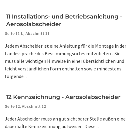
11 Installations- und Betriebsanleitung -
Aerosolabscheider
Seite 11 f.,
Abschnitt 11
Jedem Abscheider ist eine Anleitung für die Montage in der
Landessprache des Bestimmungsortes mitzuliefern. Sie
muss alle wichtigen Hinweise in einer übersichtlichen und
leicht verständlichen Form enthalten sowie mindestens
folgende ...
12 Kennzeichnung - Aerosolabscheider
Seite 12,
Abschnitt 12
Jeder Abscheider muss an gut sichtbarer Stelle außen eine
dauerhafte Kennzeichnung aufweisen. Diese ...