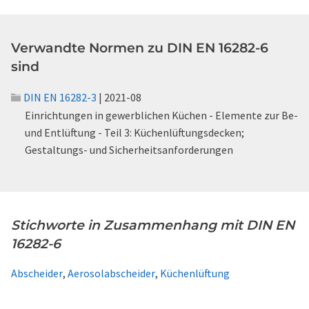
Verwandte Normen zu DIN EN 16282-6
sind
DIN EN 16282-3
| 2021-08
Einrichtungen in gewerblichen Küchen - Elemente zur Be-
und Entlüftung - Teil 3: Küchenlüftungsdecken;
Gestaltungs- und Sicherheitsanforderungen
Stichworte in Zusammenhang mit DIN EN
16282-6
Abscheider
,
Aerosolabscheider
,
Küchenlüftung