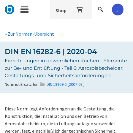
Shop
» Zur Normen-Übersicht
DIN EN 16282-6 | 2020-04
Einrichtungen in gewerblichen Küchen - Elemente
zur Be- und Entlüftung - Teil 6: Aerosolabscheider;
Gestaltungs- und Sicherheitsanforderungen
Norm ist Ersatz für
DIN 18869-5 [2007-08 ]
Diese Norm legt Anforderungen an die Gestaltung, die
Konstruktion, die Installation und den Betrieb von
Aerosolabscheidern, die in Lüftungsanlagen verwendet
werden, fest, einschließlich der technischen Sicherheit,