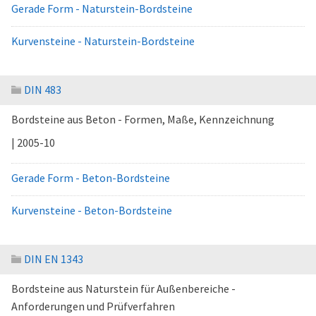
Gerade Form - Naturstein-Bordsteine
Kurvensteine - Naturstein-Bordsteine
DIN 483
Bordsteine aus Beton - Formen, Maße, Kennzeichnung
| 2005-10
Gerade Form - Beton-Bordsteine
Kurvensteine - Beton-Bordsteine
DIN EN 1343
Bordsteine aus Naturstein für Außenbereiche -
Anforderungen und Prüfverfahren