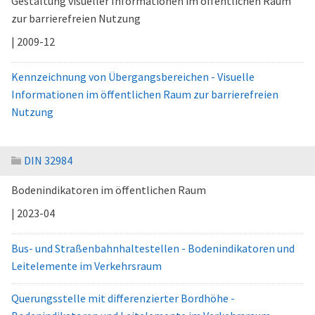
Gestaltung visueller Informationen im öffentlichen Raum
zur barrierefreien Nutzung
| 2009-12
Kennzeichnung von Übergangsbereichen - Visuelle
Informationen im öffentlichen Raum zur barrierefreien
Nutzung
DIN 32984
Bodenindikatoren im öffentlichen Raum
| 2023-04
Bus- und Straßenbahnhaltestellen - Bodenindikatoren und
Leitelemente im Verkehrsraum
Querungsstelle mit differenzierter Bordhöhe -