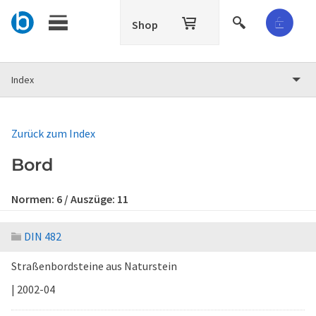
Shop
Index
Zurück zum Index
Bord
Normen:
6
/ Auszüge:
11
DIN 482
Straßenbordsteine aus Naturstein
| 2002-04