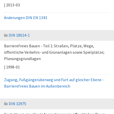
| 2013-03
Änderungen DIN EN 1343
DIN 18024-1
Barrierefreies Bauen - Teil 1: Straßen, Plätze, Wege,
öffentliche Verkehrs- und Grünanlagen sowie Spielplätze;
Planungsgrundlagen
| 1998-01
Zugang, Fußgängerüberweg und Furt auf gleicher Ebene -
Barrierefreies Bauen im Außenbereich
DIN 32975