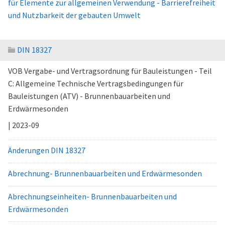
für Elemente zur allgemeinen Verwendung - Barrierefreiheit
und Nutzbarkeit der gebauten Umwelt
DIN 18327
VOB Vergabe- und Vertragsordnung für Bauleistungen - Teil
C: Allgemeine Technische Vertragsbedingungen für
Bauleistungen (ATV) - Brunnenbauarbeiten und
Erdwärmesonden
| 2023-09
Änderungen DIN 18327
Abrechnung- Brunnenbauarbeiten und Erdwärmesonden
Abrechnungseinheiten- Brunnenbauarbeiten und
Erdwärmesonden