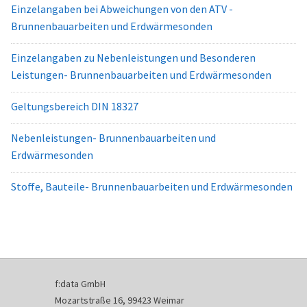
Einzelangaben bei Abweichungen von den ATV -
Brunnenbauarbeiten und Erdwärmesonden
Einzelangaben zu Nebenleistungen und Besonderen
Leistungen- Brunnenbauarbeiten und Erdwärmesonden
Geltungsbereich DIN 18327
Nebenleistungen- Brunnenbauarbeiten und
Erdwärmesonden
Stoffe, Bauteile- Brunnenbauarbeiten und Erdwärmesonden
f:data GmbH
Mozartstraße 16, 99423 Weimar