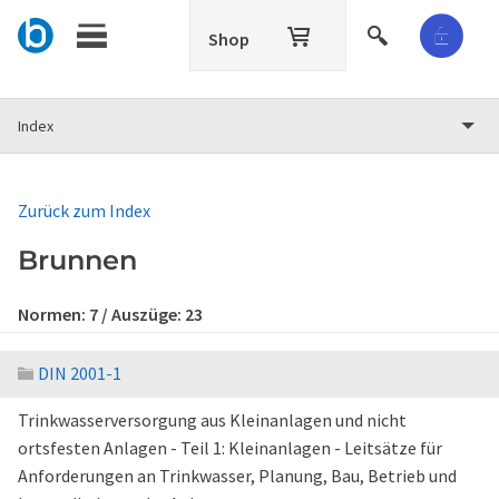
Shop
Index
Zurück zum Index
Brunnen
Normen:
7
/ Auszüge:
23
DIN 2001-1
Trinkwasserversorgung aus Kleinanlagen und nicht
ortsfesten Anlagen - Teil 1: Kleinanlagen - Leitsätze für
Anforderungen an Trinkwasser, Planung, Bau, Betrieb und