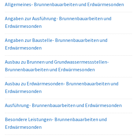
Allgemeines- Brunnenbauarbeiten und Erdwärmesonden
Angaben zur Ausführung- Brunnenbauarbeiten und
Erdwärmesonden
Angaben zur Baustelle- Brunnenbauarbeiten und
Erdwärmesonden
Ausbau zu Brunnen und Grundwassermessstellen-
Brunnenbauarbeiten und Erdwärmesonden
Ausbau zu Erdwärmesonden- Brunnenbauarbeiten und
Erdwärmesonden
Ausführung- Brunnenbauarbeiten und Erdwärmesonden
Besondere Leistungen- Brunnenbauarbeiten und
Erdwärmesonden