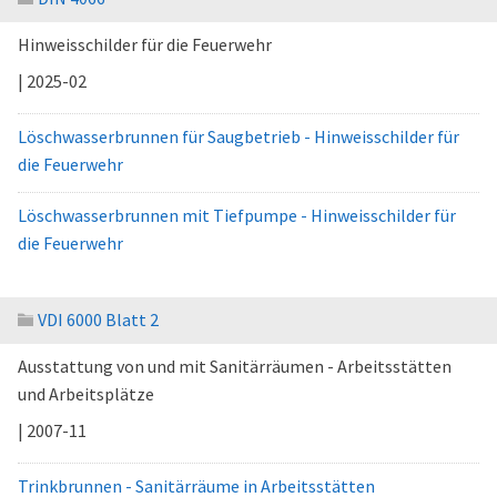
Hinweisschilder für die Feuerwehr
| 2025-02
Löschwasserbrunnen für Saugbetrieb - Hinweisschilder für
die Feuerwehr
Löschwasserbrunnen mit Tiefpumpe - Hinweisschilder für
die Feuerwehr
VDI 6000 Blatt 2
Ausstattung von und mit Sanitärräumen - Arbeitsstätten
und Arbeitsplätze
| 2007-11
Trinkbrunnen - Sanitärräume in Arbeitsstätten