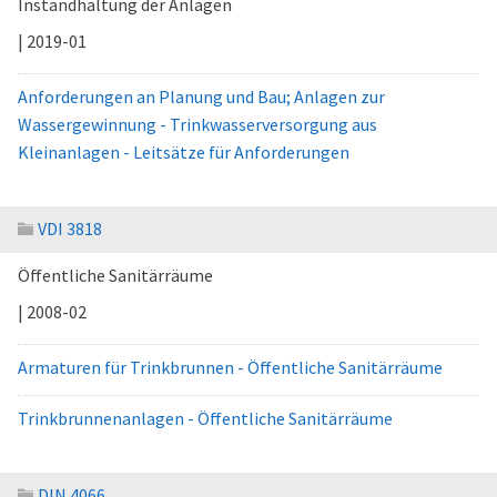
Instandhaltung der Anlagen
| 2019-01
Anforderungen an Planung und Bau; Anlagen zur
Wassergewinnung - Trinkwasserversorgung aus
Kleinanlagen - Leitsätze für Anforderungen
VDI 3818
Öffentliche Sanitärräume
| 2008-02
Armaturen für Trinkbrunnen - Öffentliche Sanitärräume
Trinkbrunnenanlagen - Öffentliche Sanitärräume
DIN 4066