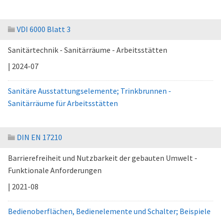
VDI 6000 Blatt 3
Sanitärtechnik - Sanitärräume - Arbeitsstätten
| 2024-07
Sanitäre Ausstattungselemente; Trinkbrunnen -
Sanitärräume für Arbeitsstätten
DIN EN 17210
Barrierefreiheit und Nutzbarkeit der gebauten Umwelt -
Funktionale Anforderungen
| 2021-08
Bedienoberflächen, Bedienelemente und Schalter; Beispiele