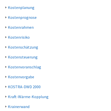
Kostenplanung
Kostenprognose
Kostenrahmen
Kostenrisiko
Kostenschätzung
Kostensteuerung
Kostenvoranschlag
Kostenvorgabe
KOSTRA-DWD 2000
Kraft-Wärme-Kopplung
Krainerwand