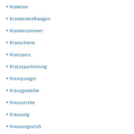
Krakelee
Krankenkraftwagen
Krankenzimmer
Kranschiene
Kratzputz
Kratzspachtelung
Krempziegel
Kreuzgewölbe
Kreuzstrebe
Kreuzung
Kreuzungsstoß