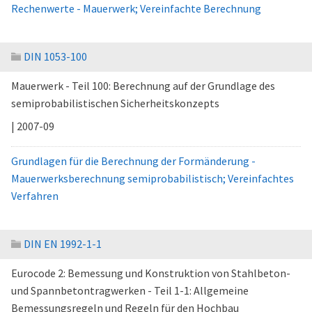
Rechenwerte - Mauerwerk; Vereinfachte Berechnung
DIN 1053-100
Mauerwerk - Teil 100: Berechnung auf der Grundlage des
semiprobabilistischen Sicherheitskonzepts
| 2007-09
Grundlagen für die Berechnung der Formänderung -
Mauerwerksberechnung semiprobabilistisch; Vereinfachtes
Verfahren
DIN EN 1992-1-1
Eurocode 2: Bemessung und Konstruktion von Stahlbeton-
und Spannbetontragwerken - Teil 1-1: Allgemeine
Bemessungsregeln und Regeln für den Hochbau