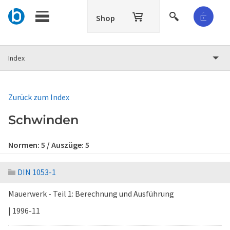
Shop
Index
Zurück zum Index
Schwinden
Normen:
5
/ Auszüge:
5
DIN 1053-1
Mauerwerk - Teil 1: Berechnung und Ausführung
| 1996-11