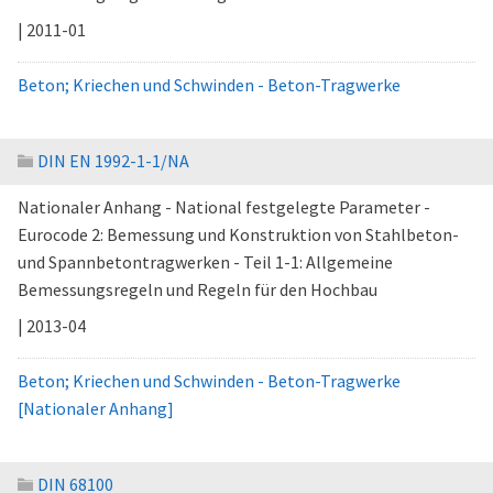
| 2011-01
Beton; Kriechen und Schwinden - Beton-Tragwerke
DIN EN 1992-1-1/NA
Nationaler Anhang - National festgelegte Parameter -
Eurocode 2: Bemessung und Konstruktion von Stahlbeton-
und Spannbetontragwerken - Teil 1-1: Allgemeine
Bemessungsregeln und Regeln für den Hochbau
| 2013-04
Beton; Kriechen und Schwinden - Beton-Tragwerke
[Nationaler Anhang]
DIN 68100