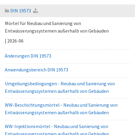
DIN 19573
Mörtel für Neubau und Sanierung von
Entwässerungssystemen außerhalb von Gebäuden
| 2026-06
Änderungen DIN 19573
Anwendungsbereich DIN 19573
Umgebungsbedingungen - Neubau und Sanierung von
Entwässerungssystemen außerhalb von Gebäuden
WW-Beschichtungsmörtel - Neubau und Sanierung von
Entwässerungssystemen außerhalb von Gebäuden
WW-Injektionsmörtel - Neubau und Sanierung von
Entwässerungssystemen außerhalb von Gebäuden