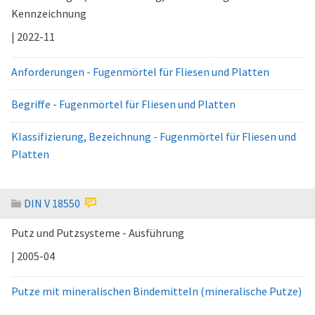
Kennzeichnung
| 2022-11
Anforderungen - Fugenmörtel für Fliesen und Platten
Begriffe - Fugenmörtel für Fliesen und Platten
Klassifizierung, Bezeichnung - Fugenmörtel für Fliesen und
Platten
DIN V 18550
Putz und Putzsysteme - Ausführung
| 2005-04
Putze mit mineralischen Bindemitteln (mineralische Putze)