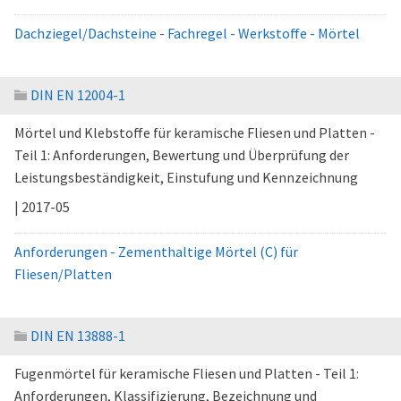
Dachziegel/Dachsteine - Fachregel - Werkstoffe - Mörtel
DIN EN 12004-1
Mörtel und Klebstoffe für keramische Fliesen und Platten -
Teil 1: Anforderungen, Bewertung und Überprüfung der
Leistungsbeständigkeit, Einstufung und Kennzeichnung
| 2017-05
Anforderungen - Zementhaltige Mörtel (C) für
Fliesen/Platten
DIN EN 13888-1
Fugenmörtel für keramische Fliesen und Platten - Teil 1:
Anforderungen, Klassifizierung, Bezeichnung und