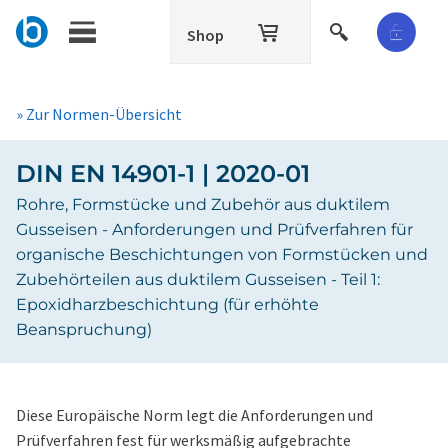
Shop
» Zur Normen-Übersicht
DIN EN 14901-1 | 2020-01
Rohre, Formstücke und Zubehör aus duktilem
Gusseisen - Anforderungen und Prüfverfahren für
organische Beschichtungen von Formstücken und
Zubehörteilen aus duktilem Gusseisen - Teil 1:
Epoxidharzbeschichtung (für erhöhte
Beanspruchung)
Diese Europäische Norm legt die Anforderungen und
Prüfverfahren fest für werksmäßig aufgebrachte