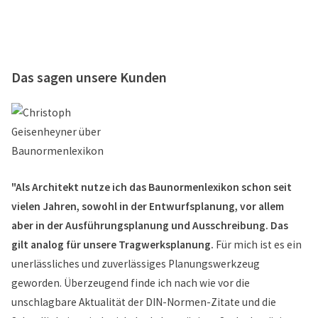
Das sagen unsere Kunden
"Als Architekt nutze ich das Baunormenlexikon schon seit
vielen Jahren, sowohl in der Entwurfsplanung, vor allem
aber in der Ausführungsplanung und Ausschreibung. Das
gilt analog für unsere Tragwerksplanung.
Für mich ist es ein
unerlässliches und zuverlässiges Planungswerkzeug
geworden. Überzeugend finde ich nach wie vor die
unschlagbare Aktualität der DIN-Normen-Zitate und die