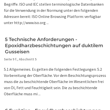
Begriffe. ISO und IEC stellen terminologische Datenbanken
für die Verwendung in der Normung unter den folgenden
Adressen bereit: ISO Online Browsing Platform: verfügbar
unter http://www.iso.org ...
5 Technische Anforderungen -
Epoxidharzbeschichtungen auf duktilem
Gusseisen
Seite 9 f.,
Abschnitt 5
5.1 Allgemeines. Es gelten die folgenden Festlegungen: 5.2
Vorbereitung der Oberfläche. Vor dem Beschichtungsprozess
muss die zu beschichtende Oberfläche im Wesentlichen frei
von Öl, Fett und Feuchtigkeit sein. Die zu beschichtende
Oberfläche muss mi ...