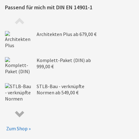
Passend für mich mit
DIN EN 14901-1
Architekten Plus
ab 679,00 €
Komplett-Paket (DIN)
ab
999,00 €
STLB-Bau - verknüpfte
Normen
ab 549,00 €
Zum Shop »