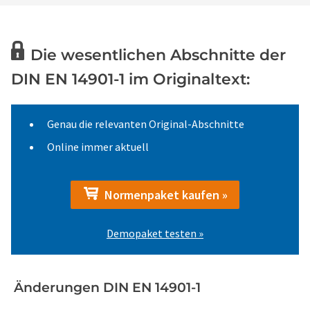
Die wesentlichen Abschnitte der
DIN EN 14901-1 im Originaltext:
Genau die relevanten Original-Abschnitte
Online immer aktuell
Normenpaket kaufen »
Demopaket testen »
Änderungen DIN EN 14901-1