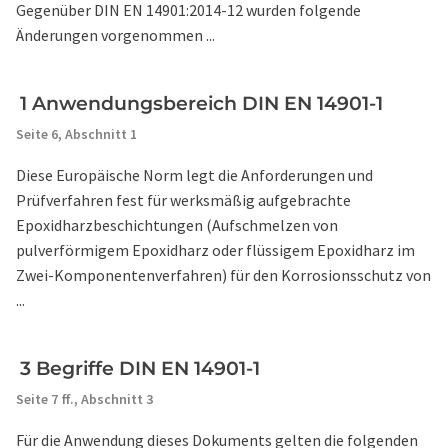
Gegenüber DIN EN 14901:2014-12 wurden folgende
Änderungen vorgenommen ...
1 Anwendungsbereich DIN EN 14901-1
Seite 6,
Abschnitt 1
Diese Europäische Norm legt die Anforderungen und
Prüfverfahren fest für werksmäßig aufgebrachte
Epoxidharzbeschichtungen (Aufschmelzen von
pulverförmigem Epoxidharz oder flüssigem Epoxidharz im
Zwei-Komponentenverfahren) für den Korrosionsschutz von
...
3 Begriffe DIN EN 14901-1
Seite 7 ff.,
Abschnitt 3
Für die Anwendung dieses Dokuments gelten die folgenden