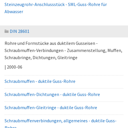
Steinzeugrohr-Anschlussstück - SML-Guss-Rohre für
Abwasser
DIN 28601
Rohre und Formstücke aus duktilem Gusseisen -
Schraubmuffen-Verbindungen - Zusammenstellung, Muffen,
Schraubringe, Dichtungen, Gleitringe
| 2000-06
Schraubmuffen - duktile Guss-Rohre
Schraubmuffen-Dichtungen - duktile Guss-Rohre
Schraubmuffen-Gleitringe - duktile Guss-Rohre
Schraubmuffenverbindungen, allgemeines - duktile Guss-
Rohre