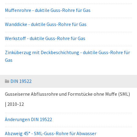
Muffenrohre - duktile Guss-Rohre für Gas
Wanddicke - duktile Guss-Rohre für Gas
Werkstoff - duktile Guss-Rohre für Gas
Zinküberzug mit Deckbeschichtung - duktile Guss-Rohre für
Gas
DIN 19522
Gusseiserne Abflussrohre und Formstücke ohne Muffe (SML)
| 2010-12
Änderungen DIN 19522
Abzweig 45° - SML-Guss-Rohre für Abwasser