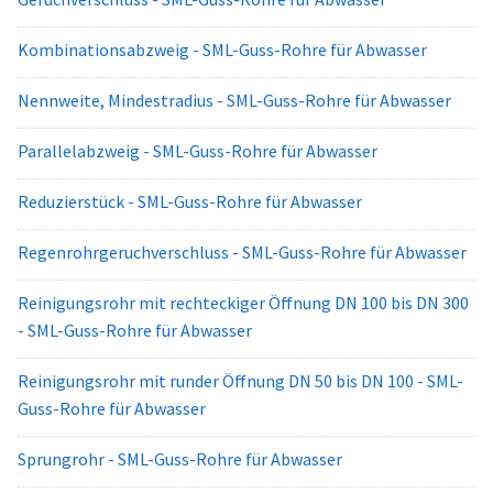
Kombinationsabzweig - SML-Guss-Rohre für Abwasser
Nennweite, Mindestradius - SML-Guss-Rohre für Abwasser
Parallelabzweig - SML-Guss-Rohre für Abwasser
Reduzierstück - SML-Guss-Rohre für Abwasser
Regenrohrgeruchverschluss - SML-Guss-Rohre für Abwasser
Reinigungsrohr mit rechteckiger Öffnung DN 100 bis DN 300
- SML-Guss-Rohre für Abwasser
Reinigungsrohr mit runder Öffnung DN 50 bis DN 100 - SML-
Guss-Rohre für Abwasser
Sprungrohr - SML-Guss-Rohre für Abwasser