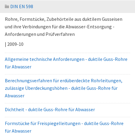
DIN EN 598
Rohre, Formstücke, Zubehörteile aus duktilem Gusseisen
und ihre Verbindungen für die Abwasser-Entsorgung -
Anforderungen und Prüfverfahren
| 2009-10
Allgemeine technische Anforderungen - duktile Guss-Rohre
für Abwasser
Berechnungsverfahren für erdüberdeckte Rohrleitungen,
zulässige Überdeckungshöhen - duktile Guss-Rohre für
Abwasser
Dichtheit - duktile Guss-Rohre für Abwasser
Formstücke für Freispiegelleitungen - duktile Guss-Rohre
für Abwasser