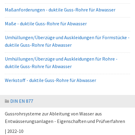
Maßanforderungen - duktile Guss-Rohre für Abwasser
Maße - duktile Guss-Rohre für Abwasser
Umhüllungen/Überzüge und Auskleidungen für Formstücke -
duktile Guss-Rohre für Abwasser
Umhüllungen/Überzüge und Auskleidungen für Rohre -
duktile Guss-Rohre für Abwasser
Werkstoff - duktile Guss-Rohre für Abwasser
DIN EN 877
Gussrohrsysteme zur Ableitung von Wasser aus
Entwässerungsanlagen - Eigenschaften und Prüfverfahren
| 2022-10