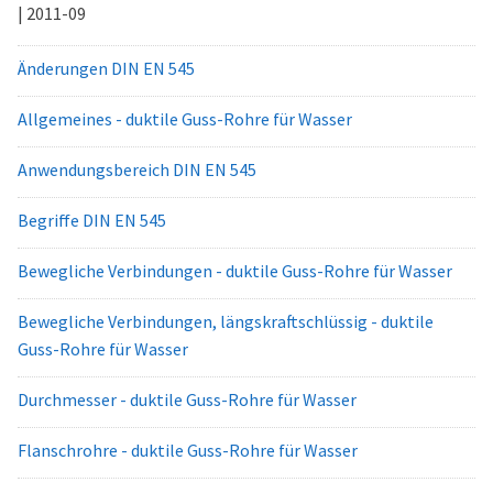
| 2011-09
Änderungen DIN EN 545
Allgemeines - duktile Guss-Rohre für Wasser
Anwendungsbereich DIN EN 545
Begriffe DIN EN 545
Bewegliche Verbindungen - duktile Guss-Rohre für Wasser
Bewegliche Verbindungen, längskraftschlüssig - duktile
Guss-Rohre für Wasser
Durchmesser - duktile Guss-Rohre für Wasser
Flanschrohre - duktile Guss-Rohre für Wasser