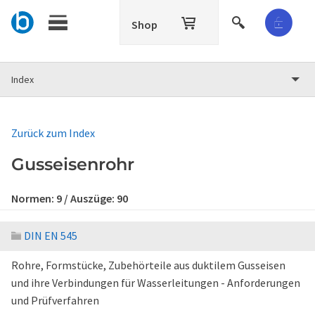
Shop
Index
Zurück zum Index
Gusseisenrohr
Normen:
9
/ Auszüge:
90
DIN EN 545
Rohre, Formstücke, Zubehörteile aus duktilem Gusseisen
und ihre Verbindungen für Wasserleitungen - Anforderungen
und Prüfverfahren