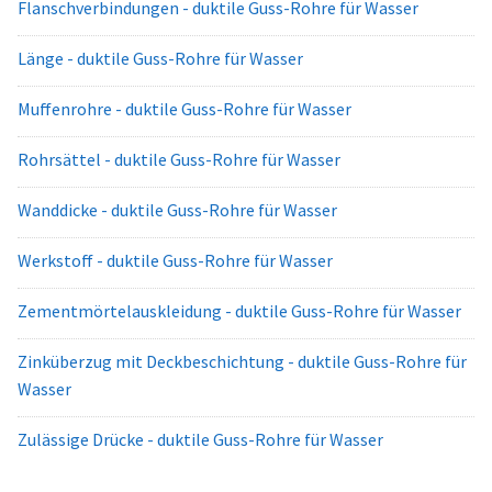
Flanschverbindungen - duktile Guss-Rohre für Wasser
Länge - duktile Guss-Rohre für Wasser
Muffenrohre - duktile Guss-Rohre für Wasser
Rohrsättel - duktile Guss-Rohre für Wasser
Wanddicke - duktile Guss-Rohre für Wasser
Werkstoff - duktile Guss-Rohre für Wasser
Zementmörtelauskleidung - duktile Guss-Rohre für Wasser
Zinküberzug mit Deckbeschichtung - duktile Guss-Rohre für
Wasser
Zulässige Drücke - duktile Guss-Rohre für Wasser