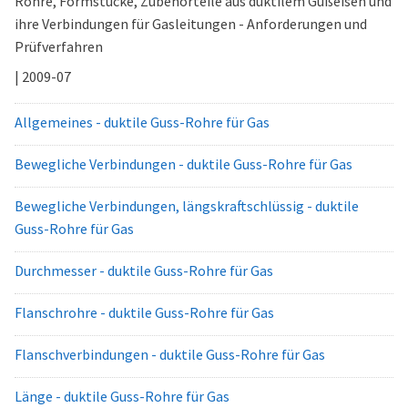
Rohre, Formstücke, Zubehörteile aus duktilem Gußeisen und
ihre Verbindungen für Gasleitungen - Anforderungen und
Prüfverfahren
| 2009-07
Allgemeines - duktile Guss-Rohre für Gas
Bewegliche Verbindungen - duktile Guss-Rohre für Gas
Bewegliche Verbindungen, längskraftschlüssig - duktile
Guss-Rohre für Gas
Durchmesser - duktile Guss-Rohre für Gas
Flanschrohre - duktile Guss-Rohre für Gas
Flanschverbindungen - duktile Guss-Rohre für Gas
Länge - duktile Guss-Rohre für Gas