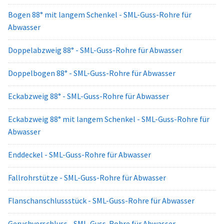
Bogen 88° mit langem Schenkel - SML-Guss-Rohre für
Abwasser
Doppelabzweig 88° - SML-Guss-Rohre für Abwasser
Doppelbogen 88° - SML-Guss-Rohre für Abwasser
Eckabzweig 88° - SML-Guss-Rohre für Abwasser
Eckabzweig 88° mit langem Schenkel - SML-Guss-Rohre für
Abwasser
Enddeckel - SML-Guss-Rohre für Abwasser
Fallrohrstütze - SML-Guss-Rohre für Abwasser
Flanschanschlussstück - SML-Guss-Rohre für Abwasser
Geruchverschluss - SML-Guss-Rohre für Abwasser