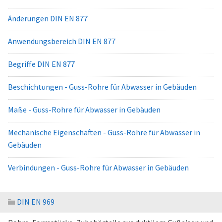
Änderungen DIN EN 877
Anwendungsbereich DIN EN 877
Begriffe DIN EN 877
Beschichtungen - Guss-Rohre für Abwasser in Gebäuden
Maße - Guss-Rohre für Abwasser in Gebäuden
Mechanische Eigenschaften - Guss-Rohre für Abwasser in
Gebäuden
Verbindungen - Guss-Rohre für Abwasser in Gebäuden
DIN EN 969