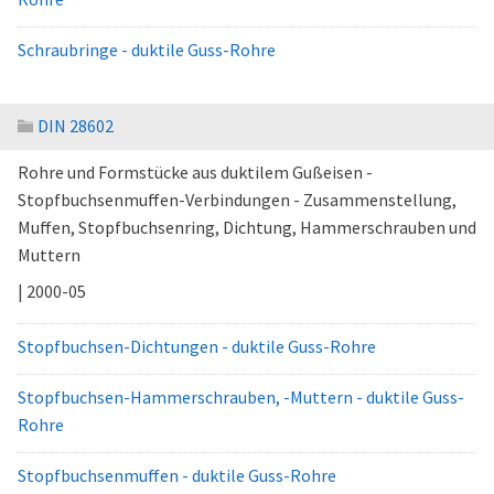
Schraubringe - duktile Guss-Rohre
DIN 28602
Rohre und Formstücke aus duktilem Gußeisen -
Stopfbuchsenmuffen-Verbindungen - Zusammenstellung,
Muffen, Stopfbuchsenring, Dichtung, Hammerschrauben und
Muttern
| 2000-05
Stopfbuchsen-Dichtungen - duktile Guss-Rohre
Stopfbuchsen-Hammerschrauben, -Muttern - duktile Guss-
Rohre
Stopfbuchsenmuffen - duktile Guss-Rohre