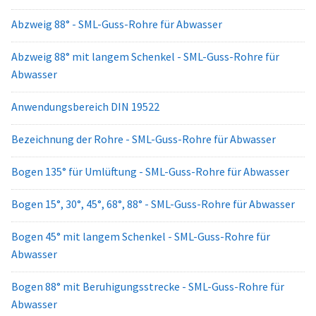
Abzweig 88° - SML-Guss-Rohre für Abwasser
Abzweig 88° mit langem Schenkel - SML-Guss-Rohre für
Abwasser
Anwendungsbereich DIN 19522
Bezeichnung der Rohre - SML-Guss-Rohre für Abwasser
Bogen 135° für Umlüftung - SML-Guss-Rohre für Abwasser
Bogen 15°, 30°, 45°, 68°, 88° - SML-Guss-Rohre für Abwasser
Bogen 45° mit langem Schenkel - SML-Guss-Rohre für
Abwasser
Bogen 88° mit Beruhigungsstrecke - SML-Guss-Rohre für
Abwasser