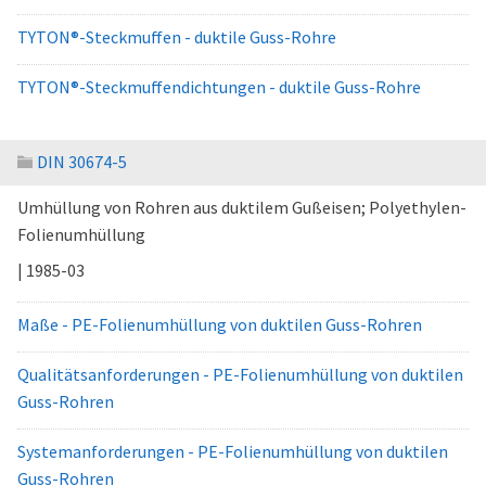
TYTON®-Steckmuffen - duktile Guss-Rohre
TYTON®-Steckmuffendichtungen - duktile Guss-Rohre
DIN 30674-5
Umhüllung von Rohren aus duktilem Gußeisen; Polyethylen-
Folienumhüllung
| 1985-03
Maße - PE-Folienumhüllung von duktilen Guss-Rohren
Qualitätsanforderungen - PE-Folienumhüllung von duktilen
Guss-Rohren
Systemanforderungen - PE-Folienumhüllung von duktilen
Guss-Rohren