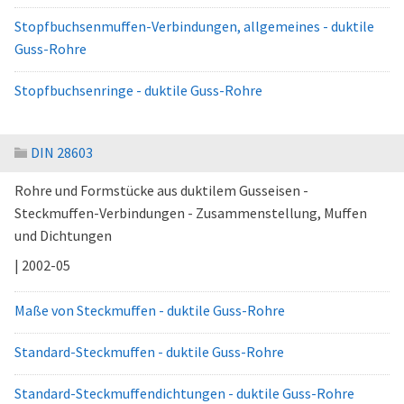
Stopfbuchsenmuffen-Verbindungen, allgemeines - duktile
Guss-Rohre
Stopfbuchsenringe - duktile Guss-Rohre
DIN 28603
Rohre und Formstücke aus duktilem Gusseisen -
Steckmuffen-Verbindungen - Zusammenstellung, Muffen
und Dichtungen
| 2002-05
Maße von Steckmuffen - duktile Guss-Rohre
Standard-Steckmuffen - duktile Guss-Rohre
Standard-Steckmuffendichtungen - duktile Guss-Rohre