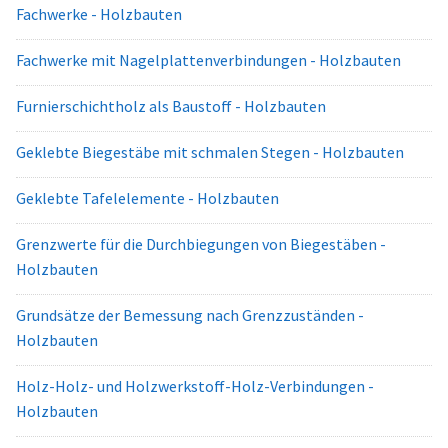
Fachwerke - Holzbauten
Fachwerke mit Nagelplattenverbindungen - Holzbauten
Furnierschichtholz als Baustoff - Holzbauten
Geklebte Biegestäbe mit schmalen Stegen - Holzbauten
Geklebte Tafelelemente - Holzbauten
Grenzwerte für die Durchbiegungen von Biegestäben -
Holzbauten
Grundsätze der Bemessung nach Grenzzuständen -
Holzbauten
Holz-Holz- und Holzwerkstoff-Holz-Verbindungen -
Holzbauten