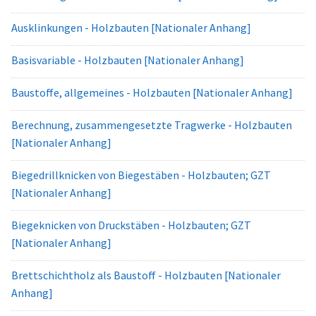
Ausklinkungen - Holzbauten [Nationaler Anhang]
Basisvariable - Holzbauten [Nationaler Anhang]
Baustoffe, allgemeines - Holzbauten [Nationaler Anhang]
Berechnung, zusammengesetzte Tragwerke - Holzbauten
[Nationaler Anhang]
Biegedrillknicken von Biegestäben - Holzbauten; GZT
[Nationaler Anhang]
Biegeknicken von Druckstäben - Holzbauten; GZT
[Nationaler Anhang]
Brettschichtholz als Baustoff - Holzbauten [Nationaler
Anhang]