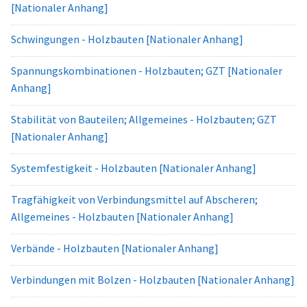
[Nationaler Anhang]
Schwingungen - Holzbauten [Nationaler Anhang]
Spannungskombinationen - Holzbauten; GZT [Nationaler
Anhang]
Stabilität von Bauteilen; Allgemeines - Holzbauten; GZT
[Nationaler Anhang]
Systemfestigkeit - Holzbauten [Nationaler Anhang]
Tragfähigkeit von Verbindungsmittel auf Abscheren;
Allgemeines - Holzbauten [Nationaler Anhang]
Verbände - Holzbauten [Nationaler Anhang]
Verbindungen mit Bolzen - Holzbauten [Nationaler Anhang]