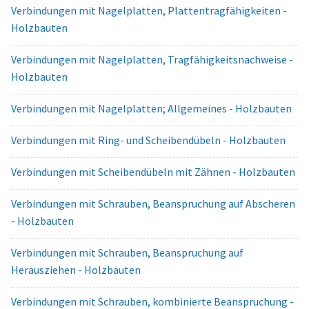
Verbindungen mit Nagelplatten, Plattentragfähigkeiten -
Holzbauten
Verbindungen mit Nagelplatten, Tragfähigkeitsnachweise -
Holzbauten
Verbindungen mit Nagelplatten; Allgemeines - Holzbauten
Verbindungen mit Ring- und Scheibendübeln - Holzbauten
Verbindungen mit Scheibendübeln mit Zähnen - Holzbauten
Verbindungen mit Schrauben, Beanspruchung auf Abscheren
- Holzbauten
Verbindungen mit Schrauben, Beanspruchung auf
Herausziehen - Holzbauten
Verbindungen mit Schrauben, kombinierte Beanspruchung -