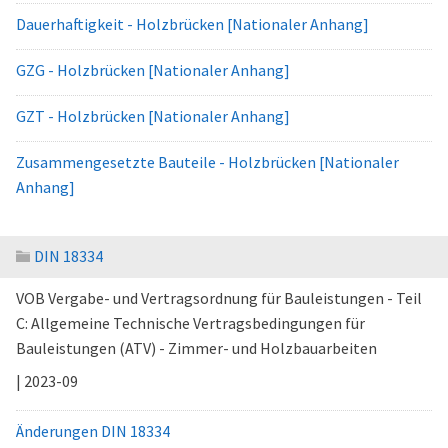
Dauerhaftigkeit - Holzbrücken [Nationaler Anhang]
GZG - Holzbrücken [Nationaler Anhang]
GZT - Holzbrücken [Nationaler Anhang]
Zusammengesetzte Bauteile - Holzbrücken [Nationaler
Anhang]
DIN 18334
VOB Vergabe- und Vertragsordnung für Bauleistungen - Teil
C: Allgemeine Technische Vertragsbedingungen für
Bauleistungen (ATV) - Zimmer- und Holzbauarbeiten
| 2023-09
Änderungen DIN 18334