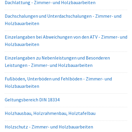
Dachlattung - Zimmer- und Holzbauarbeiten
Dachschalungen und Unterdachschalungen - Zimmer- und
Holzbauarbeiten
Einzelangaben bei Abweichungen von den ATV - Zimmer- und
Holzbauarbeiten
Einzelangaben zu Nebenleistungen und Besonderen
Leistungen - Zimmer- und Holzbauarbeiten
Fußböden, Unterböden und Fehlböden - Zimmer- und
Holzbauarbeiten
Geltungsbereich DIN 18334
Holzhausbau, Holzrahmenbau, Holztafelbau
Holzschutz - Zimmer- und Holzbauarbeiten