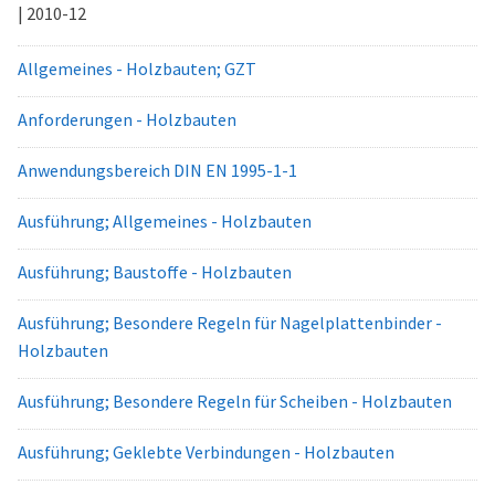
| 2010-12
Allgemeines - Holzbauten; GZT
Anforderungen - Holzbauten
Anwendungsbereich DIN EN 1995-1-1
Ausführung; Allgemeines - Holzbauten
Ausführung; Baustoffe - Holzbauten
Ausführung; Besondere Regeln für Nagelplattenbinder -
Holzbauten
Ausführung; Besondere Regeln für Scheiben - Holzbauten
Ausführung; Geklebte Verbindungen - Holzbauten