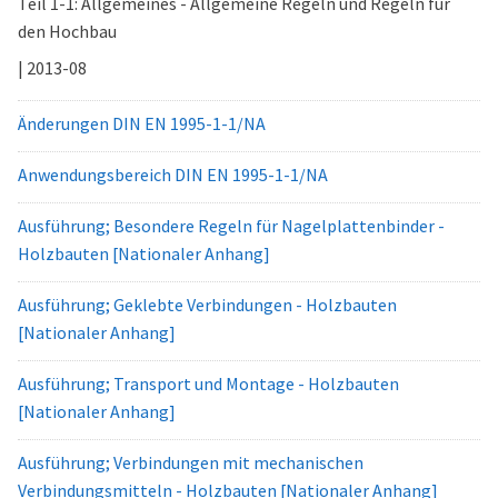
Teil 1-1: Allgemeines - Allgemeine Regeln und Regeln für
den Hochbau
| 2013-08
Änderungen DIN EN 1995-1-1/NA
Anwendungsbereich DIN EN 1995-1-1/NA
Ausführung; Besondere Regeln für Nagelplattenbinder -
Holzbauten [Nationaler Anhang]
Ausführung; Geklebte Verbindungen - Holzbauten
[Nationaler Anhang]
Ausführung; Transport und Montage - Holzbauten
[Nationaler Anhang]
Ausführung; Verbindungen mit mechanischen
Verbindungsmitteln - Holzbauten [Nationaler Anhang]