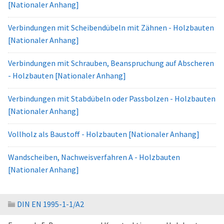
[Nationaler Anhang]
Verbindungen mit Scheibendübeln mit Zähnen - Holzbauten
[Nationaler Anhang]
Verbindungen mit Schrauben, Beanspruchung auf Abscheren
- Holzbauten [Nationaler Anhang]
Verbindungen mit Stabdübeln oder Passbolzen - Holzbauten
[Nationaler Anhang]
Vollholz als Baustoff - Holzbauten [Nationaler Anhang]
Wandscheiben, Nachweisverfahren A - Holzbauten
[Nationaler Anhang]
DIN EN 1995-1-1/A2