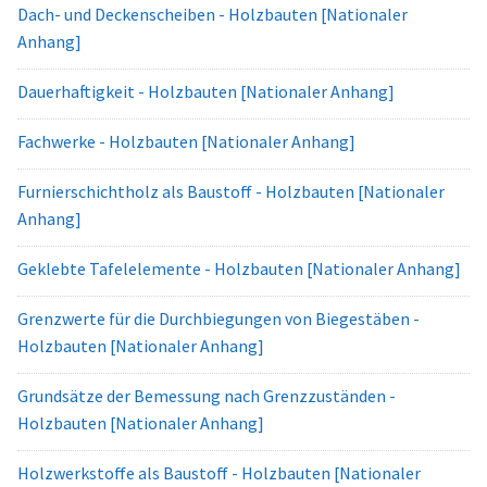
Dach- und Deckenscheiben - Holzbauten [Nationaler
Anhang]
Dauerhaftigkeit - Holzbauten [Nationaler Anhang]
Fachwerke - Holzbauten [Nationaler Anhang]
Furnierschichtholz als Baustoff - Holzbauten [Nationaler
Anhang]
Geklebte Tafelelemente - Holzbauten [Nationaler Anhang]
Grenzwerte für die Durchbiegungen von Biegestäben -
Holzbauten [Nationaler Anhang]
Grundsätze der Bemessung nach Grenzzuständen -
Holzbauten [Nationaler Anhang]
Holzwerkstoffe als Baustoff - Holzbauten [Nationaler