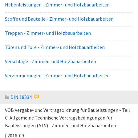
Nebenleistungen - Zimmer- und Holzbauarbeiten
Stoffe und Bauteile - Zimmer- und Holzbauarbeiten
Treppen - Zimmer- und Holzbauarbeiten
Türen und Tore - Zimmer- und Holzbauarbeiten
Verschläge - Zimmer- und Holzbauarbeiten
Verzimmerungen - Zimmer- und Holzbauarbeiten
DIN 18334
VOB Vergabe- und Vertragsordnung für Bauleistungen - Teil
C: Allgemeine Technische Vertragsbedingungen für
Bauleistungen (ATV) - Zimmer- und Holzbauarbeiten
| 2016-09