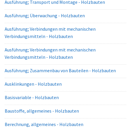
Ausführung; Transport und Montage - Holzbauten
Ausführung; Überwachung - Holzbauten
Ausführung; Verbindungen mit mechanischen
Verbindungsmitteln - Holzbauten
Ausführung; Verbindungen mit mechanischen
Verbindungsmitteln - Holzbauten
Ausführung; Zusammenbau von Bauteilen - Holzbauten
Ausklinkungen - Holzbauten
Basisvariable - Holzbauten
Baustoffe, allgemeines - Holzbauten
Berechnung, allgemeines - Holzbauten