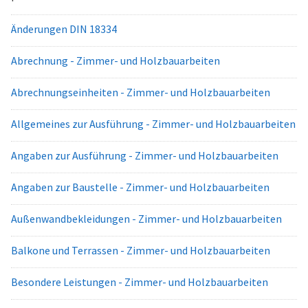
Änderungen DIN 18334
Abrechnung - Zimmer- und Holzbauarbeiten
Abrechnungseinheiten - Zimmer- und Holzbauarbeiten
Allgemeines zur Ausführung - Zimmer- und Holzbauarbeiten
Angaben zur Ausführung - Zimmer- und Holzbauarbeiten
Angaben zur Baustelle - Zimmer- und Holzbauarbeiten
Außenwandbekleidungen - Zimmer- und Holzbauarbeiten
Balkone und Terrassen - Zimmer- und Holzbauarbeiten
Besondere Leistungen - Zimmer- und Holzbauarbeiten