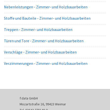
Nebenleistungen - Zimmer- und Holzbauarbeiten
Stoffe und Bauteile - Zimmer- und Holzbauarbeiten
Treppen - Zimmer- und Holzbauarbeiten
Türen und Tore - Zimmer- und Holzbauarbeiten
Verschläge - Zimmer- und Holzbauarbeiten
Verzimmerungen - Zimmer- und Holzbauarbeiten
f:data GmbH
Mozartstraße 16, 99423 Weimar