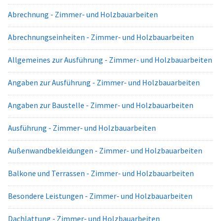
Abrechnung - Zimmer- und Holzbauarbeiten
Abrechnungseinheiten - Zimmer- und Holzbauarbeiten
Allgemeines zur Ausführung - Zimmer- und Holzbauarbeiten
Angaben zur Ausführung - Zimmer- und Holzbauarbeiten
Angaben zur Baustelle - Zimmer- und Holzbauarbeiten
Ausführung - Zimmer- und Holzbauarbeiten
Außenwandbekleidungen - Zimmer- und Holzbauarbeiten
Balkone und Terrassen - Zimmer- und Holzbauarbeiten
Besondere Leistungen - Zimmer- und Holzbauarbeiten
Dachlattung - Zimmer- und Holzbauarbeiten