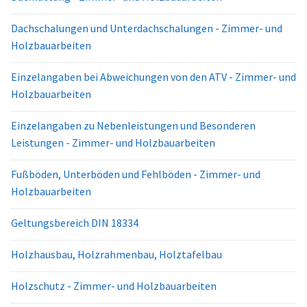
Dachschalungen und Unterdachschalungen - Zimmer- und
Holzbauarbeiten
Einzelangaben bei Abweichungen von den ATV - Zimmer- und
Holzbauarbeiten
Einzelangaben zu Nebenleistungen und Besonderen
Leistungen - Zimmer- und Holzbauarbeiten
Fußböden, Unterböden und Fehlböden - Zimmer- und
Holzbauarbeiten
Geltungsbereich DIN 18334
Holzhausbau, Holzrahmenbau, Holztafelbau
Holzschutz - Zimmer- und Holzbauarbeiten