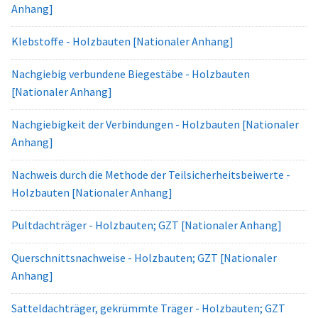
Anhang]
Klebstoffe - Holzbauten [Nationaler Anhang]
Nachgiebig verbundene Biegestäbe - Holzbauten
[Nationaler Anhang]
Nachgiebigkeit der Verbindungen - Holzbauten [Nationaler
Anhang]
Nachweis durch die Methode der Teilsicherheitsbeiwerte -
Holzbauten [Nationaler Anhang]
Pultdachträger - Holzbauten; GZT [Nationaler Anhang]
Querschnittsnachweise - Holzbauten; GZT [Nationaler
Anhang]
Satteldachträger, gekrümmte Träger - Holzbauten; GZT