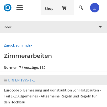
Shop
Index
Zurück zum Index
Zimmerarbeiten
Normen:
7
/ Auszüge:
180
DIN EN 1995-1-1
Eurocode 5: Bemessung und Konstruktion von Holzbauten -
Teil 1-1: Allgemeines - Allgemeine Regeln und Regeln für
den Hochbau