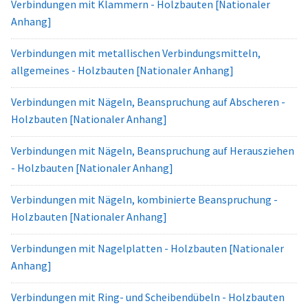
Verbindungen mit Klammern - Holzbauten [Nationaler
Anhang]
Verbindungen mit metallischen Verbindungsmitteln,
allgemeines - Holzbauten [Nationaler Anhang]
Verbindungen mit Nägeln, Beanspruchung auf Abscheren -
Holzbauten [Nationaler Anhang]
Verbindungen mit Nägeln, Beanspruchung auf Herausziehen
- Holzbauten [Nationaler Anhang]
Verbindungen mit Nägeln, kombinierte Beanspruchung -
Holzbauten [Nationaler Anhang]
Verbindungen mit Nagelplatten - Holzbauten [Nationaler
Anhang]
Verbindungen mit Ring- und Scheibendübeln - Holzbauten