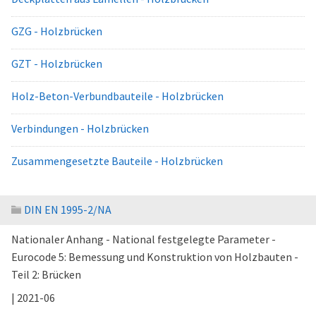
GZG - Holzbrücken
GZT - Holzbrücken
Holz-Beton-Verbundbauteile - Holzbrücken
Verbindungen - Holzbrücken
Zusammengesetzte Bauteile - Holzbrücken
DIN EN 1995-2/NA
Nationaler Anhang - National festgelegte Parameter -
Eurocode 5: Bemessung und Konstruktion von Holzbauten -
Teil 2: Brücken
| 2021-06