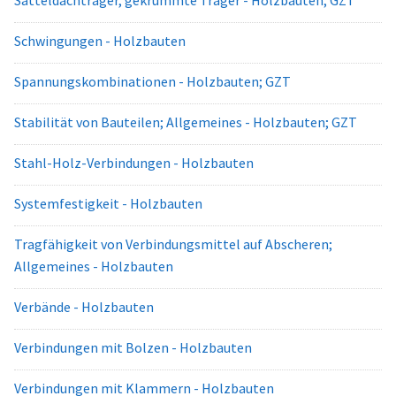
Satteldachträger, gekrümmte Träger - Holzbauten; GZT
Schwingungen - Holzbauten
Spannungskombinationen - Holzbauten; GZT
Stabilität von Bauteilen; Allgemeines - Holzbauten; GZT
Stahl-Holz-Verbindungen - Holzbauten
Systemfestigkeit - Holzbauten
Tragfähigkeit von Verbindungsmittel auf Abscheren;
Allgemeines - Holzbauten
Verbände - Holzbauten
Verbindungen mit Bolzen - Holzbauten
Verbindungen mit Klammern - Holzbauten