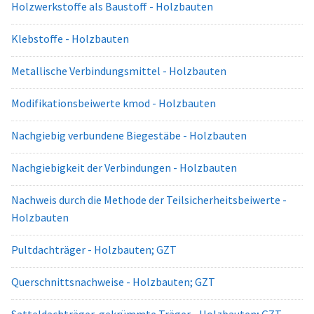
Holzwerkstoffe als Baustoff - Holzbauten
Klebstoffe - Holzbauten
Metallische Verbindungsmittel - Holzbauten
Modifikationsbeiwerte kmod - Holzbauten
Nachgiebig verbundene Biegestäbe - Holzbauten
Nachgiebigkeit der Verbindungen - Holzbauten
Nachweis durch die Methode der Teilsicherheitsbeiwerte -
Holzbauten
Pultdachträger - Holzbauten; GZT
Querschnittsnachweise - Holzbauten; GZT