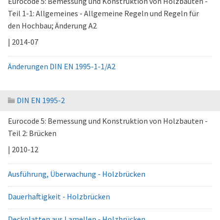
Eurocode 5: Bemessung und Konstruktion von Holzbauten -
Teil 1-1: Allgemeines - Allgemeine Regeln und Regeln für
den Hochbau; Änderung A2
| 2014-07
Änderungen DIN EN 1995-1-1/A2
DIN EN 1995-2
Eurocode 5: Bemessung und Konstruktion von Holzbauten -
Teil 2: Brücken
| 2010-12
Ausführung, Überwachung - Holzbrücken
Dauerhaftigkeit - Holzbrücken
Deckplatten aus Lamellen - Holzbrücken