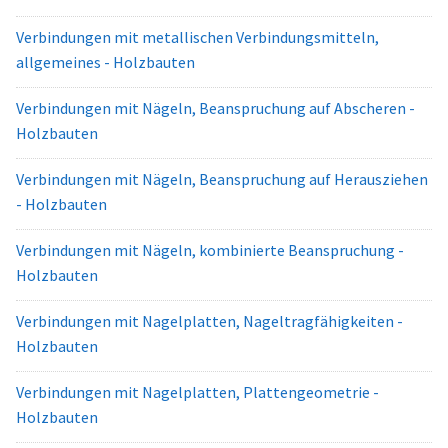
Verbindungen mit metallischen Verbindungsmitteln,
allgemeines - Holzbauten
Verbindungen mit Nägeln, Beanspruchung auf Abscheren -
Holzbauten
Verbindungen mit Nägeln, Beanspruchung auf Herausziehen
- Holzbauten
Verbindungen mit Nägeln, kombinierte Beanspruchung -
Holzbauten
Verbindungen mit Nagelplatten, Nageltragfähigkeiten -
Holzbauten
Verbindungen mit Nagelplatten, Plattengeometrie -
Holzbauten