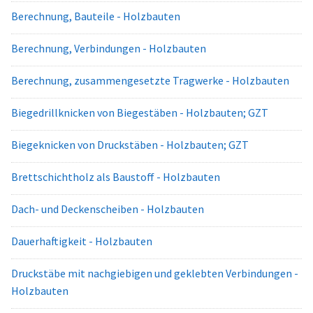
Berechnung, Bauteile - Holzbauten
Berechnung, Verbindungen - Holzbauten
Berechnung, zusammengesetzte Tragwerke - Holzbauten
Biegedrillknicken von Biegestäben - Holzbauten; GZT
Biegeknicken von Druckstäben - Holzbauten; GZT
Brettschichtholz als Baustoff - Holzbauten
Dach- und Deckenscheiben - Holzbauten
Dauerhaftigkeit - Holzbauten
Druckstäbe mit nachgiebigen und geklebten Verbindungen -
Holzbauten