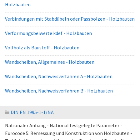
Holzbauten
Verbindungen mit Stabdübeln oder Passbolzen - Holzbauten
Verformungsbeiwerte kdef - Holzbauten
Vollholz als Baustoff - Holzbauten
Wandscheiben, Allgemeines - Holzbauten
Wandscheiben, Nachweisverfahren A - Holzbauten
Wandscheiben, Nachweisverfahren B - Holzbauten
DIN EN 1995-1-1/NA
Nationaler Anhang - National festgelegte Parameter -
Eurocode 5: Bemessung und Konstruktion von Holzbauten -