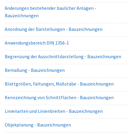
Änderungen bestehender baulicher Anlagen -
Bauzeichnungen
Anordnung der Darstellungen - Bauzeichnungen
Anwendungsbereich DIN 1356-1
Begrenzung der Ausschnittdarstellung - Bauzeichnungen
Bemaßung - Bauzeichnungen
Blattgrößen, Faltungen, Maßstäbe - Bauzeichnungen
Kennzeichnung von Schnittflächen - Bauzeichnungen
Linienarten und Linienbreiten - Bauzeichnungen
Objekplanung - Bauzeichnungen