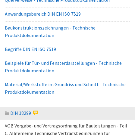
Querverweise - Technische Produktdokumentation
Anwendungsbereich DIN EN ISO 7519
Baukonstruktionszeichnungen - Technische
Produktdokumentation
Begriffe DIN EN ISO 7519
Beispiele für Tür- und Fensterdarstellungen - Technische
Produktdokumentation
Material/Werkstoffe im Grundriss und Schnitt - Technische
Produktdokumentation
DIN 18299
VOB Vergabe- und Vertragsordnung für Bauleistungen - Teil
C: Allgemeine Technische Vertragsbedingungen für