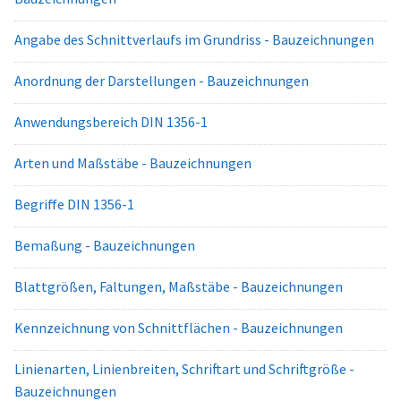
Angabe des Schnittverlaufs im Grundriss - Bauzeichnungen
Anordnung der Darstellungen - Bauzeichnungen
Anwendungsbereich DIN 1356-1
Arten und Maßstäbe - Bauzeichnungen
Begriffe DIN 1356-1
Bemaßung - Bauzeichnungen
Blattgrößen, Faltungen, Maßstäbe - Bauzeichnungen
Kennzeichnung von Schnittflächen - Bauzeichnungen
Linienarten, Linienbreiten, Schriftart und Schriftgröße -
Bauzeichnungen