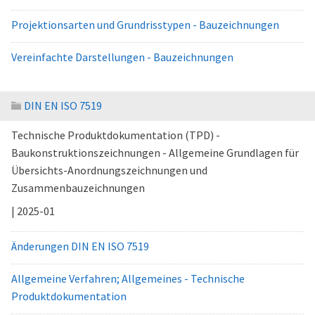
Projektionsarten und Grundrisstypen - Bauzeichnungen
Vereinfachte Darstellungen - Bauzeichnungen
DIN EN ISO 7519
Technische Produktdokumentation (TPD) -
Baukonstruktionszeichnungen - Allgemeine Grundlagen für
Übersichts-Anordnungszeichnungen und
Zusammenbauzeichnungen
| 2025-01
Änderungen DIN EN ISO 7519
Allgemeine Verfahren; Allgemeines - Technische
Produktdokumentation