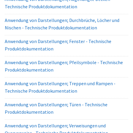
Technische Produktdokumentation
Anwendung von Darstellungen; Durchbrüche, Löcher und
Nischen - Technische Produktdokumentation
Anwendung von Darstellungen; Fenster - Technische
Produktdokumentation
Anwendung von Darstellungen; Pfeilsymbole - Technische
Produktdokumentation
Anwendung von Darstellungen; Treppen und Rampen -
Technische Produktdokumentation
Anwendung von Darstellungen; Türen - Technische
Produktdokumentation
Anwendung von Darstellungen; Verweisungen und