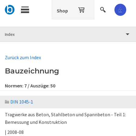
Shop
Index
Zurück zum Index
Bauzeichnung
Normen:
7
/ Auszüge:
50
DIN 1045-1
Tragwerke aus Beton, Stahlbeton und Spannbeton - Teil 1:
Bemessung und Konstruktion
| 2008-08