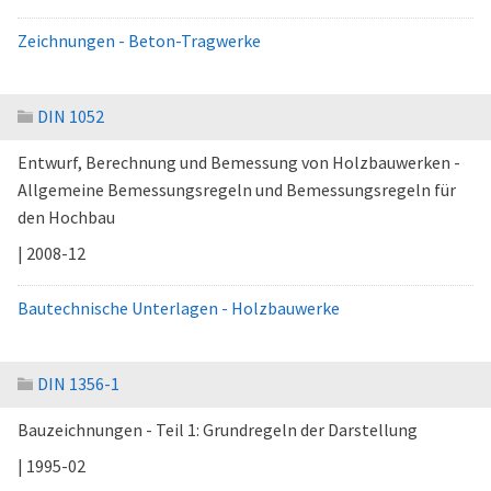
Zeichnungen - Beton-Tragwerke
DIN 1052
Entwurf, Berechnung und Bemessung von Holzbauwerken -
Allgemeine Bemessungsregeln und Bemessungsregeln für
den Hochbau
| 2008-12
Bautechnische Unterlagen - Holzbauwerke
DIN 1356-1
Bauzeichnungen - Teil 1: Grundregeln der Darstellung
| 1995-02