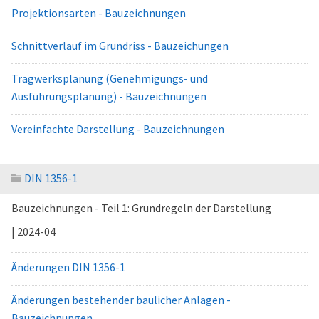
Projektionsarten - Bauzeichnungen
Schnittverlauf im Grundriss - Bauzeichungen
Tragwerksplanung (Genehmigungs- und
Ausführungsplanung) - Bauzeichnungen
Vereinfachte Darstellung - Bauzeichnungen
DIN 1356-1
Bauzeichnungen - Teil 1: Grundregeln der Darstellung
| 2024-04
Änderungen DIN 1356-1
Änderungen bestehender baulicher Anlagen -
Bauzeichnungen