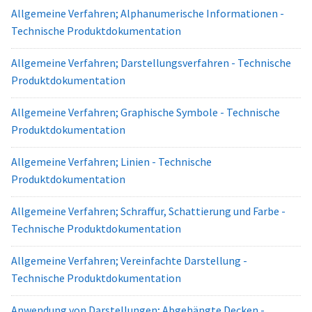
Allgemeine Verfahren; Alphanumerische Informationen -
Technische Produktdokumentation
Allgemeine Verfahren; Darstellungsverfahren - Technische
Produktdokumentation
Allgemeine Verfahren; Graphische Symbole - Technische
Produktdokumentation
Allgemeine Verfahren; Linien - Technische
Produktdokumentation
Allgemeine Verfahren; Schraffur, Schattierung und Farbe -
Technische Produktdokumentation
Allgemeine Verfahren; Vereinfachte Darstellung -
Technische Produktdokumentation
Anwendung von Darstellungen; Abgehängte Decken -