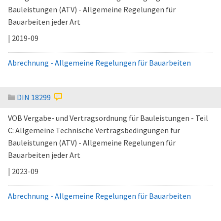
Bauleistungen (ATV) - Allgemeine Regelungen für
Bauarbeiten jeder Art
| 2019-09
Abrechnung - Allgemeine Regelungen für Bauarbeiten
DIN 18299
VOB Vergabe- und Vertragsordnung für Bauleistungen - Teil
C: Allgemeine Technische Vertragsbedingungen für
Bauleistungen (ATV) - Allgemeine Regelungen für
Bauarbeiten jeder Art
| 2023-09
Abrechnung - Allgemeine Regelungen für Bauarbeiten